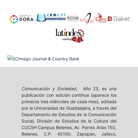
Comunicación y Sociedad
, Año 23, es una
publicación con edición continua (aparece los
primeros tres miércoles de cada mes), editada
por la Universidad de Guadalajara, a través del
Departamento de Estudios de la Comunicación
Social, División de Estudios de la Cultura del
CUCSH Campus Belenes, Av. Parres Arias 150,
Belenes, C.P. 45100. Zapopan, Jalisco,