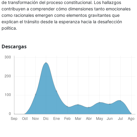
de transformación del proceso constitucional. Los hallazgos
contribuyen a comprender cómo dimensiones tanto emocionales
como racionales emergen como elementos gravitantes que
explican el tránsito desde la esperanza hacia la desafección
política.
Descargas