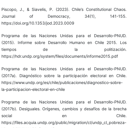
Piscopo, J., & Siavelis, P. (2023). Chile’s Constitutional Chaos.
Journal of Democracy, 34(1), 141-155.
https://doi.org/10.1353/jod.2023.0009
Programa de las Naciones Unidas para el Desarrollo-PNUD.
(2015). Informe sobre Desarrollo Humano en Chile 2015. Los
tiempos de la politización.
https://hdr.undp.org/system/files/documents/informe2015.pdf
Programa de las Naciones Unidas para el Desarrollo-PNUD.
(2017a). Diagnóstico sobre la participación electoral en Chile.
https://www.undp.org/es/chile/publicaciones/diagnostico-sobre-
la-participacion-electoral-en-chile
Programa de las Naciones Unidas para el Desarrollo-PNUD.
(2017b). Desiguales. Orígenes, cambios y desafíos de la brecha
social en Chile.
https://files.acquia.undp.org/public/migration/cl/undp_cl_pobreza-