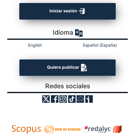
Iniciar sesión
Idioma
English
Español (España)
Quiero publicar
Redes sociales