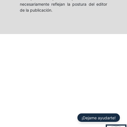
necesariamente reflejan la postura del editor
de la publicación.
¡Dejame ayudarte!