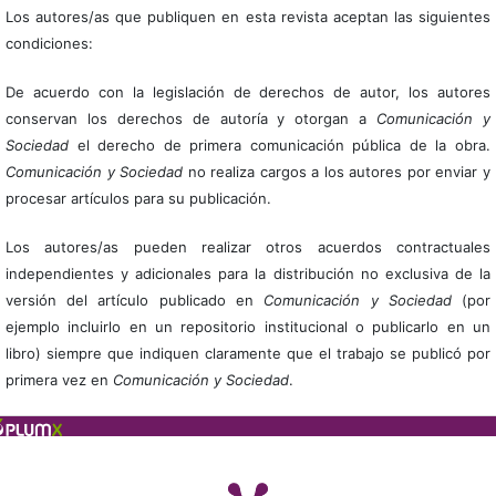
Los autores/as que publiquen en esta revista aceptan las siguientes
condiciones:
De acuerdo con la legislación de derechos de autor, los autores
conservan los derechos de autoría y otorgan a
Comunicación y
Sociedad
el derecho de primera comunicación pública de la obra.
Comunicación y Sociedad
no realiza cargos a los autores por enviar y
procesar artículos para su publicación.
Los autores/as pueden realizar otros acuerdos contractuales
independientes y adicionales para la distribución no exclusiva de la
versión del artículo publicado en
Comunicación y Sociedad
(por
ejemplo incluirlo en un repositorio institucional o publicarlo en un
libro) siempre que indiquen claramente que el trabajo se publicó por
primera vez en
Comunicación y Sociedad
.