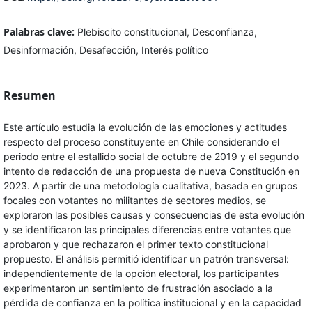
Palabras clave:
Plebiscito constitucional, Desconfianza,
Desinformación, Desafección, Interés político
Resumen
Este artículo estudia la evolución de las emociones y actitudes
respecto del proceso constituyente en Chile considerando el
periodo entre el estallido social de octubre de 2019 y el segundo
intento de redacción de una propuesta de nueva Constitución en
2023. A partir de una metodología cualitativa, basada en grupos
focales con votantes no militantes de sectores medios, se
exploraron las posibles causas y consecuencias de esta evolución
y se identificaron las principales diferencias entre votantes que
aprobaron y que rechazaron el primer texto constitucional
propuesto. El análisis permitió identificar un patrón transversal:
independientemente de la opción electoral, los participantes
experimentaron un sentimiento de frustración asociado a la
pérdida de confianza en la política institucional y en la capacidad