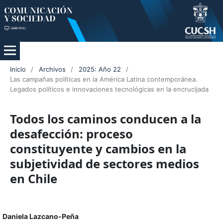
Inicio
/
Archivos
/
2025: Año 22
/
Las campañas políticas en la América Latina contemporánea.
Legados políticos e innovaciones tecnológicas en la encrucijada
Todos los caminos conducen a la
desafección: proceso
constituyente y cambios en la
subjetividad de sectores medios
en Chile
Daniela Lazcano-Peña