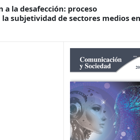
 a la desafección: proceso
 la subjetividad de sectores medios e