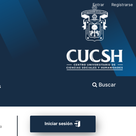
Entrar
Registrarse
Buscar
s
Iniciar sesión
a