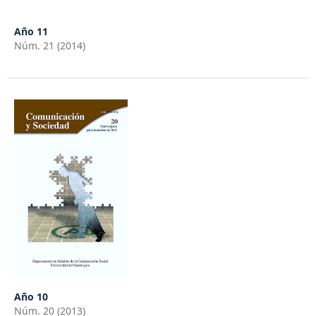
Año 11
Núm. 21 (2014)
Año 10
Núm. 20 (2013)