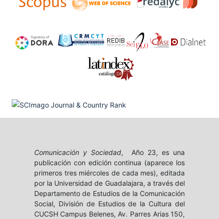
Comunicación y Sociedad
, Año 23, es una
publicación con edición continua (aparece los
primeros tres miércoles de cada mes), editada
por la Universidad de Guadalajara, a través del
Departamento de Estudios de la Comunicación
Social, División de Estudios de la Cultura del
CUCSH Campus Belenes, Av. Parres Arias 150,