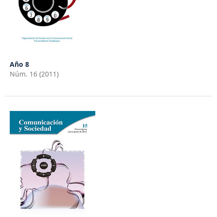
Año 8
Núm. 16 (2011)