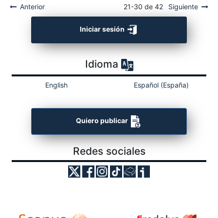
Anterior
21-30 de 42
Siguiente
Iniciar sesión
Idioma
English
Español (España)
Quiero publicar
Redes sociales