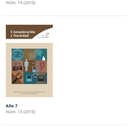
Núm. 14 (2010)
Año 7
Núm. 13 (2010)