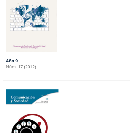
Año 9
Núm. 17 (2012)