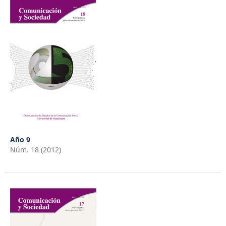
Año 9
Núm. 18 (2012)