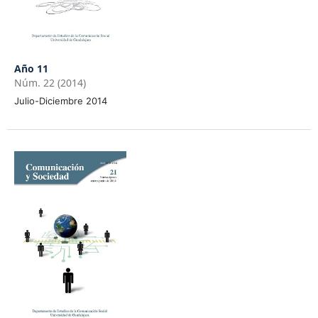
Año 11
Núm. 22 (2014)
Julio-Diciembre 2014