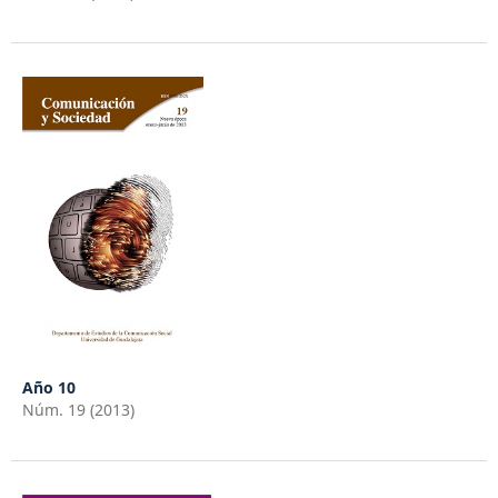
Año 10
Núm. 19 (2013)