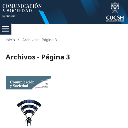
Inicio
/
Archivos - Página 3
Archivos - Página 3