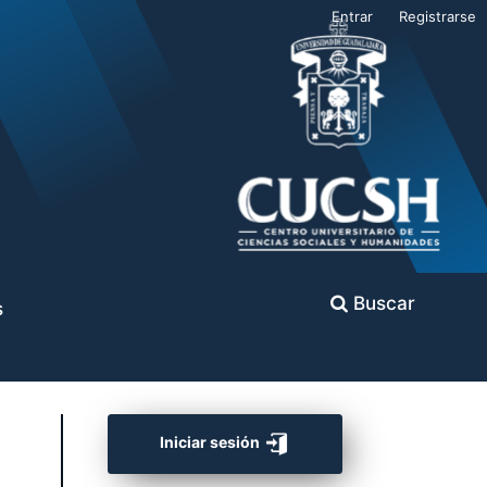
Entrar
Registrarse
Buscar
s
Iniciar sesión