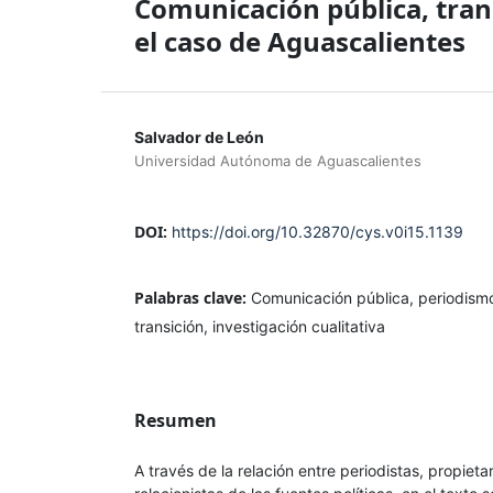
Comunicación pública, trans
el caso de Aguascalientes
Salvador de León
Universidad Autónoma de Aguascalientes
DOI:
https://doi.org/10.32870/cys.v0i15.1139
Palabras clave:
Comunicación pública, periodismo
transición, investigación cualitativa
Resumen
A través de la relación entre periodistas, propieta