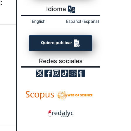
:
Idioma
English
Español (España)
Quiero publicar
Redes sociales