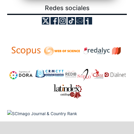
Redes sociales