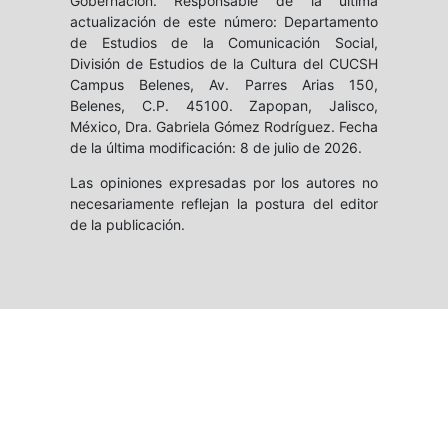
Gobernación. Responsable de la última
actualización de este número: Departamento
de Estudios de la Comunicación Social,
División de Estudios de la Cultura del CUCSH
Campus Belenes, Av. Parres Arias 150,
Belenes, C.P. 45100. Zapopan, Jalisco,
México, Dra. Gabriela Gómez Rodríguez. Fecha
de la última modificación: 8 de julio de 2026.
Las opiniones expresadas por los autores no
necesariamente reflejan la postura del editor
de la publicación.