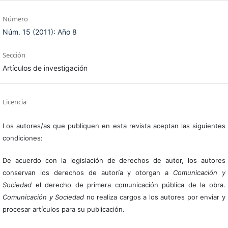
Número
Núm. 15 (2011): Año 8
Sección
Artículos de investigación
Licencia
Los autores/as que publiquen en esta revista aceptan las siguientes
condiciones:
De acuerdo con la legislación de derechos de autor, los autores
conservan los derechos de autoría y otorgan a
Comunicación y
Sociedad
el derecho de primera comunicación pública de la obra.
Comunicación y Sociedad
no realiza cargos a los autores por enviar y
procesar artículos para su publicación.