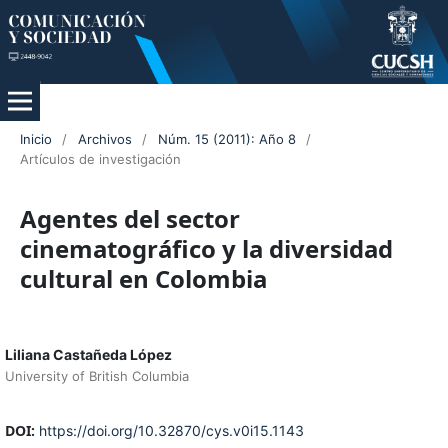
Inicio
/
Archivos
/
Núm. 15 (2011): Año 8
/
Artículos de investigación
Agentes del sector
cinematográfico y la diversidad
cultural en Colombia
Liliana Castañeda López
University of British Columbia
DOI:
https://doi.org/10.32870/cys.v0i15.1143