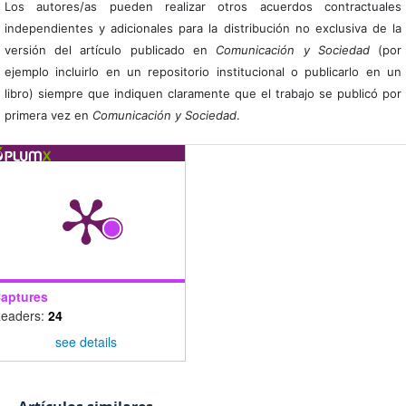
Los autores/as pueden realizar otros acuerdos contractuales
independientes y adicionales para la distribución no exclusiva de la
versión del artículo publicado en
Comunicación y Sociedad
(por
ejemplo incluirlo en un repositorio institucional o publicarlo en un
libro) siempre que indiquen claramente que el trabajo se publicó por
primera vez en
Comunicación y Sociedad
.
aptures
eaders:
24
see details