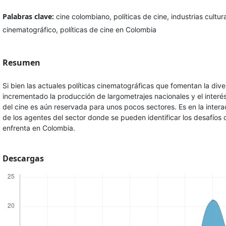
Palabras clave:
cine colombiano, políticas de cine, industrias cult
cinematográfico, políticas de cine en Colombia
Resumen
Si bien las actuales políticas cinematográficas que fomentan la dive
incrementado la producción de largometrajes nacionales y el interés
del cine es aún reservada para unos pocos sectores. Es en la interac
de los agentes del sector donde se pueden identificar los desafíos q
enfrenta en Colombia.
Descargas