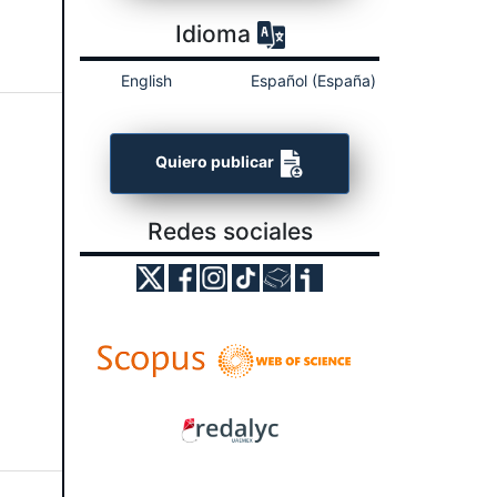
Idioma
English
Español (España)
Quiero publicar
Redes sociales