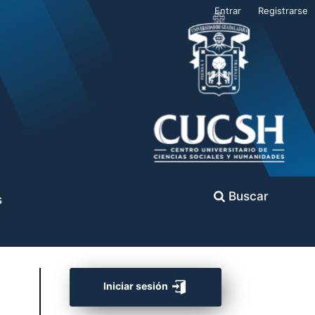
Entrar
Registrarse
Buscar
s
Iniciar sesión