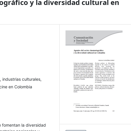
gráfico y la diversidad cultural en
 industrias culturales,
 cine en Colombia
ue fomentan la diversidad