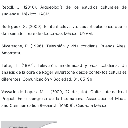
Repoll, J. (2010). Arqueología de los estudios culturales de
audiencia. México: UACM.
Rodríguez, S. (2009). El ritual televisivo. Las articulaciones que le
dan sentido. Tesis de doctorado. México: UNAM.
Silverstone, R. (1996). Televisión y vida cotidiana. Buenos Aires:
Amorrortu.
Tufte, T. (1997). Televisión, modernidad y vida cotidiana. Un
análisis de la obra de Roger Silverstone desde contextos culturales
diferentes. Comunicación y Sociedad, 31, 65–96.
Vassallo de Lopes, M. I. (2009, 22 de julio). Obitel International
Project. En el congreso de la International Association of Media
and Communication Research (IAMCR). Ciudad e México.