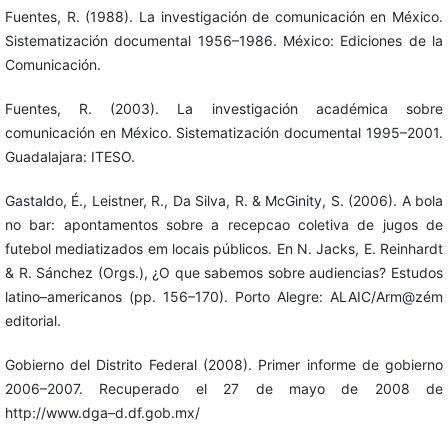
Fuentes, R. (1988). La investigación de comunicación en México.
Sistematización documental 1956–1986. México: Ediciones de la
Comunicación.
Fuentes, R. (2003). La investigación académica sobre
comunicación en México. Sistematización documental 1995–2001.
Guadalajara: ITESO.
Gastaldo, É., Leistner, R., Da Silva, R. & McGinity, S. (2006). A bola
no bar: apontamentos sobre a recepcao coletiva de jugos de
futebol mediatizados em locais públicos. En N. Jacks, E. Reinhardt
& R. Sánchez (Orgs.), ¿O que sabemos sobre audiencias? Estudos
latino–americanos (pp. 156–170). Porto Alegre: ALAIC/Arm@zém
editorial.
Gobierno del Distrito Federal (2008). Primer informe de gobierno
2006–2007. Recuperado el 27 de mayo de 2008 de
http://www.dga–d.df.gob.mx/