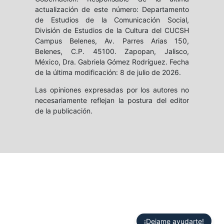
actualización de este número: Departamento
de Estudios de la Comunicación Social,
División de Estudios de la Cultura del CUCSH
Campus Belenes, Av. Parres Arias 150,
Belenes, C.P. 45100. Zapopan, Jalisco,
México, Dra. Gabriela Gómez Rodríguez. Fecha
de la última modificación: 8 de julio de 2026.
Las opiniones expresadas por los autores no
necesariamente reflejan la postura del editor
de la publicación.
¡Dejame ayudarte!