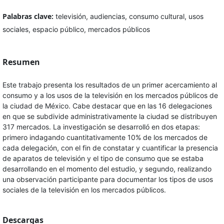
Palabras clave:
televisión, audiencias, consumo cultural, usos
sociales, espacio público, mercados públicos
Resumen
Este trabajo presenta los resultados de un primer acercamiento al
consumo y a los usos de la televisión en los mercados públicos de
la ciudad de México. Cabe destacar que en las 16 delegaciones
en que se subdivide administrativamente la ciudad se distribuyen
317 mercados. La investigación se desarrolló en dos etapas:
primero indagando cuantitativamente 10% de los mercados de
cada delegación, con el fin de constatar y cuantificar la presencia
de aparatos de televisión y el tipo de consumo que se estaba
desarrollando en el momento del estudio, y segundo, realizando
una observación participante para documentar los tipos de usos
sociales de la televisión en los mercados públicos.
Descargas