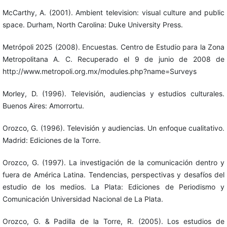
McCarthy, A. (2001). Ambient television: visual culture and public
space. Durham, North Carolina: Duke University Press.
Metrópoli 2025 (2008). Encuestas. Centro de Estudio para la Zona
Metropolitana A. C. Recuperado el 9 de junio de 2008 de
http://www.metropoli.org.mx/modules.php?name=Surveys
Morley, D. (1996). Televisión, audiencias y estudios culturales.
Buenos Aires: Amorrortu.
Orozco, G. (1996). Televisión y audiencias. Un enfoque cualitativo.
Madrid: Ediciones de la Torre.
Orozco, G. (1997). La investigación de la comunicación dentro y
fuera de América Latina. Tendencias, perspectivas y desafíos del
estudio de los medios. La Plata: Ediciones de Periodismo y
Comunicación Universidad Nacional de La Plata.
Orozco, G. & Padilla de la Torre, R. (2005). Los estudios de