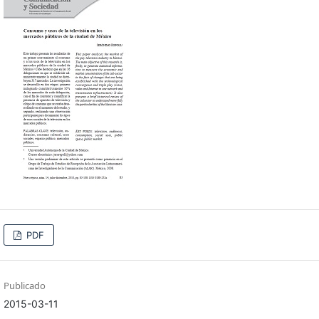
PDF
Publicado
2015-03-11