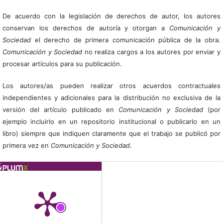
De acuerdo con la legislación de derechos de autor, los autores
conservan los derechos de autoría y otorgan a
Comunicación y
Sociedad
el derecho de primera comunicación pública de la obra.
Comunicación y Sociedad
no realiza cargos a los autores por enviar y
procesar artículos para su publicación.
Los autores/as pueden realizar otros acuerdos contractuales
independientes y adicionales para la distribución no exclusiva de la
versión del artículo publicado en
Comunicación y Sociedad
(por
ejemplo incluirlo en un repositorio institucional o publicarlo en un
libro) siempre que indiquen claramente que el trabajo se publicó por
primera vez en
Comunicación y Sociedad
.