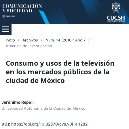
Inicio
/
Archivos
/
Núm. 14 (2010): Año 7
/
Artículos de investigación
Consumo y usos de la televisión
en los mercados públicos de la
ciudad de México
Jerónimo Repoll
Universidad Autónoma de la Ciudad de México
DOI:
https://doi.org/10.32870/cys.v0i14.1282