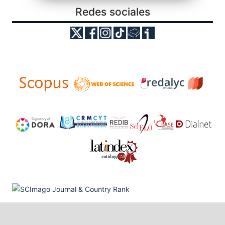
Redes sociales