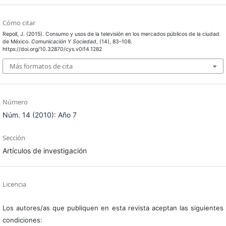
Cómo citar
Repoll, J. (2015). Consumo y usos de la televisión en los mercados públicos de la ciudad
de México.
Comunicación Y Sociedad
, (14), 83–108.
https://doi.org/10.32870/cys.v0i14.1282
Más formatos de cita
Número
Núm. 14 (2010): Año 7
Sección
Artículos de investigación
Licencia
Los autores/as que publiquen en esta revista aceptan las siguientes
condiciones: