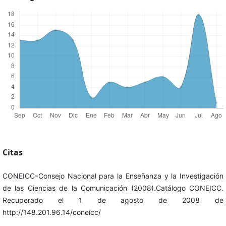
Citas
CONEICC–Consejo Nacional para la Enseñanza y la Investigación
de las Ciencias de la Comunicación (2008).Catálogo CONEICC.
Recuperado el 1 de agosto de 2008 de
http://148.201.96.14/coneicc/