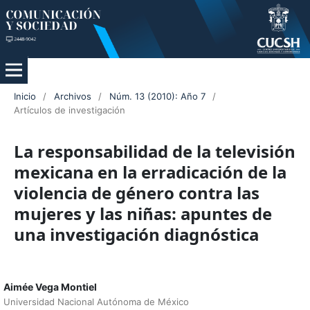
Inicio
/
Archivos
/
Núm. 13 (2010): Año 7
/
Artículos de investigación
La responsabilidad de la televisión
mexicana en la erradicación de la
violencia de género contra las
mujeres y las niñas: apuntes de
una investigación diagnóstica
Aimée Vega Montiel
Universidad Nacional Autónoma de México