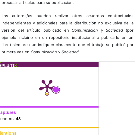
procesar artículos para su publicación.
Los autores/as pueden realizar otros acuerdos contractuales
independientes y adicionales para la distribución no exclusiva de la
versión del artículo publicado en
Comunicación y Sociedad
(por
ejemplo incluirlo en un repositorio institucional o publicarlo en un
libro) siempre que indiquen claramente que el trabajo se publicó por
primera vez en
Comunicación y Sociedad
.
aptures
eaders:
43
entions