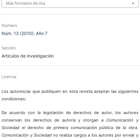
Más formatos de cita
Número
Núm. 13 (2010): Año 7
Sección
Artículos de investigación
Licencia
Los autores/as que publiquen en esta revista aceptan las siguientes
condiciones:
De acuerdo con la legislación de derechos de autor, los autores
conservan los derechos de autoría y otorgan a
Comunicación y
Sociedad
el derecho de primera comunicación pública de la obra.
Comunicación y Sociedad
no realiza cargos a los autores por enviar y