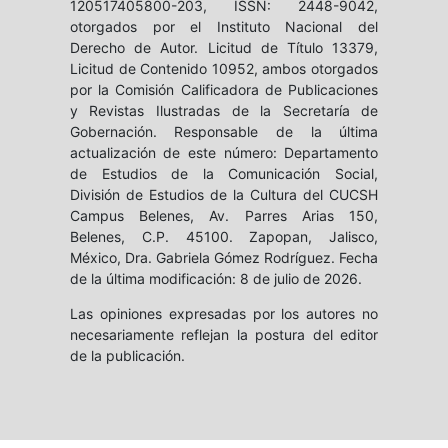
120517405800-203, ISSN: 2448-9042,
otorgados por el Instituto Nacional del
Derecho de Autor. Licitud de Título 13379,
Licitud de Contenido 10952, ambos otorgados
por la Comisión Calificadora de Publicaciones
y Revistas Ilustradas de la Secretaría de
Gobernación. Responsable de la última
actualización de este número: Departamento
de Estudios de la Comunicación Social,
División de Estudios de la Cultura del CUCSH
Campus Belenes, Av. Parres Arias 150,
Belenes, C.P. 45100. Zapopan, Jalisco,
México, Dra. Gabriela Gómez Rodríguez. Fecha
de la última modificación: 8 de julio de 2026.
Las opiniones expresadas por los autores no
necesariamente reflejan la postura del editor
de la publicación.