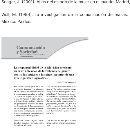
Seager, J. (2001). Atlas del estado de la mujer en el mundo. Madrid
Wolf, M. (1994). La investigación de la comunicación de masas. C
México: Paidós.