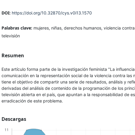
DOI:
https://doi.org/10.32870/cys.v0i13.1570
Palabras clave:
mujeres, niñas, derechos humanos, violencia contra
televisión
Resumen
Este artículo forma parte de la investigación feminista "La influenci
comunicación en la representación social de la violencia contra las m
tiene el objetivo de compartir una serie de resultados, análisis y ref
derivadas del análisis de contenido de la programación de los princ
televisión abierta en el país, que apuntan a la responsabilidad de es
erradicación de este problema.
Descargas