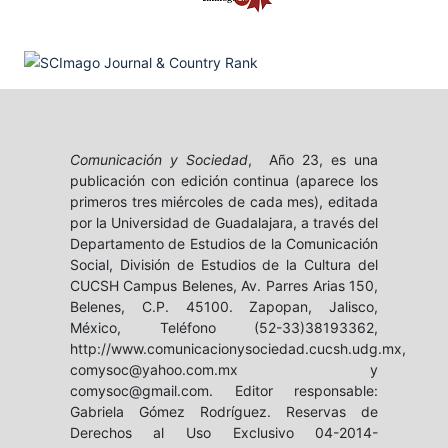
Comunicación y Sociedad
, Año 23, es una
publicación con edición continua (aparece los
primeros tres miércoles de cada mes), editada
por la Universidad de Guadalajara, a través del
Departamento de Estudios de la Comunicación
Social, División de Estudios de la Cultura del
CUCSH Campus Belenes, Av. Parres Arias 150,
Belenes, C.P. 45100. Zapopan, Jalisco,
México, Teléfono (52-33)38193362,
http://www.comunicacionysociedad.cucsh.udg.mx,
comysoc@yahoo.com.mx y
comysoc@gmail.com. Editor responsable:
Gabriela Gómez Rodríguez. Reservas de
Derechos al Uso Exclusivo 04-2014-