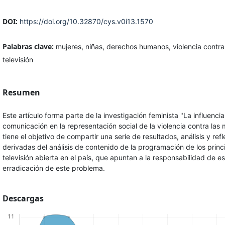
DOI:
https://doi.org/10.32870/cys.v0i13.1570
Palabras clave:
mujeres, niñas, derechos humanos, violencia contra
televisión
Resumen
Este artículo forma parte de la investigación feminista "La influenci
comunicación en la representación social de la violencia contra las m
tiene el objetivo de compartir una serie de resultados, análisis y ref
derivadas del análisis de contenido de la programación de los princ
televisión abierta en el país, que apuntan a la responsabilidad de es
erradicación de este problema.
Descargas