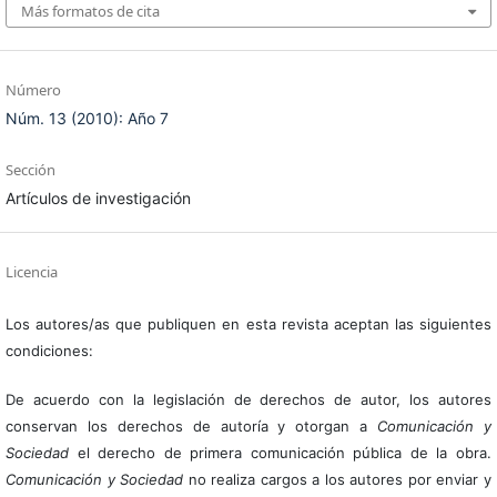
Más formatos de cita
Número
Núm. 13 (2010): Año 7
Sección
Artículos de investigación
Licencia
Los autores/as que publiquen en esta revista aceptan las siguientes
condiciones:
De acuerdo con la legislación de derechos de autor, los autores
conservan los derechos de autoría y otorgan a
Comunicación y
Sociedad
el derecho de primera comunicación pública de la obra.
Comunicación y Sociedad
no realiza cargos a los autores por enviar y