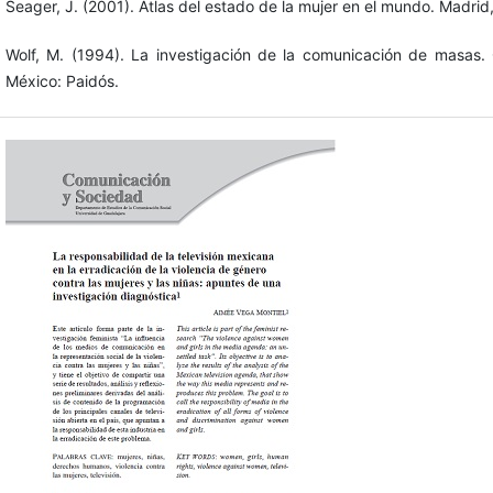
Seager, J. (2001). Atlas del estado de la mujer en el mundo. Madrid
Wolf, M. (1994). La investigación de la comunicación de masas. C
México: Paidós.