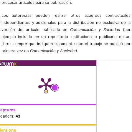
procesar artículos para su publicación.
Los autores/as pueden realizar otros acuerdos contractuales
independientes y adicionales para la distribución no exclusiva de la
versión del artículo publicado en
Comunicación y Sociedad
(por
ejemplo incluirlo en un repositorio institucional o publicarlo en un
libro) siempre que indiquen claramente que el trabajo se publicó por
primera vez en
Comunicación y Sociedad
.
aptures
eaders:
43
entions