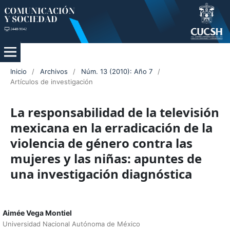
Inicio
/
Archivos
/
Núm. 13 (2010): Año 7
/
Artículos de investigación
La responsabilidad de la televisión
mexicana en la erradicación de la
violencia de género contra las
mujeres y las niñas: apuntes de
una investigación diagnóstica
Aimée Vega Montiel
Universidad Nacional Autónoma de México