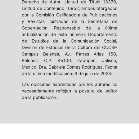
Derecho de Autor. Licitud de Título 13379,
Licitud de Contenido 10952, ambos otorgados
por la Comisión Calificadora de Publicaciones
y Revistas Ilustradas de la Secretaría de
Gobernación. Responsable de la última
actualización de este número: Departamento
de Estudios de la Comunicación Social,
División de Estudios de la Cultura del CUCSH
Campus Belenes, Av. Parres Arias 150,
Belenes, C.P. 45100. Zapopan, Jalisco,
México, Dra. Gabriela Gómez Rodríguez. Fecha
de la última modificación: 8 de julio de 2026.
Las opiniones expresadas por los autores no
necesariamente reflejan la postura del editor
de la publicación.