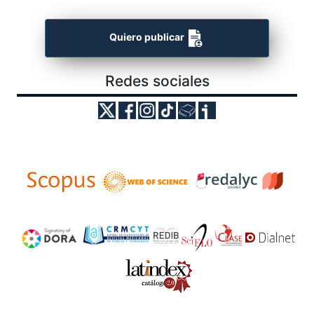
Quiero publicar
Redes sociales