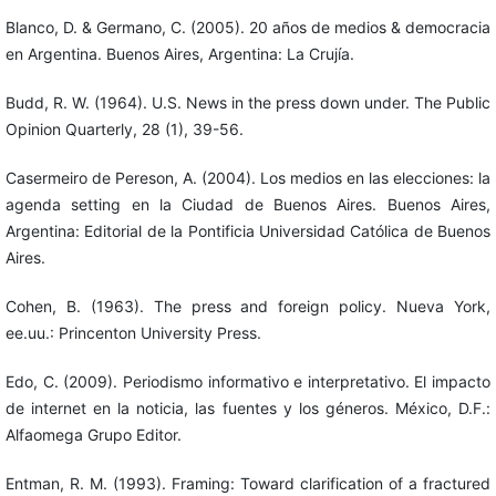
Blanco, D. & Germano, C. (2005). 20 años de medios & democracia
en Argentina. Buenos Aires, Argentina: La Crujía.
Budd, R. W. (1964). U.S. News in the press down under. The Public
Opinion Quarterly, 28 (1), 39-56.
Casermeiro de Pereson, A. (2004). Los medios en las elecciones: la
agenda setting en la Ciudad de Buenos Aires. Buenos Aires,
Argentina: Editorial de la Pontificia Universidad Católica de Buenos
Aires.
Cohen, B. (1963). The press and foreign policy. Nueva York,
ee.uu.: Princenton University Press.
Edo, C. (2009). Periodismo informativo e interpretativo. El impacto
de internet en la noticia, las fuentes y los géneros. México, D.F.:
Alfaomega Grupo Editor.
Entman, R. M. (1993). Framing: Toward clarification of a fractured