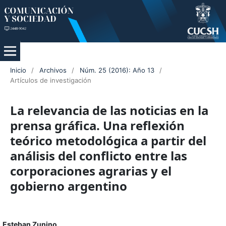
Inicio
/
Archivos
/
Núm. 25 (2016): Año 13
/
Artículos de investigación
La relevancia de las noticias en la
prensa gráfica. Una reflexión
teórico metodológica a partir del
análisis del conflicto entre las
corporaciones agrarias y el
gobierno argentino
Esteban Zunino