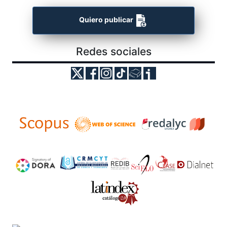
Quiero publicar
Redes sociales