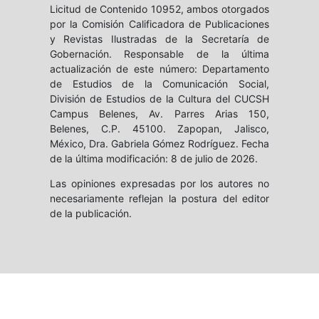
Licitud de Contenido 10952, ambos otorgados
por la Comisión Calificadora de Publicaciones
y Revistas Ilustradas de la Secretaría de
Gobernación. Responsable de la última
actualización de este número: Departamento
de Estudios de la Comunicación Social,
División de Estudios de la Cultura del CUCSH
Campus Belenes, Av. Parres Arias 150,
Belenes, C.P. 45100. Zapopan, Jalisco,
México, Dra. Gabriela Gómez Rodríguez. Fecha
de la última modificación: 8 de julio de 2026.
Las opiniones expresadas por los autores no
necesariamente reflejan la postura del editor
de la publicación.