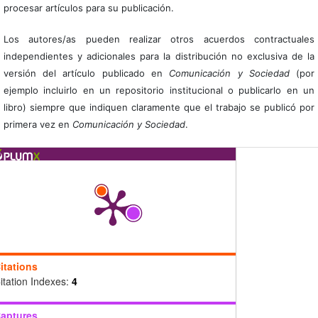
procesar artículos para su publicación.
Los autores/as pueden realizar otros acuerdos contractuales
independientes y adicionales para la distribución no exclusiva de la
versión del artículo publicado en
Comunicación y Sociedad
(por
ejemplo incluirlo en un repositorio institucional o publicarlo en un
libro) siempre que indiquen claramente que el trabajo se publicó por
primera vez en
Comunicación y Sociedad
.
itations
itation Indexes:
4
aptures