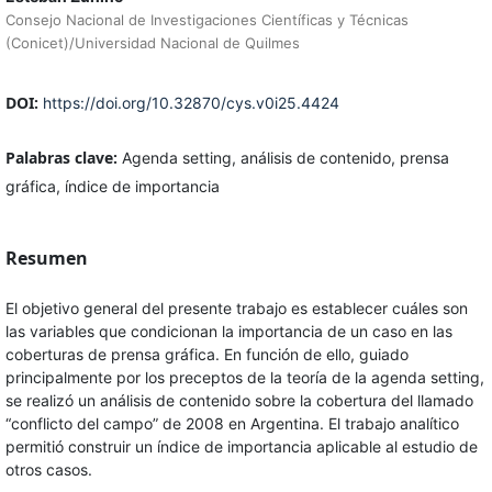
Consejo Nacional de Investigaciones Científicas y Técnicas
(Conicet)/Universidad Nacional de Quilmes
DOI:
https://doi.org/10.32870/cys.v0i25.4424
Palabras clave:
Agenda setting, análisis de contenido, prensa
gráfica, índice de importancia
Resumen
El objetivo general del presente trabajo es establecer cuáles son
las variables que condicionan la importancia de un caso en las
coberturas de prensa gráfica. En función de ello, guiado
principalmente por los preceptos de la teoría de la agenda setting,
se realizó un análisis de contenido sobre la cobertura del llamado
“conflicto del campo” de 2008 en Argentina. El trabajo analítico
permitió construir un índice de importancia aplicable al estudio de
otros casos.