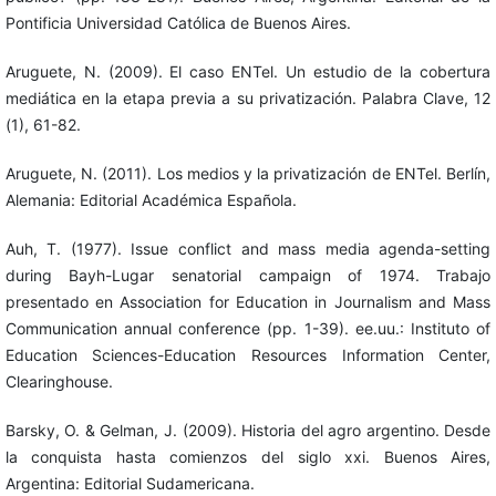
Pontificia Universidad Católica de Buenos Aires.
Aruguete, N. (2009). El caso ENTel. Un estudio de la cobertura
mediática en la etapa previa a su privatización. Palabra Clave, 12
(1), 61-82.
Aruguete, N. (2011). Los medios y la privatización de ENTel. Berlín,
Alemania: Editorial Académica Española.
Auh, T. (1977). Issue conflict and mass media agenda-setting
during Bayh-Lugar senatorial campaign of 1974. Trabajo
presentado en Association for Education in Journalism and Mass
Communication annual conference (pp. 1-39). ee.uu.: Instituto of
Education Sciences-Education Resources Information Center,
Clearinghouse.
Barsky, O. & Gelman, J. (2009). Historia del agro argentino. Desde
la conquista hasta comienzos del siglo xxi. Buenos Aires,
Argentina: Editorial Sudamericana.