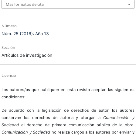
Más formatos de cita
Número
Núm. 25 (2016): Año 13
Sección
Artículos de investigación
Licencia
Los autores/as que publiquen en esta revista aceptan las siguientes
condiciones:
De acuerdo con la legislación de derechos de autor, los autores
conservan los derechos de autoría y otorgan a
Comunicación y
Sociedad
el derecho de primera comunicación pública de la obra.
Comunicación y Sociedad
no realiza cargos a los autores por enviar y