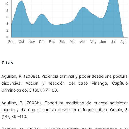
Citas
Aguillón, P. (2008a). Violencia criminal y poder desde una postura
discursiva: Acción y reacción del caso Piñango, Capítulo
Criminológico, 3 (36), 77–100.
Aguillón, P. (2008b). Cobertura mediática del suceso noticioso:
muerte y diatriba discursiva desde un enfoque crítico, Omnia, 3
(14), 89 –110.