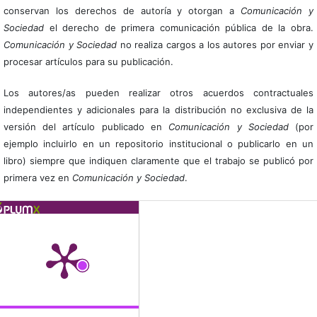
conservan los derechos de autoría y otorgan a
Comunicación y
Sociedad
el derecho de primera comunicación pública de la obra.
Comunicación y Sociedad
no realiza cargos a los autores por enviar y
procesar artículos para su publicación.
Los autores/as pueden realizar otros acuerdos contractuales
independientes y adicionales para la distribución no exclusiva de la
versión del artículo publicado en
Comunicación y Sociedad
(por
ejemplo incluirlo en un repositorio institucional o publicarlo en un
libro) siempre que indiquen claramente que el trabajo se publicó por
primera vez en
Comunicación y Sociedad
.