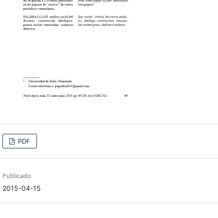
PDF
Publicado
2015-04-15