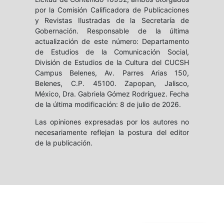
por la Comisión Calificadora de Publicaciones
y Revistas Ilustradas de la Secretaría de
Gobernación. Responsable de la última
actualización de este número: Departamento
de Estudios de la Comunicación Social,
División de Estudios de la Cultura del CUCSH
Campus Belenes, Av. Parres Arias 150,
Belenes, C.P. 45100. Zapopan, Jalisco,
México, Dra. Gabriela Gómez Rodríguez. Fecha
de la última modificación: 8 de julio de 2026.
Las opiniones expresadas por los autores no
necesariamente reflejan la postura del editor
de la publicación.