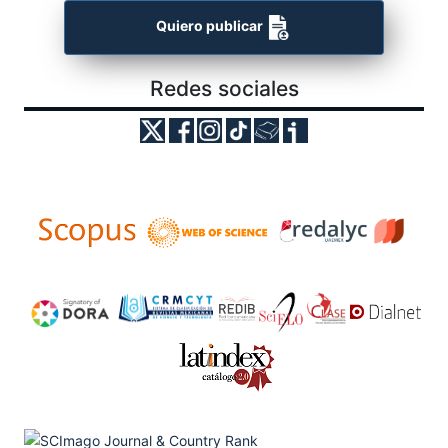
Quiero publicar
Redes sociales