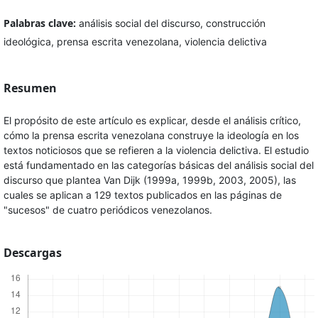
Palabras clave:
análisis social del discurso, construcción
ideológica, prensa escrita venezolana, violencia delictiva
Resumen
El propósito de este artículo es explicar, desde el análisis crítico,
cómo la prensa escrita venezolana construye la ideología en los
textos noticiosos que se refieren a la violencia delictiva. El estudio
está fundamentado en las categorías básicas del análisis social del
discurso que plantea Van Dijk (1999a, 1999b, 2003, 2005), las
cuales se aplican a 129 textos publicados en las páginas de
"sucesos" de cuatro periódicos venezolanos.
Descargas