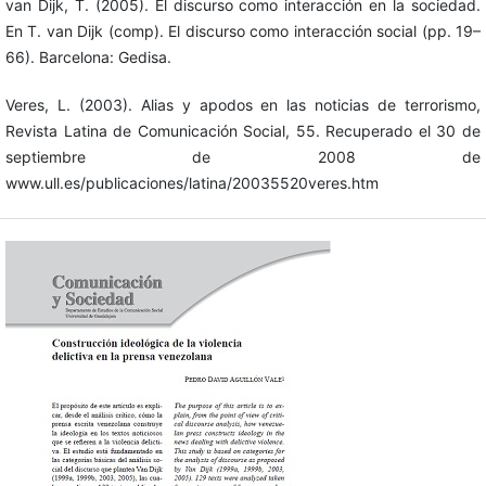
van Dijk, T. (2005). El discurso como interacción en la sociedad.
En T. van Dijk (comp). El discurso como interacción social (pp. 19–
66). Barcelona: Gedisa.
Veres, L. (2003). Alias y apodos en las noticias de terrorismo,
Revista Latina de Comunicación Social, 55. Recuperado el 30 de
septiembre de 2008 de
www.ull.es/publicaciones/latina/20035520veres.htm