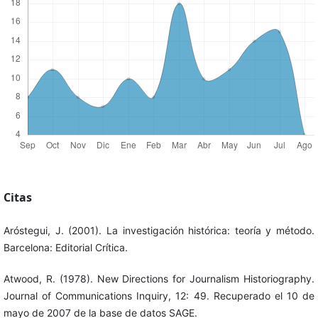
Citas
Aróstegui, J. (2001). La investigación histórica: teoría y método.
Barcelona: Editorial Crítica.
Atwood, R. (1978). New Directions for Journalism Historiography.
Journal of Communications Inquiry, 12: 49. Recuperado el 10 de
mayo de 2007 de la base de datos SAGE.