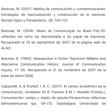
Barbosa, M. (2001). Medios de comunicación y conmemoraciones.
Estrategias de reactualización y construcción de la memoria.
Revista Signo y Pensamiento, 39, 104–112.
Barbosa, M. (2006). Meios de Comunicação no Brasil Pós–30:
reflexões em torno da historicidade e do papel da imprensa.
Recuperado el 19 de septiembre de 2007 de la página web de
ALAIC.
Brennen, B. (1993). Newsworker in fiction: Raymond Williams and
Alternative Communication History. Journal of Communication
Inquiry, 17: 95. Recuperado el 21 de noviembre de 2007 de la
base de datos SAGE.
Capparelli, S. & Stumpf, I. R. C. (2001). El campo académico de la
comunicación, revisitado. En R. Fuentes & M. I. Vassallo (Comps.),
Comunicación: campo y objeto de estudio.Perspectivas reflexivas
latinoamericanas (pp. 59–73). Guadalajara: Universidad de