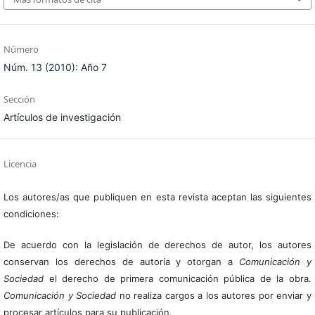
Número
Núm. 13 (2010): Año 7
Sección
Artículos de investigación
Licencia
Los autores/as que publiquen en esta revista aceptan las siguientes
condiciones:
De acuerdo con la legislación de derechos de autor, los autores
conservan los derechos de autoría y otorgan a
Comunicación y
Sociedad
el derecho de primera comunicación pública de la obra.
Comunicación y Sociedad
no realiza cargos a los autores por enviar y
procesar artículos para su publicación.