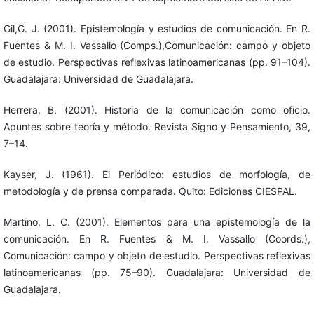
Gil,G. J. (2001). Epistemología y estudios de comunicación. En R.
Fuentes & M. I. Vassallo (Comps.),Comunicación: campo y objeto
de estudio. Perspectivas reflexivas latinoamericanas (pp. 91–104).
Guadalajara: Universidad de Guadalajara.
Herrera, B. (2001). Historia de la comunicación como oficio.
Apuntes sobre teoría y método. Revista Signo y Pensamiento, 39,
7–14.
Kayser, J. (1961). El Periódico: estudios de morfología, de
metodología y de prensa comparada. Quito: Ediciones CIESPAL.
Martino, L. C. (2001). Elementos para una epistemología de la
comunicación. En R. Fuentes & M. I. Vassallo (Coords.),
Comunicación: campo y objeto de estudio. Perspectivas reflexivas
latinoamericanas (pp. 75–90). Guadalajara: Universidad de
Guadalajara.