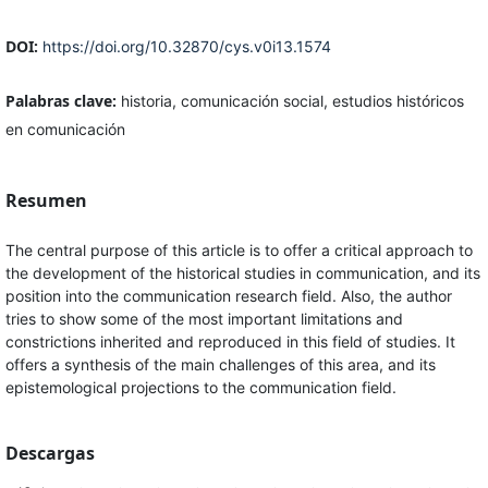
DOI:
https://doi.org/10.32870/cys.v0i13.1574
Palabras clave:
historia, comunicación social, estudios históricos
en comunicación
Resumen
The central purpose of this article is to offer a critical approach to
the development of the historical studies in communication, and its
position into the communication research field. Also, the author
tries to show some of the most important limitations and
constrictions inherited and reproduced in this field of studies. It
offers a synthesis of the main challenges of this area, and its
epistemological projections to the communication field.
Descargas