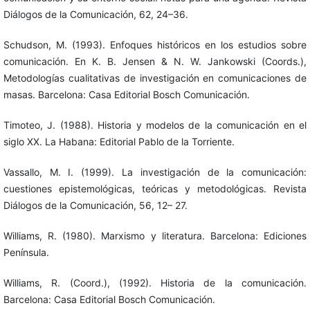
Diálogos de la Comunicación, 62, 24–36.
Schudson, M. (1993). Enfoques históricos en los estudios sobre
comunicación. En K. B. Jensen & N. W. Jankowski (Coords.),
Metodologías cualitativas de investigación en comunicaciones de
masas. Barcelona: Casa Editorial Bosch Comunicación.
Timoteo, J. (1988). Historia y modelos de la comunicación en el
siglo XX. La Habana: Editorial Pablo de la Torriente.
Vassallo, M. I. (1999). La investigación de la comunicación:
cuestiones epistemológicas, teóricas y metodológicas. Revista
Diálogos de la Comunicación, 56, 12– 27.
Williams, R. (1980). Marxismo y literatura. Barcelona: Ediciones
Península.
Williams, R. (Coord.), (1992). Historia de la comunicación.
Barcelona: Casa Editorial Bosch Comunicación.