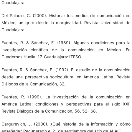
Guadalajara.
Del Palacio, C. (2000). Historiar los medios de comunicación en
México, un grito desde la marginalidad. Revista Universidad de
Guadalajara.
Fuentes, R. & Sánchez, E. (1989). Algunas condiciones para la
investigación científica de la comunicación en México. En
Cuadernos Huella, 17. Guadalajara: ITESO.
Fuentes, R. & Sánchez, E. (1992). El estudio de la comunicación
desde una perspectiva sociocultural en América Latina. Revista
Diálogos de la Comunicación, 32.
Fuentes, R. (1999). La investigación de la comunicación en
América Latina: condiciones y perspectivas para el siglo XXI.
Revista Diálogos de la Comunicación, 56, 52– 68.
Gargurevich, J. (2000). ¿Qué historia de la información y cómo
enseñarla? Recuperado el 21 de septiembre del sitio de ALAIC.