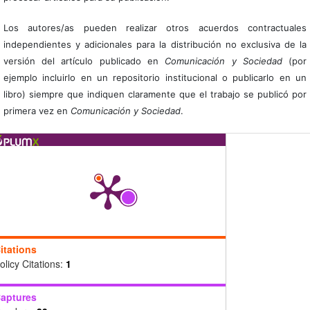
Los autores/as pueden realizar otros acuerdos contractuales
independientes y adicionales para la distribución no exclusiva de la
versión del artículo publicado en
Comunicación y Sociedad
(por
ejemplo incluirlo en un repositorio institucional o publicarlo en un
libro) siempre que indiquen claramente que el trabajo se publicó por
primera vez en
Comunicación y Sociedad
.
itations
olicy Citations:
1
aptures