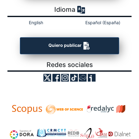
Idioma
English
Español (España)
Quiero publicar
Redes sociales