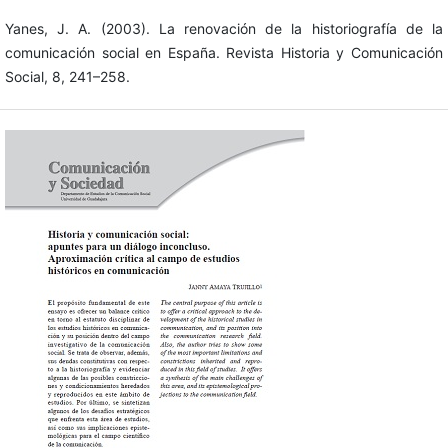
Yanes, J. A. (2003). La renovación de la historiografía de la
comunicación social en España. Revista Historia y Comunicación
Social, 8, 241–258.