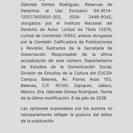
Gabriela Gómez Rodríguez. Reservas de
Derechos al Uso Exclusivo 04-2014-
120517405800-203, ISSN: 2448-9042,
otorgados por el Instituto Nacional del
Derecho de Autor. Licitud de Título 13379,
Licitud de Contenido 10952, ambos otorgados
por la Comisión Calificadora de Publicaciones
y Revistas Ilustradas de la Secretaría de
Gobernación. Responsable de la última
actualización de este número: Departamento
de Estudios de la Comunicación Social,
División de Estudios de la Cultura del CUCSH
Campus Belenes, Av. Parres Arias 150,
Belenes, C.P. 45100. Zapopan, Jalisco,
México, Dra. Gabriela Gómez Rodríguez. Fecha
de la última modificación: 8 de julio de 2026.
Las opiniones expresadas por los autores no
necesariamente reflejan la postura del editor
de la publicación.