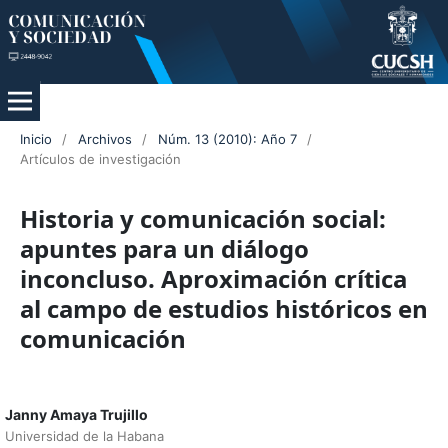
Inicio
/
Archivos
/
Núm. 13 (2010): Año 7
/
Artículos de investigación
Historia y comunicación social:
apuntes para un diálogo
inconcluso. Aproximación crítica
al campo de estudios históricos en
comunicación
Janny Amaya Trujillo
Universidad de la Habana