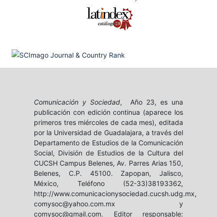
Comunicación y Sociedad
, Año 23, es una
publicación con edición continua (aparece los
primeros tres miércoles de cada mes), editada
por la Universidad de Guadalajara, a través del
Departamento de Estudios de la Comunicación
Social, División de Estudios de la Cultura del
CUCSH Campus Belenes, Av. Parres Arias 150,
Belenes, C.P. 45100. Zapopan, Jalisco,
México, Teléfono (52-33)38193362,
http://www.comunicacionysociedad.cucsh.udg.mx,
comysoc@yahoo.com.mx y
comysoc@gmail.com. Editor responsable: