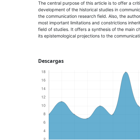
The central purpose of this article is to offer a cri
development of the historical studies in communica
the communication research field. Also, the author
most important limitations and constrictions inher
field of studies. It offers a synthesis of the main 
its epistemological projections to the communicati
Descargas