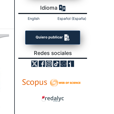
Idioma
English
Español (España)
Quiero publicar
Redes sociales