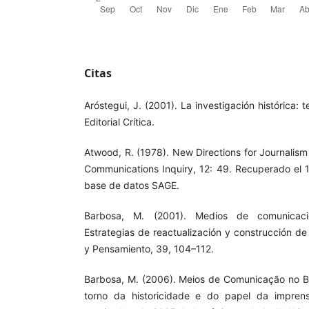
Citas
Aróstegui, J. (2001). La investigación histórica: 
Editorial Crítica.
Atwood, R. (1978). New Directions for Journalism
Communications Inquiry, 12: 49. Recuperado el
base de datos SAGE.
Barbosa, M. (2001). Medios de comunicac
Estrategias de reactualización y construcción de
y Pensamiento, 39, 104–112.
Barbosa, M. (2006). Meios de Comunicação no Br
torno da historicidade e do papel da impren