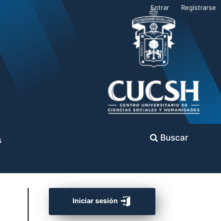
Entrar
Registrarse
Buscar
s
Iniciar sesión