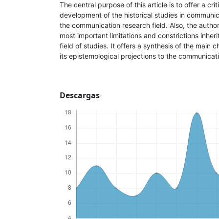
The central purpose of this article is to offer a cri
development of the historical studies in communica
the communication research field. Also, the author
most important limitations and constrictions inher
field of studies. It offers a synthesis of the main 
its epistemological projections to the communicati
Descargas