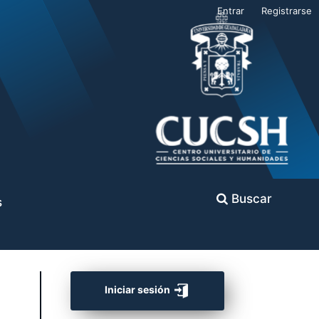
Entrar
Registrarse
Buscar
s
Iniciar sesión