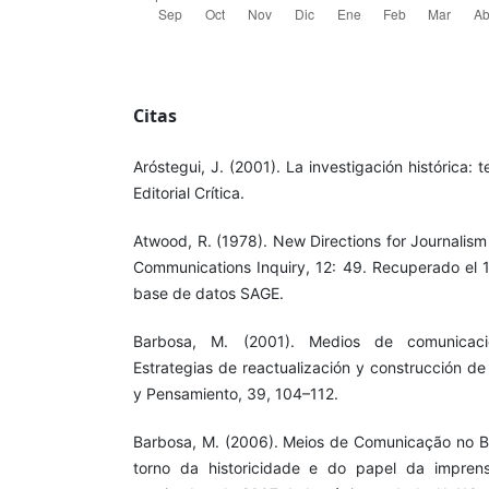
Citas
Aróstegui, J. (2001). La investigación histórica: 
Editorial Crítica.
Atwood, R. (1978). New Directions for Journalism
Communications Inquiry, 12: 49. Recuperado el
base de datos SAGE.
Barbosa, M. (2001). Medios de comunicac
Estrategias de reactualización y construcción de
y Pensamiento, 39, 104–112.
Barbosa, M. (2006). Meios de Comunicação no Br
torno da historicidade e do papel da impren