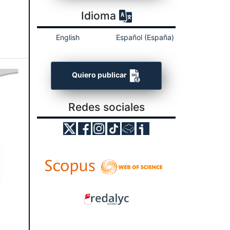
Idioma
English
Español (España)
Quiero publicar
Redes sociales