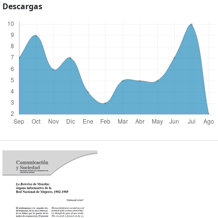
Descargas