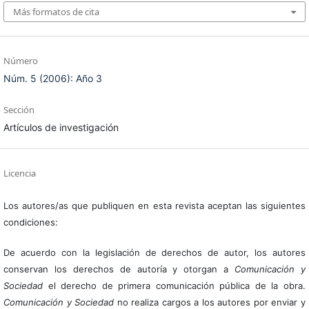
Más formatos de cita
Número
Núm. 5 (2006): Año 3
Sección
Artículos de investigación
Licencia
Los autores/as que publiquen en esta revista aceptan las siguientes
condiciones:
De acuerdo con la legislación de derechos de autor, los autores
conservan los derechos de autoría y otorgan a
Comunicación y
Sociedad
el derecho de primera comunicación pública de la obra.
Comunicación y Sociedad
no realiza cargos a los autores por enviar y