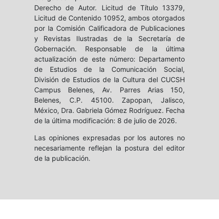
Derecho de Autor. Licitud de Título 13379,
Licitud de Contenido 10952, ambos otorgados
por la Comisión Calificadora de Publicaciones
y Revistas Ilustradas de la Secretaría de
Gobernación. Responsable de la última
actualización de este número: Departamento
de Estudios de la Comunicación Social,
División de Estudios de la Cultura del CUCSH
Campus Belenes, Av. Parres Arias 150,
Belenes, C.P. 45100. Zapopan, Jalisco,
México, Dra. Gabriela Gómez Rodríguez. Fecha
de la última modificación: 8 de julio de 2026.
Las opiniones expresadas por los autores no
necesariamente reflejan la postura del editor
de la publicación.