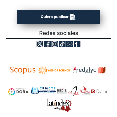
Quiero publicar
Redes sociales