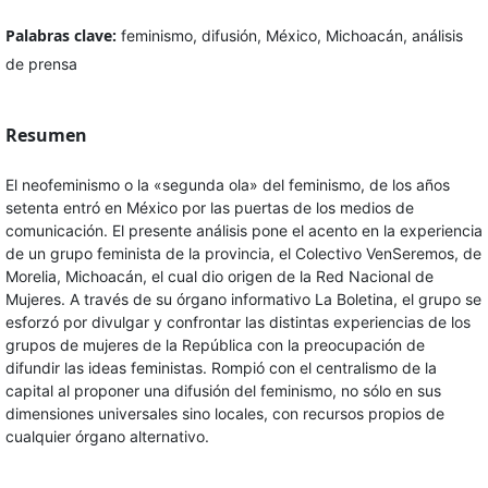
Palabras clave:
feminismo, difusión, México, Michoacán, análisis
de prensa
Resumen
El neofeminismo o la «segunda ola» del feminismo, de los años
setenta entró en México por las puertas de los medios de
comunicación. El presente análisis pone el acento en la experiencia
de un grupo feminista de la provincia, el Colectivo VenSeremos, de
Morelia, Michoacán, el cual dio origen de la Red Nacional de
Mujeres. A través de su órgano informativo La Boletina, el grupo se
esforzó por divulgar y confrontar las distintas experiencias de los
grupos de mujeres de la República con la preocupación de
difundir las ideas feministas. Rompió con el centralismo de la
capital al proponer una difusión del feminismo, no sólo en sus
dimensiones universales sino locales, con recursos propios de
cualquier órgano alternativo.