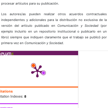
procesar artículos para su publicación.
Los autores/as pueden realizar otros acuerdos contractuales
independientes y adicionales para la distribución no exclusiva de la
versión del artículo publicado en
Comunicación y Sociedad
(por
ejemplo incluirlo en un repositorio institucional o publicarlo en un
libro) siempre que indiquen claramente que el trabajo se publicó por
primera vez en
Comunicación y Sociedad
.
itations
itation Indexes:
8
aptures