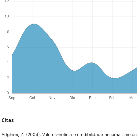
Citas
Adghirni, Z. (2004). Valores–notícia e credibilidade no jornalismo o