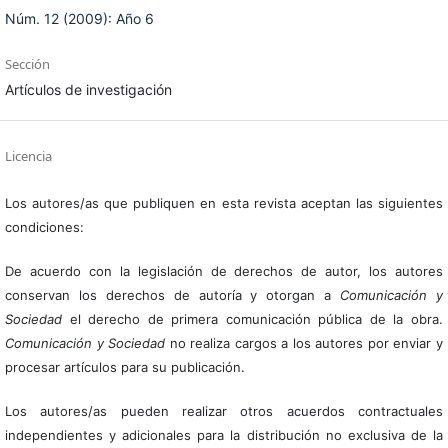
Núm. 12 (2009): Año 6
Sección
Artículos de investigación
Licencia
Los autores/as que publiquen en esta revista aceptan las siguientes
condiciones:
De acuerdo con la legislación de derechos de autor, los autores
conservan los derechos de autoría y otorgan a
Comunicación y
Sociedad
el derecho de primera comunicación pública de la obra.
Comunicación y Sociedad
no realiza cargos a los autores por enviar y
procesar artículos para su publicación.
Los autores/as pueden realizar otros acuerdos contractuales
independientes y adicionales para la distribución no exclusiva de la