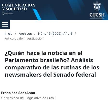
Inicio
/
Archivos
/
Núm. 12 (2009): Año 6
/
Artículos de investigación
¿Quién hace la noticia en el
Parlamento brasileño? Análisis
comparativo de las rutinas de los
newsmakers del Senado federal
Francisco Sant'Anna
Universidad del Legislativo do Brasil