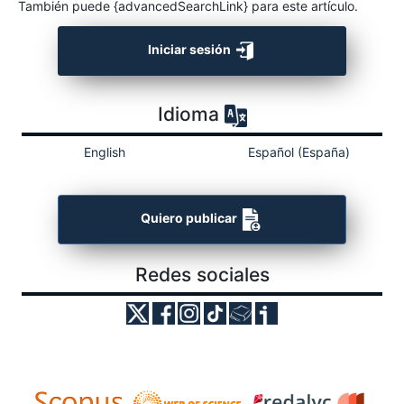
También puede {advancedSearchLink} para este artículo.
Iniciar sesión
Idioma
English
Español (España)
Quiero publicar
Redes sociales