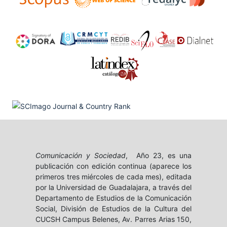
Comunicación y Sociedad
, Año 23, es una
publicación con edición continua (aparece los
primeros tres miércoles de cada mes), editada
por la Universidad de Guadalajara, a través del
Departamento de Estudios de la Comunicación
Social, División de Estudios de la Cultura del
CUCSH Campus Belenes, Av. Parres Arias 150,