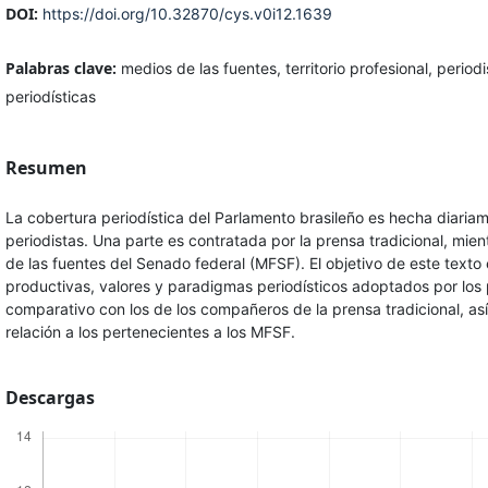
DOI:
https://doi.org/10.32870/cys.v0i12.1639
Palabras clave:
medios de las fuentes, territorio profesional, periodi
periodísticas
Resumen
La cobertura periodística del Parlamento brasileño es hecha diari
periodistas. Una parte es contratada por la prensa tradicional, mie
de las fuentes del Senado federal (MFSF). El objetivo de este texto es
productivas, valores y paradigmas periodísticos adoptados por los 
comparativo con los de los compañeros de la prensa tradicional, as
relación a los pertenecientes a los MFSF.
Descargas