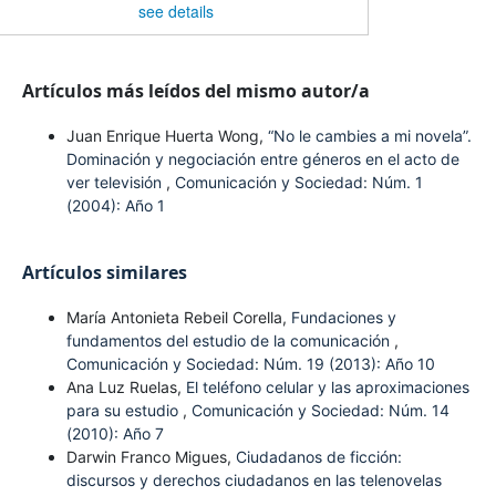
see details
Artículos más leídos del mismo autor/a
Juan Enrique Huerta Wong,
“No le cambies a mi novela”.
Dominación y negociación entre géneros en el acto de
ver televisión
,
Comunicación y Sociedad: Núm. 1
(2004): Año 1
Artículos similares
María Antonieta Rebeil Corella,
Fundaciones y
fundamentos del estudio de la comunicación
,
Comunicación y Sociedad: Núm. 19 (2013): Año 10
Ana Luz Ruelas,
El teléfono celular y las aproximaciones
para su estudio
,
Comunicación y Sociedad: Núm. 14
(2010): Año 7
Darwin Franco Migues,
Ciudadanos de ficción:
discursos y derechos ciudadanos en las telenovelas