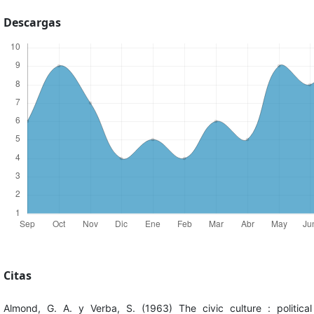
Descargas
Citas
Almond, G. A. y Verba, S. (1963) The civic culture : political