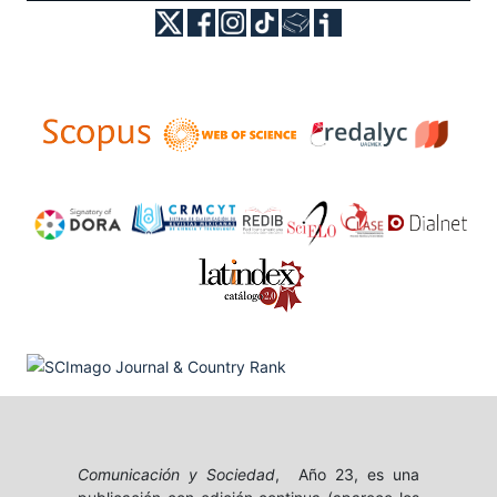
Comunicación y Sociedad
, Año 23, es una