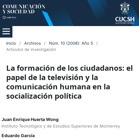
Inicio
/
Archivos
/
Núm. 10 (2008): Año 5
/
Artículos de investigación
La formación de los ciudadanos: el
papel de la televisión y la
comunicación humana en la
socialización política
Juan Enrique Huerta Wong
Instituto Tecnológico y de Estudios Superiores de Monterrey
Eduardo García