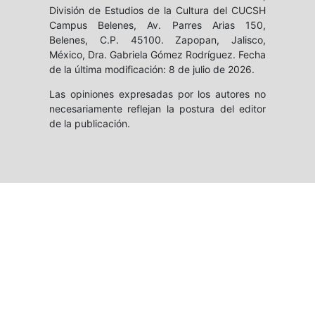
División de Estudios de la Cultura del CUCSH
Campus Belenes, Av. Parres Arias 150,
Belenes, C.P. 45100. Zapopan, Jalisco,
México, Dra. Gabriela Gómez Rodríguez. Fecha
de la última modificación: 8 de julio de 2026.
Las opiniones expresadas por los autores no
necesariamente reflejan la postura del editor
de la publicación.