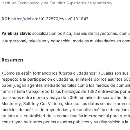
Instituto Tecnológico y de Estudios Superiores de Monterrey
DOI:
https://doi.org/10.32870/cys.v0i10.1847
Palabras clave:
socialización política, análisis de trayectorias, com
interpersonal, televisión y educación, modelos multivariados en co
Resumen
¿Cómo se están formando los futuros ciudadanos? ¿Cuáles son sus 
respecto a la participación ciudadana, el interés por los asuntos pú
papel juegan agentes mediadores tales como los medios de comuni
familia? Este trabajo reporta los hallazgos de 1382 entrevistas por 
realizadas entre marzo y mayo de 2006, en niños de sexto año de 
Monterrey, Saltillo y Cd. Victoria, México. Los datos se analizaron 
modelos de análisis de trayectorias y de análisis múltiple de varian
apunta a la centralidad de la comunicación interpersonal para que l
construyan su interés por los asuntos públicos y su disposición a la 