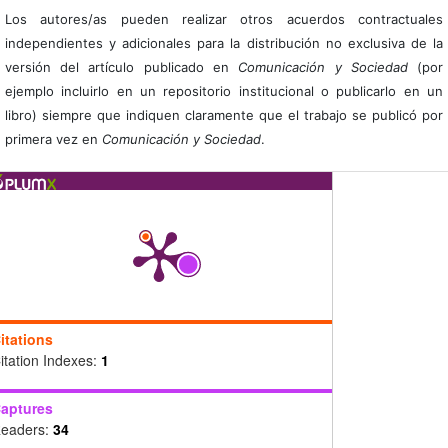
Los autores/as pueden realizar otros acuerdos contractuales
independientes y adicionales para la distribución no exclusiva de la
versión del artículo publicado en
Comunicación y Sociedad
(por
ejemplo incluirlo en un repositorio institucional o publicarlo en un
libro) siempre que indiquen claramente que el trabajo se publicó por
primera vez en
Comunicación y Sociedad
.
itations
itation Indexes:
1
aptures
eaders:
34