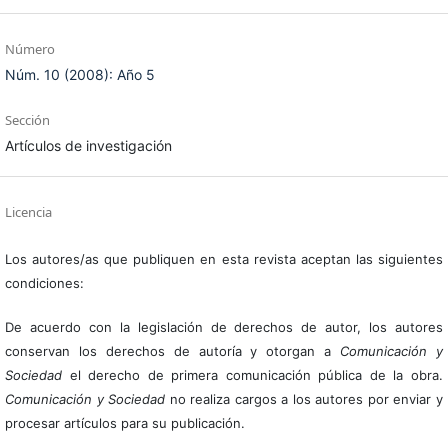
Número
Núm. 10 (2008): Año 5
Sección
Artículos de investigación
Licencia
Los autores/as que publiquen en esta revista aceptan las siguientes
condiciones:
De acuerdo con la legislación de derechos de autor, los autores
conservan los derechos de autoría y otorgan a
Comunicación y
Sociedad
el derecho de primera comunicación pública de la obra.
Comunicación y Sociedad
no realiza cargos a los autores por enviar y
procesar artículos para su publicación.