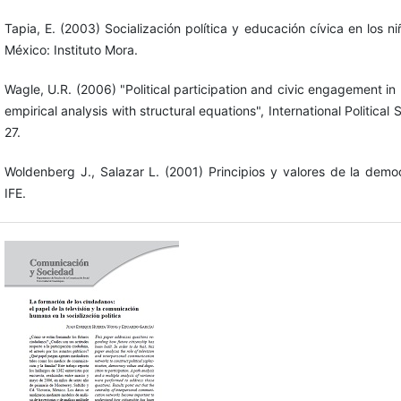
Tapia, E. (2003) Socialización política y educación cívica en los n
México: Instituto Mora.
Wagle, U.R. (2006) "Political participation and civic engagement i
empirical analysis with structural equations", International Political
27.
Woldenberg J., Salazar L. (2001) Principios y valores de la demo
IFE.