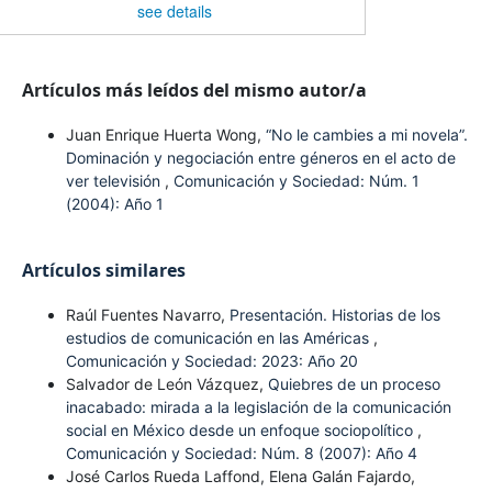
see details
Artículos más leídos del mismo autor/a
Juan Enrique Huerta Wong,
“No le cambies a mi novela”.
Dominación y negociación entre géneros en el acto de
ver televisión
,
Comunicación y Sociedad: Núm. 1
(2004): Año 1
Artículos similares
Raúl Fuentes Navarro,
Presentación. Historias de los
estudios de comunicación en las Américas
,
Comunicación y Sociedad: 2023: Año 20
Salvador de León Vázquez,
Quiebres de un proceso
inacabado: mirada a la legislación de la comunicación
social en México desde un enfoque sociopolítico
,
Comunicación y Sociedad: Núm. 8 (2007): Año 4
José Carlos Rueda Laffond, Elena Galán Fajardo,