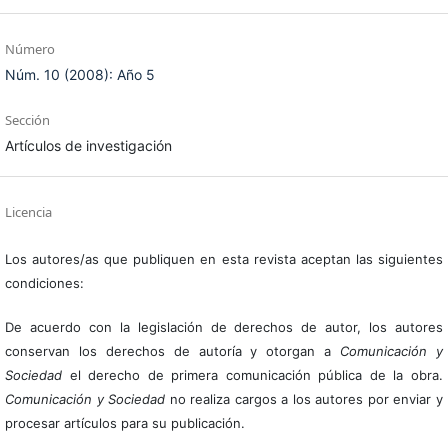
Número
Núm. 10 (2008): Año 5
Sección
Artículos de investigación
Licencia
Los autores/as que publiquen en esta revista aceptan las siguientes
condiciones:
De acuerdo con la legislación de derechos de autor, los autores
conservan los derechos de autoría y otorgan a
Comunicación y
Sociedad
el derecho de primera comunicación pública de la obra.
Comunicación y Sociedad
no realiza cargos a los autores por enviar y
procesar artículos para su publicación.