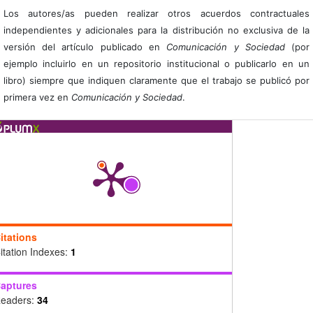
Los autores/as pueden realizar otros acuerdos contractuales
independientes y adicionales para la distribución no exclusiva de la
versión del artículo publicado en
Comunicación y Sociedad
(por
ejemplo incluirlo en un repositorio institucional o publicarlo en un
libro) siempre que indiquen claramente que el trabajo se publicó por
primera vez en
Comunicación y Sociedad
.
itations
itation Indexes:
1
aptures
eaders:
34