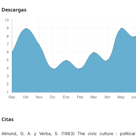
Descargas
Citas
Almond, G. A. y Verba, S. (1963) The civic culture : political