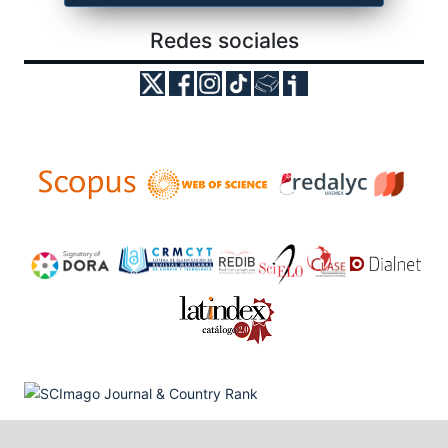
Redes sociales