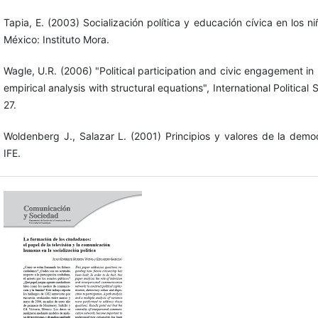
Tapia, E. (2003) Socialización política y educación cívica en los n
México: Instituto Mora.
Wagle, U.R. (2006) "Political participation and civic engagement i
empirical analysis with structural equations", International Political
27.
Woldenberg J., Salazar L. (2001) Principios y valores de la demo
IFE.