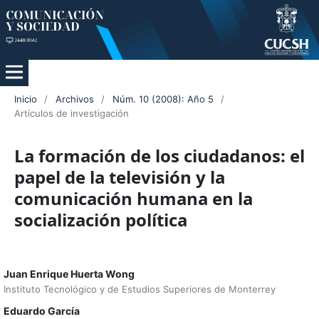
Inicio
/
Archivos
/
Núm. 10 (2008): Año 5
/
Artículos de investigación
La formación de los ciudadanos: el
papel de la televisión y la
comunicación humana en la
socialización política
Juan Enrique Huerta Wong
Instituto Tecnológico y de Estudios Superiores de Monterrey
Eduardo García