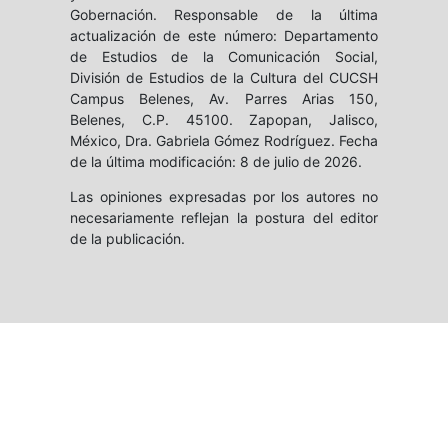
Gobernación. Responsable de la última
actualización de este número: Departamento
de Estudios de la Comunicación Social,
División de Estudios de la Cultura del CUCSH
Campus Belenes, Av. Parres Arias 150,
Belenes, C.P. 45100. Zapopan, Jalisco,
México, Dra. Gabriela Gómez Rodríguez. Fecha
de la última modificación: 8 de julio de 2026.
Las opiniones expresadas por los autores no
necesariamente reflejan la postura del editor
de la publicación.