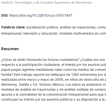
Instituto Tecnológico y de Estudios Superiores de Monterrey
DOI:
https://doi.org/10.32870/cys.v0i10.1847
Palabras clave:
socialización política, análisis de trayectorias, com
interpersonal, televisión y educación, modelos multivariados en co
Resumen
¿Cómo se están formando los futuros ciudadanos? ¿Cuáles son sus 
respecto a la participación ciudadana, el interés por los asuntos pú
papel juegan agentes mediadores tales como los medios de comuni
familia? Este trabajo reporta los hallazgos de 1382 entrevistas por 
realizadas entre marzo y mayo de 2006, en niños de sexto año de 
Monterrey, Saltillo y Cd. Victoria, México. Los datos se analizaron 
modelos de análisis de trayectorias y de análisis múltiple de varian
apunta a la centralidad de la comunicación interpersonal para que l
construyan su interés por los asuntos públicos y su disposición a la 