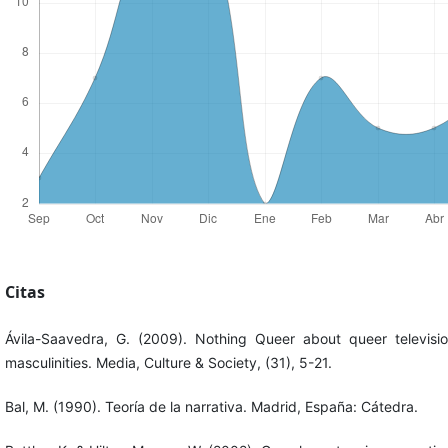
Citas
Ávila-Saavedra, G. (2009). Nothing Queer about queer televisio
masculinities. Media, Culture & Society, (31), 5-21.
Bal, M. (1990). Teoría de la narrativa. Madrid, España: Cátedra.