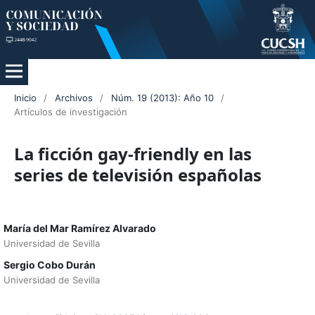
Inicio
/
Archivos
/
Núm. 19 (2013): Año 10
/
Artículos de investigación
La ficción gay-friendly en las
series de televisión españolas
María del Mar Ramírez Alvarado
Universidad de Sevilla
Sergio Cobo Durán
Universidad de Sevilla