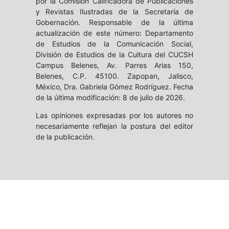
por la Comisión Calificadora de Publicaciones
y Revistas Ilustradas de la Secretaría de
Gobernación. Responsable de la última
actualización de este número: Departamento
de Estudios de la Comunicación Social,
División de Estudios de la Cultura del CUCSH
Campus Belenes, Av. Parres Arias 150,
Belenes, C.P. 45100. Zapopan, Jalisco,
México, Dra. Gabriela Gómez Rodríguez. Fecha
de la última modificación: 8 de julio de 2026.
Las opiniones expresadas por los autores no
necesariamente reflejan la postura del editor
de la publicación.