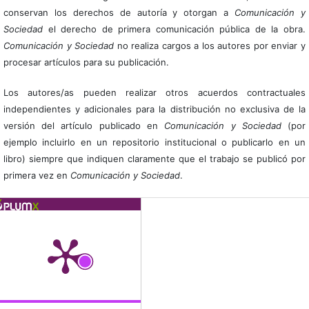
conservan los derechos de autoría y otorgan a
Comunicación y
Sociedad
el derecho de primera comunicación pública de la obra.
Comunicación y Sociedad
no realiza cargos a los autores por enviar y
procesar artículos para su publicación.
Los autores/as pueden realizar otros acuerdos contractuales
independientes y adicionales para la distribución no exclusiva de la
versión del artículo publicado en
Comunicación y Sociedad
(por
ejemplo incluirlo en un repositorio institucional o publicarlo en un
libro) siempre que indiquen claramente que el trabajo se publicó por
primera vez en
Comunicación y Sociedad
.