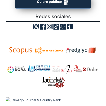
Quiero publicar
Redes sociales