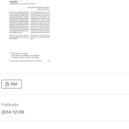
PDF
Publicado
2014-12-09