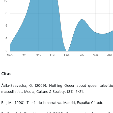
Citas
Ávila-Saavedra, G. (2009). Nothing Queer about queer televisio
masculinities. Media, Culture & Society, (31), 5-21.
Bal, M. (1990). Teoría de la narrativa. Madrid, España: Cátedra.