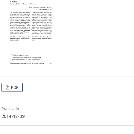
PDF
Publicado
2014-12-09