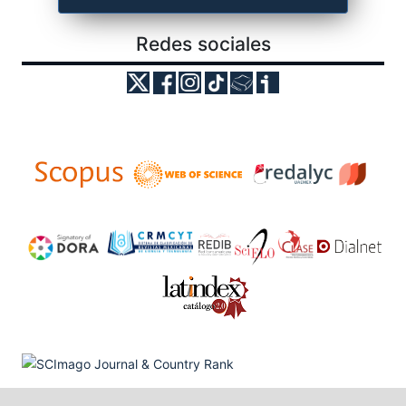
Redes sociales