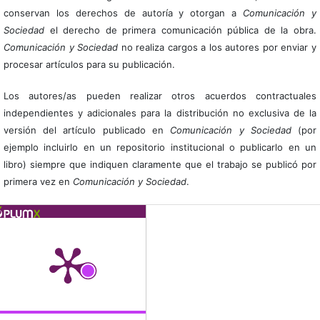
conservan los derechos de autoría y otorgan a
Comunicación y
Sociedad
el derecho de primera comunicación pública de la obra.
Comunicación y Sociedad
no realiza cargos a los autores por enviar y
procesar artículos para su publicación.
Los autores/as pueden realizar otros acuerdos contractuales
independientes y adicionales para la distribución no exclusiva de la
versión del artículo publicado en
Comunicación y Sociedad
(por
ejemplo incluirlo en un repositorio institucional o publicarlo en un
libro) siempre que indiquen claramente que el trabajo se publicó por
primera vez en
Comunicación y Sociedad
.