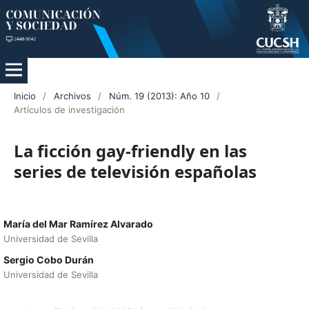
Inicio
/
Archivos
/
Núm. 19 (2013): Año 10
/
Artículos de investigación
La ficción gay-friendly en las
series de televisión españolas
María del Mar Ramírez Alvarado
Universidad de Sevilla
Sergio Cobo Durán
Universidad de Sevilla