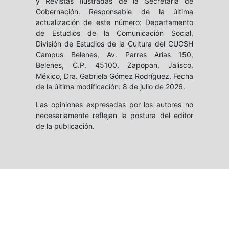
y Revistas Ilustradas de la Secretaría de
Gobernación. Responsable de la última
actualización de este número: Departamento
de Estudios de la Comunicación Social,
División de Estudios de la Cultura del CUCSH
Campus Belenes, Av. Parres Arias 150,
Belenes, C.P. 45100. Zapopan, Jalisco,
México, Dra. Gabriela Gómez Rodríguez. Fecha
de la última modificación: 8 de julio de 2026.
Las opiniones expresadas por los autores no
necesariamente reflejan la postura del editor
de la publicación.