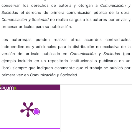
conservan los derechos de autoría y otorgan a
Comunicación y
Sociedad
el derecho de primera comunicación pública de la obra.
Comunicación y Sociedad
no realiza cargos a los autores por enviar y
procesar artículos para su publicación.
Los autores/as pueden realizar otros acuerdos contractuales
independientes y adicionales para la distribución no exclusiva de la
versión del artículo publicado en
Comunicación y Sociedad
(por
ejemplo incluirlo en un repositorio institucional o publicarlo en un
libro) siempre que indiquen claramente que el trabajo se publicó por
primera vez en
Comunicación y Sociedad
.