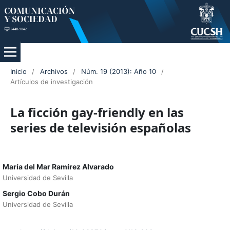
Inicio
/
Archivos
/
Núm. 19 (2013): Año 10
/
Artículos de investigación
La ficción gay-friendly en las
series de televisión españolas
María del Mar Ramírez Alvarado
Universidad de Sevilla
Sergio Cobo Durán
Universidad de Sevilla