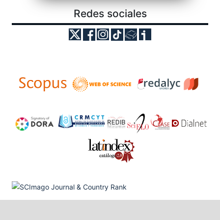
Redes sociales