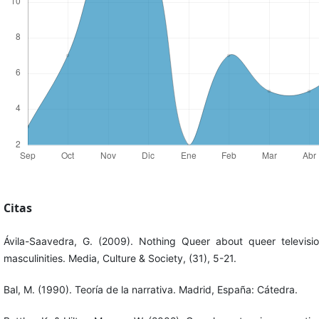
Citas
Ávila-Saavedra, G. (2009). Nothing Queer about queer televisio
masculinities. Media, Culture & Society, (31), 5-21.
Bal, M. (1990). Teoría de la narrativa. Madrid, España: Cátedra.