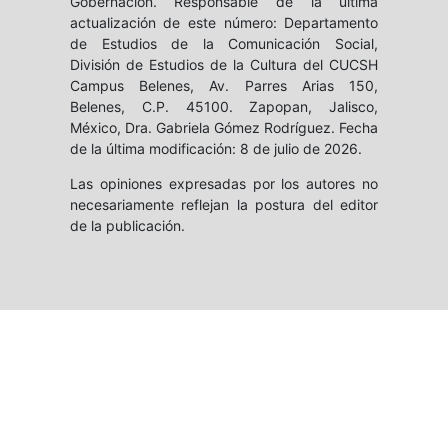
Gobernación. Responsable de la última
actualización de este número: Departamento
de Estudios de la Comunicación Social,
División de Estudios de la Cultura del CUCSH
Campus Belenes, Av. Parres Arias 150,
Belenes, C.P. 45100. Zapopan, Jalisco,
México, Dra. Gabriela Gómez Rodríguez. Fecha
de la última modificación: 8 de julio de 2026.
Las opiniones expresadas por los autores no
necesariamente reflejan la postura del editor
de la publicación.