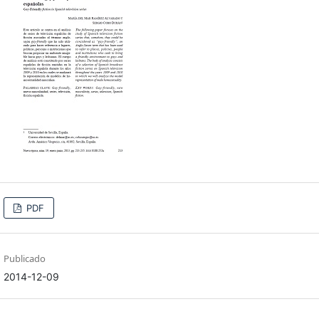
PDF
Publicado
2014-12-09