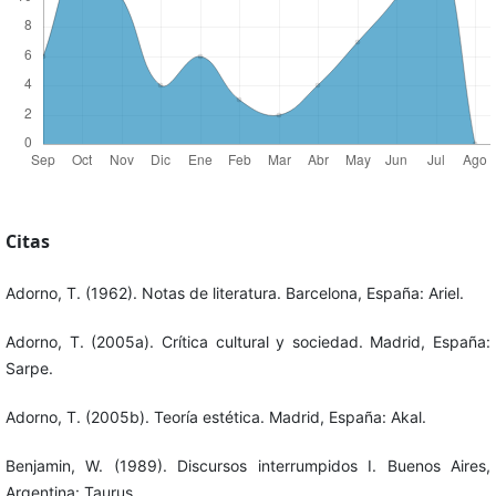
Citas
Adorno, T. (1962). Notas de literatura. Barcelona, España: Ariel.
Adorno, T. (2005a). Crítica cultural y sociedad. Madrid, España:
Sarpe.
Adorno, T. (2005b). Teoría estética. Madrid, España: Akal.
Benjamin, W. (1989). Discursos interrumpidos I. Buenos Aires,
Argentina: Taurus.