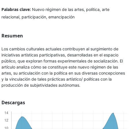
Palabras clave:
Nuevo régimen de las artes, política, arte
relacional, participación, emancipación
Resumen
Los cambios culturales actuales contribuyen al surgimiento de
iniciativas artísticas participativas, desarrolladas en el espacio
público, que exploran formas experimentales de socialización. El
artículo analiza cómo se constituye este nuevo régimen de las
artes, su articulación con la política en sus diversas concepciones
y la vinculación de tales prácticas artístico/ políticas con la
producción de subjetividades autónomas.
Descargas