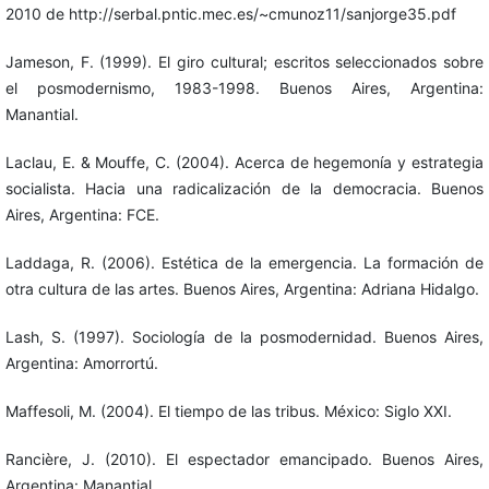
2010 de http://serbal.pntic.mec.es/~cmunoz11/sanjorge35.pdf
Jameson, F. (1999). El giro cultural; escritos seleccionados sobre
el posmodernismo, 1983-1998. Buenos Aires, Argentina:
Manantial.
Laclau, E. & Mouffe, C. (2004). Acerca de hegemonía y estrategia
socialista. Hacia una radicalización de la democracia. Buenos
Aires, Argentina: FCE.
Laddaga, R. (2006). Estética de la emergencia. La formación de
otra cultura de las artes. Buenos Aires, Argentina: Adriana Hidalgo.
Lash, S. (1997). Sociología de la posmodernidad. Buenos Aires,
Argentina: Amorrortú.
Maffesoli, M. (2004). El tiempo de las tribus. México: Siglo XXI.
Rancière, J. (2010). El espectador emancipado. Buenos Aires,
Argentina: Manantial.