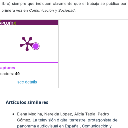
libro) siempre que indiquen claramente que el trabajo se publicó por
primera vez en
Comunicación y Sociedad
.
aptures
eaders:
49
see details
Artículos similares
Elena Medina, Nereida López, Alicia Tapia, Pedro
Gómez,
La televisión digital terrestre, protagonista del
panorama audiovisual en España
,
Comunicación y