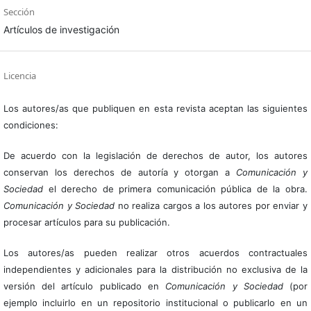
Sección
Artículos de investigación
Licencia
Los autores/as que publiquen en esta revista aceptan las siguientes
condiciones:
De acuerdo con la legislación de derechos de autor, los autores
conservan los derechos de autoría y otorgan a
Comunicación y
Sociedad
el derecho de primera comunicación pública de la obra.
Comunicación y Sociedad
no realiza cargos a los autores por enviar y
procesar artículos para su publicación.
Los autores/as pueden realizar otros acuerdos contractuales
independientes y adicionales para la distribución no exclusiva de la
versión del artículo publicado en
Comunicación y Sociedad
(por
ejemplo incluirlo en un repositorio institucional o publicarlo en un