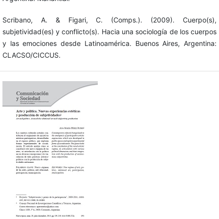
Scribano, A. & Figari, C. (Comps.). (2009). Cuerpo(s),
subjetividad(es) y conflicto(s). Hacia una sociología de los cuerpos
y las emociones desde Latinoamérica. Buenos Aires, Argentina:
CLACSO/CICCUS.