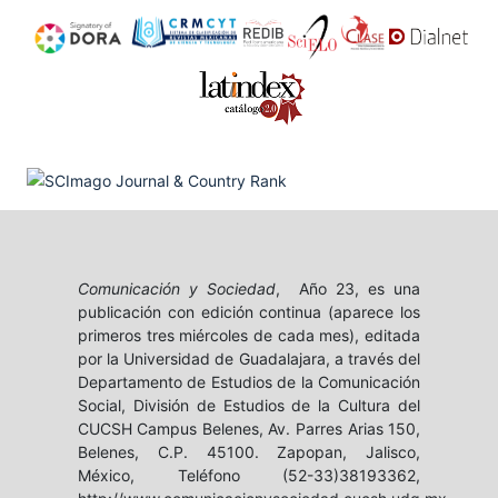
Comunicación y Sociedad
, Año 23, es una
publicación con edición continua (aparece los
primeros tres miércoles de cada mes), editada
por la Universidad de Guadalajara, a través del
Departamento de Estudios de la Comunicación
Social, División de Estudios de la Cultura del
CUCSH Campus Belenes, Av. Parres Arias 150,
Belenes, C.P. 45100. Zapopan, Jalisco,
México, Teléfono (52-33)38193362,