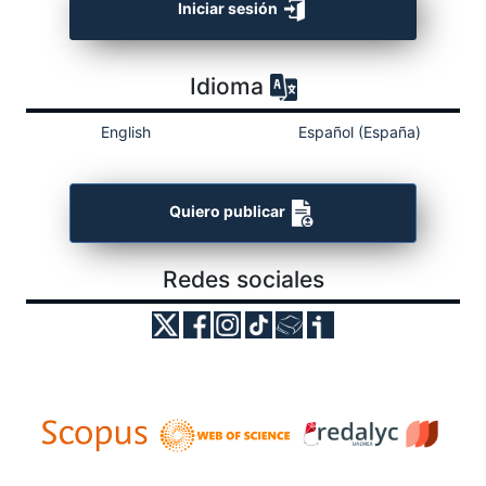
Iniciar sesión
Idioma
English
Español (España)
Quiero publicar
Redes sociales