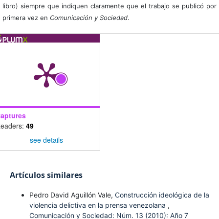
libro) siempre que indiquen claramente que el trabajo se publicó por
primera vez en
Comunicación y Sociedad
.
aptures
eaders:
49
see details
Artículos similares
Pedro David Aguillón Vale,
Construcción ideológica de la
violencia delictiva en la prensa venezolana
,
Comunicación y Sociedad: Núm. 13 (2010): Año 7