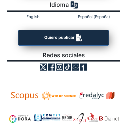
Idioma
English
Español (España)
Quiero publicar
Redes sociales