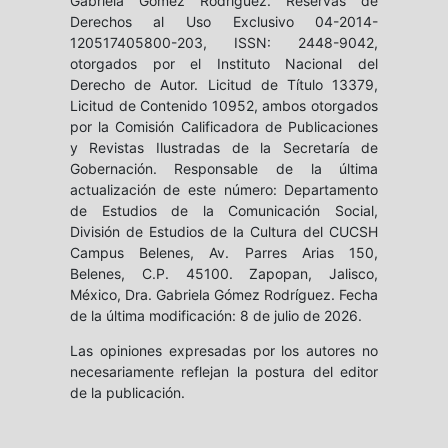
Gabriela Gómez Rodríguez. Reservas de
Derechos al Uso Exclusivo 04-2014-
120517405800-203, ISSN: 2448-9042,
otorgados por el Instituto Nacional del
Derecho de Autor. Licitud de Título 13379,
Licitud de Contenido 10952, ambos otorgados
por la Comisión Calificadora de Publicaciones
y Revistas Ilustradas de la Secretaría de
Gobernación. Responsable de la última
actualización de este número: Departamento
de Estudios de la Comunicación Social,
División de Estudios de la Cultura del CUCSH
Campus Belenes, Av. Parres Arias 150,
Belenes, C.P. 45100. Zapopan, Jalisco,
México, Dra. Gabriela Gómez Rodríguez. Fecha
de la última modificación: 8 de julio de 2026.
Las opiniones expresadas por los autores no
necesariamente reflejan la postura del editor
de la publicación.