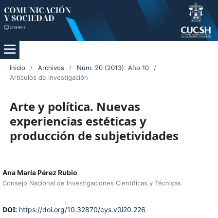
Inicio
/
Archivos
/
Núm. 20 (2013): Año 10
/
Artículos de investigación
Arte y política. Nuevas
experiencias estéticas y
producción de subjetividades
Ana María Pérez Rubio
Consejo Nacional de Investigaciones Científicas y Técnicas
DOI:
https://doi.org/10.32870/cys.v0i20.226