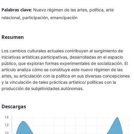
Palabras clave:
Nuevo régimen de las artes, política, arte
relacional, participación, emancipación
Resumen
Los cambios culturales actuales contribuyen al surgimiento de
iniciativas artísticas participativas, desarrolladas en el espacio
público, que exploran formas experimentales de socialización. El
artículo analiza cómo se constituye este nuevo régimen de las
artes, su articulación con la política en sus diversas concepciones
y la vinculación de tales prácticas artístico/ políticas con la
producción de subjetividades autónomas.
Descargas