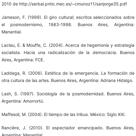
2010 de http://serbal.pntic.mec.es/~cmunoz11/sanjorge35.pdf
Jameson, F. (1999). El giro cultural; escritos seleccionados sobre
el posmodernismo, 1983-1998. Buenos Aires, Argentina:
Manantial.
Laclau, E. & Mouffe, C. (2004). Acerca de hegemonía y estrategia
socialista. Hacia una radicalización de la democracia. Buenos
Aires, Argentina: FCE.
Laddaga, R. (2006). Estética de la emergencia. La formación de
otra cultura de las artes. Buenos Aires, Argentina: Adriana Hidalgo.
Lash, S. (1997). Sociología de la posmodernidad. Buenos Aires,
Argentina: Amorrortú.
Maffesoli, M. (2004). El tiempo de las tribus. México: Siglo XXI.
Rancière, J. (2010). El espectador emancipado. Buenos Aires,
Argentina: Manantial.