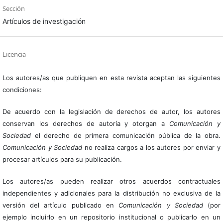
Sección
Artículos de investigación
Licencia
Los autores/as que publiquen en esta revista aceptan las siguientes
condiciones:
De acuerdo con la legislación de derechos de autor, los autores
conservan los derechos de autoría y otorgan a
Comunicación y
Sociedad
el derecho de primera comunicación pública de la obra.
Comunicación y Sociedad
no realiza cargos a los autores por enviar y
procesar artículos para su publicación.
Los autores/as pueden realizar otros acuerdos contractuales
independientes y adicionales para la distribución no exclusiva de la
versión del artículo publicado en
Comunicación y Sociedad
(por
ejemplo incluirlo en un repositorio institucional o publicarlo en un