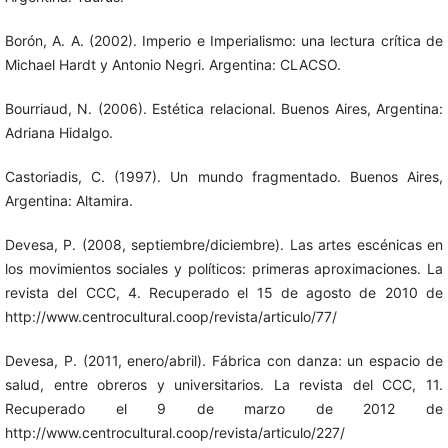
Borón, A. A. (2002). Imperio e Imperialismo: una lectura crítica de
Michael Hardt y Antonio Negri. Argentina: CLACSO.
Bourriaud, N. (2006). Estética relacional. Buenos Aires, Argentina:
Adriana Hidalgo.
Castoriadis, C. (1997). Un mundo fragmentado. Buenos Aires,
Argentina: Altamira.
Devesa, P. (2008, septiembre/diciembre). Las artes escénicas en
los movimientos sociales y políticos: primeras aproximaciones. La
revista del CCC, 4. Recuperado el 15 de agosto de 2010 de
http://www.centrocultural.coop/revista/articulo/77/
Devesa, P. (2011, enero/abril). Fábrica con danza: un espacio de
salud, entre obreros y universitarios. La revista del CCC, 11.
Recuperado el 9 de marzo de 2012 de
http://www.centrocultural.coop/revista/articulo/227/