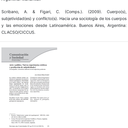
Scribano, A. & Figari, C. (Comps.). (2009). Cuerpo(s),
subjetividad(es) y conflicto(s). Hacia una sociología de los cuerpos
y las emociones desde Latinoamérica. Buenos Aires, Argentina:
CLACSO/CICCUS.