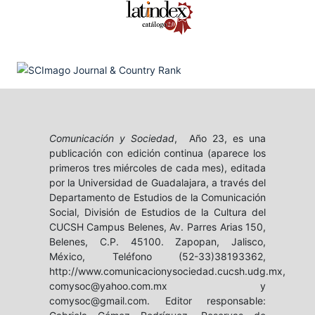
Comunicación y Sociedad
, Año 23, es una
publicación con edición continua (aparece los
primeros tres miércoles de cada mes), editada
por la Universidad de Guadalajara, a través del
Departamento de Estudios de la Comunicación
Social, División de Estudios de la Cultura del
CUCSH Campus Belenes, Av. Parres Arias 150,
Belenes, C.P. 45100. Zapopan, Jalisco,
México, Teléfono (52-33)38193362,
http://www.comunicacionysociedad.cucsh.udg.mx,
comysoc@yahoo.com.mx y
comysoc@gmail.com. Editor responsable: