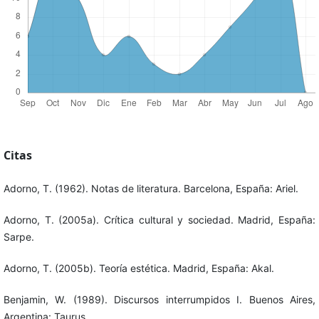
Citas
Adorno, T. (1962). Notas de literatura. Barcelona, España: Ariel.
Adorno, T. (2005a). Crítica cultural y sociedad. Madrid, España:
Sarpe.
Adorno, T. (2005b). Teoría estética. Madrid, España: Akal.
Benjamin, W. (1989). Discursos interrumpidos I. Buenos Aires,
Argentina: Taurus.