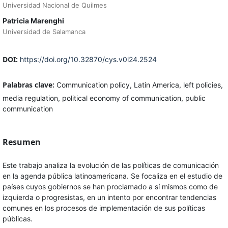
Universidad Nacional de Quilmes
Patricia Marenghi
Universidad de Salamanca
DOI:
https://doi.org/10.32870/cys.v0i24.2524
Palabras clave:
Communication policy, Latin America, left policies,
media regulation, political economy of communication, public
communication
Resumen
Este trabajo analiza la evolución de las políticas de comunicación
en la agenda pública latinoamericana. Se focaliza en el estudio de
países cuyos gobiernos se han proclamado a sí mismos como de
izquierda o progresistas, en un intento por encontrar tendencias
comunes en los procesos de implementación de sus políticas
públicas.