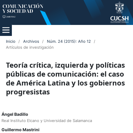
Inicio
/
Archivos
/
Núm. 24 (2015): Año 12
/
Artículos de investigación
Teoría crítica, izquierda y políticas
públicas de comunicación: el caso
de América Latina y los gobiernos
progresistas
Ángel Badillo
Real Instituto Elcano y Universidad de Salamanca
Guillermo Mastrini