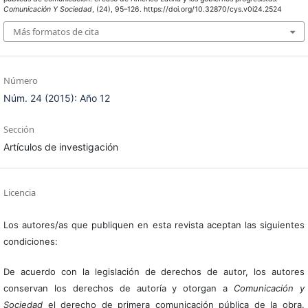
Comunicación Y Sociedad
, (24), 95–126. https://doi.org/10.32870/cys.v0i24.2524
Más formatos de cita
Número
Núm. 24 (2015): Año 12
Sección
Artículos de investigación
Licencia
Los autores/as que publiquen en esta revista aceptan las siguientes
condiciones:
De acuerdo con la legislación de derechos de autor, los autores
conservan los derechos de autoría y otorgan a
Comunicación y
Sociedad
el derecho de primera comunicación pública de la obra.