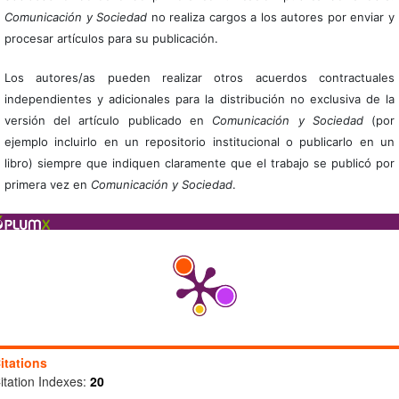
Comunicación y Sociedad
no realiza cargos a los autores por enviar y
procesar artículos para su publicación.
Los autores/as pueden realizar otros acuerdos contractuales
independientes y adicionales para la distribución no exclusiva de la
versión del artículo publicado en
Comunicación y Sociedad
(por
ejemplo incluirlo en un repositorio institucional o publicarlo en un
libro) siempre que indiquen claramente que el trabajo se publicó por
primera vez en
Comunicación y Sociedad
.
itations
itation Indexes:
20