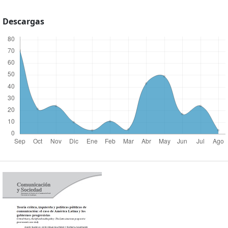
Descargas