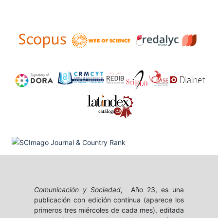
Comunicación y Sociedad
, Año 23, es una
publicación con edición continua (aparece los
primeros tres miércoles de cada mes), editada