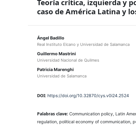
Teoría crítica, izquierda y 
caso de América Latina y lo
Ángel Badillo
Real Instituto Elcano y Universidad de Salamanca
Guillermo Mastrini
Universidad Nacional de Quilmes
Patricia Marenghi
Universidad de Salamanca
DOI:
https://doi.org/10.32870/cys.v0i24.2524
Palabras clave:
Communication policy, Latin Ameri
regulation, political economy of communication, 