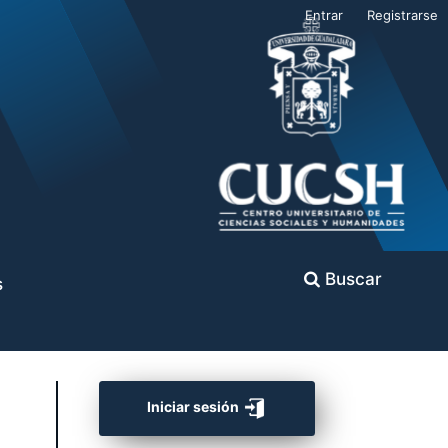
Entrar
Registrarse
Buscar
s
Iniciar sesión