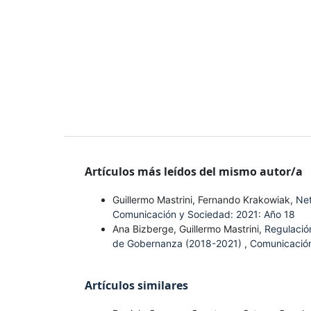
Artículos más leídos del mismo autor/a
Guillermo Mastrini, Fernando Krakowiak,
Net
Comunicación y Sociedad: 2021: Año 18
Ana Bizberge, Guillermo Mastrini,
Regulación
de Gobernanza (2018-2021)
,
Comunicación
Artículos similares