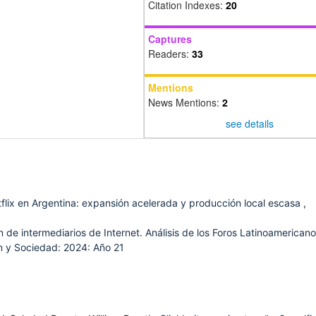
Citation Indexes:
20
Captures
Readers:
33
Mentions
News Mentions:
2
see details
flix en Argentina: expansión acelerada y producción local escasa
,
 de intermediarios de Internet. Análisis de los Foros Latinoamerican
 y Sociedad: 2024: Año 21