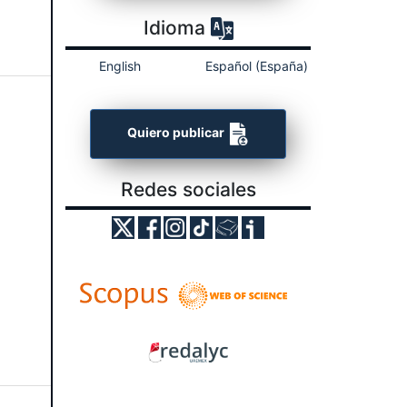
Idioma
English
Español (España)
Quiero publicar
Redes sociales