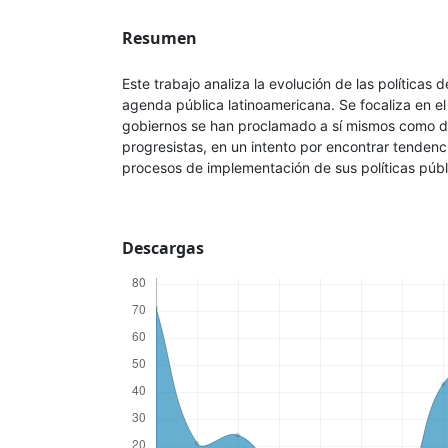
Resumen
Este trabajo analiza la evolución de las políticas 
agenda pública latinoamericana. Se focaliza en e
gobiernos se han proclamado a sí mismos como d
progresistas, en un intento por encontrar tenden
procesos de implementación de sus políticas públ
Descargas