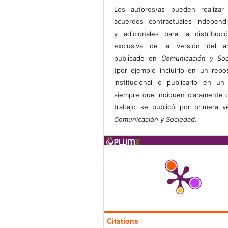
Los autores/as pueden realizar 
acuerdos contractuales independ
y adicionales para la distribuc
exclusiva de la versión del art
publicado en
Comunicación y Soc
(por ejemplo incluirlo en un repos
institucional o publicarlo en un 
siempre que indiquen claramente 
trabajo se publicó por primera 
Comunicación y Sociedad
.
Citations