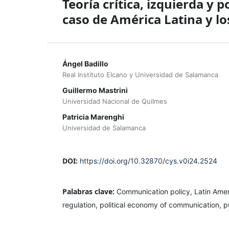
Teoría crítica, izquierda y 
caso de América Latina y lo
Ángel Badillo
Real Instituto Elcano y Universidad de Salamanca
Guillermo Mastrini
Universidad Nacional de Quilmes
Patricia Marenghi
Universidad de Salamanca
DOI:
https://doi.org/10.32870/cys.v0i24.2524
Palabras clave:
Communication policy, Latin Ameri
regulation, political economy of communication, 