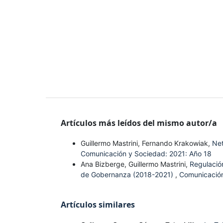
Artículos más leídos del mismo autor/a
Guillermo Mastrini, Fernando Krakowiak,
Net
Comunicación y Sociedad: 2021: Año 18
Ana Bizberge, Guillermo Mastrini,
Regulación
de Gobernanza (2018-2021)
,
Comunicación
Artículos similares