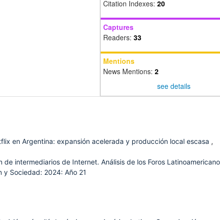
Citation Indexes:
20
Captures
Readers:
33
Mentions
News Mentions:
2
see details
flix en Argentina: expansión acelerada y producción local escasa
,
 de intermediarios de Internet. Análisis de los Foros Latinoamerican
 y Sociedad: 2024: Año 21