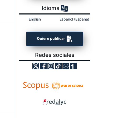
Idioma
English
Español (España)
Quiero publicar
Redes sociales