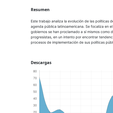
Resumen
Este trabajo analiza la evolución de las políticas 
agenda pública latinoamericana. Se focaliza en e
gobiernos se han proclamado a sí mismos como d
progresistas, en un intento por encontrar tenden
procesos de implementación de sus políticas públ
Descargas