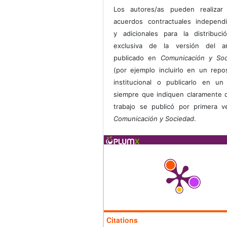
Los autores/as pueden realizar 
acuerdos contractuales independ
y adicionales para la distribuc
exclusiva de la versión del art
publicado en
Comunicación y Soc
(por ejemplo incluirlo en un repos
institucional o publicarlo en un 
siempre que indiquen claramente 
trabajo se publicó por primera 
Comunicación y Sociedad
.
Citations