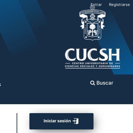
Entrar
Registrarse
Buscar
s
Iniciar sesión