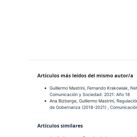
Artículos más leídos del mismo autor/a
Guillermo Mastrini, Fernando Krakowiak,
Net
Comunicación y Sociedad: 2021: Año 18
Ana Bizberge, Guillermo Mastrini,
Regulación
de Gobernanza (2018-2021)
,
Comunicación
Artículos similares