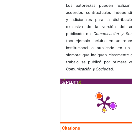
Los autores/as pueden realizar 
acuerdos contractuales independ
y adicionales para la distribuc
exclusiva de la versión del art
publicado en
Comunicación y Soc
(por ejemplo incluirlo en un repos
institucional o publicarlo en un 
siempre que indiquen claramente 
trabajo se publicó por primera 
Comunicación y Sociedad
.
Citations