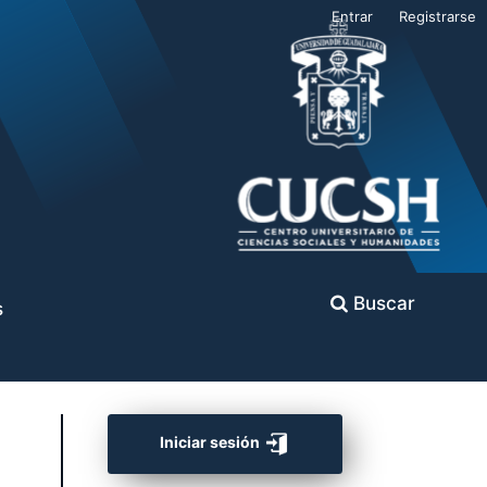
Entrar
Registrarse
Buscar
s
Iniciar sesión