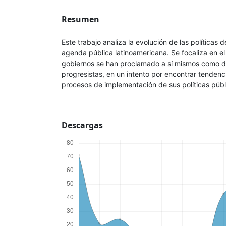
Resumen
Este trabajo analiza la evolución de las políticas 
agenda pública latinoamericana. Se focaliza en e
gobiernos se han proclamado a sí mismos como d
progresistas, en un intento por encontrar tenden
procesos de implementación de sus políticas públ
Descargas