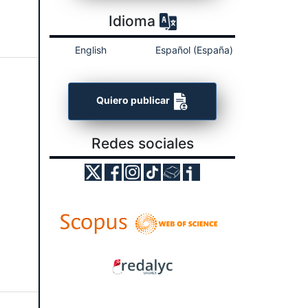
Idioma
English
Español (España)
Quiero publicar
Redes sociales