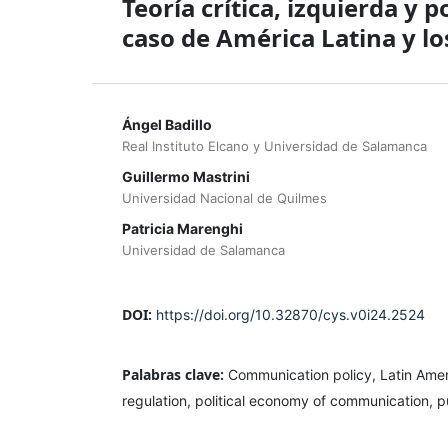
Teoría crítica, izquierda y 
caso de América Latina y lo
Ángel Badillo
Real Instituto Elcano y Universidad de Salamanca
Guillermo Mastrini
Universidad Nacional de Quilmes
Patricia Marenghi
Universidad de Salamanca
DOI:
https://doi.org/10.32870/cys.v0i24.2524
Palabras clave:
Communication policy, Latin Ameri
regulation, political economy of communication, 