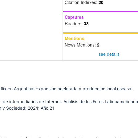
Citation Indexes:
20
Captures
Readers:
33
Mentions
News Mentions:
2
see details
flix en Argentina: expansión acelerada y producción local escasa
,
 de intermediarios de Internet. Análisis de los Foros Latinoamerican
 y Sociedad: 2024: Año 21