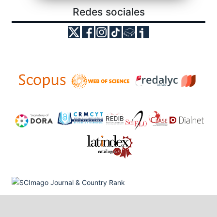
Redes sociales