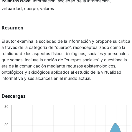
Palabras clave:
Información, sociedad de la información,
virtualidad, cuerpo, valores
Resumen
El autor examina la sociedad de la información y propone su crítica
a través de la categoría de “cuerpo”, reconceptualizado como la
totalidad de los aspectos físicos, biológicos, sociales y personales
que somos. Incluye la noción de “cuerpos sociales” y cuestiona la
era de la comunicación mediante recursos epistemológicos,
ontológicos y axiológicos aplicados al estudio de la virtualidad
informativa y sus alcances en el mundo actual.
Descargas