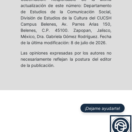
actualización de este número: Departamento
de Estudios de la Comunicación Social,
División de Estudios de la Cultura del CUCSH
Campus Belenes, Av. Parres Arias 150,
Belenes, C.P. 45100. Zapopan, Jalisco,
México, Dra. Gabriela Gómez Rodríguez. Fecha
de la última modificación: 8 de julio de 2026.
Las opiniones expresadas por los autores no
necesariamente reflejan la postura del editor
de la publicación.
¡Dejame ayudarte!