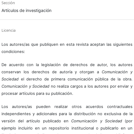
Sección
Artículos de investigación
Licencia
Los autores/as que publiquen en esta revista aceptan las siguientes
condiciones:
De acuerdo con la legislación de derechos de autor, los autores
conservan los derechos de autoría y otorgan a
Comunicación y
Sociedad
el derecho de primera comunicación pública de la obra.
Comunicación y Sociedad
no realiza cargos a los autores por enviar y
procesar artículos para su publicación.
Los autores/as pueden realizar otros acuerdos contractuales
independientes y adicionales para la distribución no exclusiva de la
versión del artículo publicado en
Comunicación y Sociedad
(por
ejemplo incluirlo en un repositorio institucional o publicarlo en un