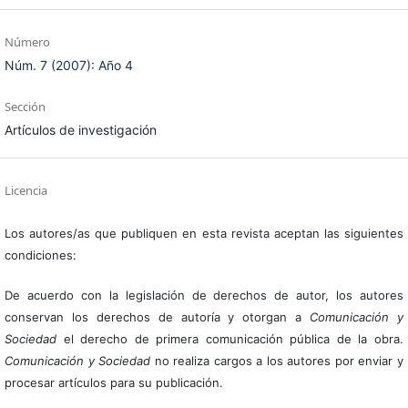
Número
Núm. 7 (2007): Año 4
Sección
Artículos de investigación
Licencia
Los autores/as que publiquen en esta revista aceptan las siguientes
condiciones:
De acuerdo con la legislación de derechos de autor, los autores
conservan los derechos de autoría y otorgan a
Comunicación y
Sociedad
el derecho de primera comunicación pública de la obra.
Comunicación y Sociedad
no realiza cargos a los autores por enviar y
procesar artículos para su publicación.