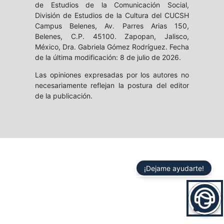
de Estudios de la Comunicación Social,
División de Estudios de la Cultura del CUCSH
Campus Belenes, Av. Parres Arias 150,
Belenes, C.P. 45100. Zapopan, Jalisco,
México, Dra. Gabriela Gómez Rodríguez. Fecha
de la última modificación: 8 de julio de 2026.
Las opiniones expresadas por los autores no
necesariamente reflejan la postura del editor
de la publicación.
¡Dejame ayudarte!