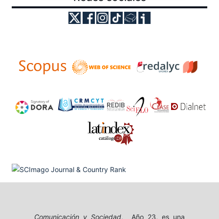
Comunicación y Sociedad
, Año 23, es una