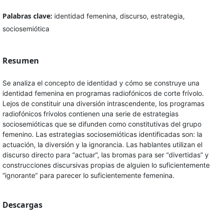
Palabras clave:
identidad femenina, discurso, estrategia,
sociosemiótica
Resumen
Se analiza el concepto de identidad y cómo se construye una
identidad femenina en programas radiofónicos de corte frívolo.
Lejos de constituir una diversión intrascendente, los programas
radiofónicos frívolos contienen una serie de estrategias
sociosemióticas que se difunden como constitutivas del grupo
femenino. Las estrategias sociosemióticas identificadas son: la
actuación, la diversión y la ignorancia. Las hablantes utilizan el
discurso directo para “actuar”, las bromas para ser “divertidas” y
construcciones discursivas propias de alguien lo suficientemente
“ignorante” para parecer lo suficientemente femenina.
Descargas