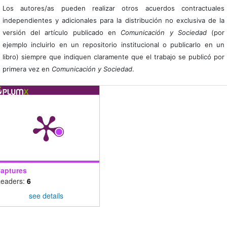
Los autores/as pueden realizar otros acuerdos contractuales
independientes y adicionales para la distribución no exclusiva de la
versión del artículo publicado en
Comunicación y Sociedad
(por
ejemplo incluirlo en un repositorio institucional o publicarlo en un
libro) siempre que indiquen claramente que el trabajo se publicó por
primera vez en
Comunicación y Sociedad
.
aptures
eaders:
6
see details