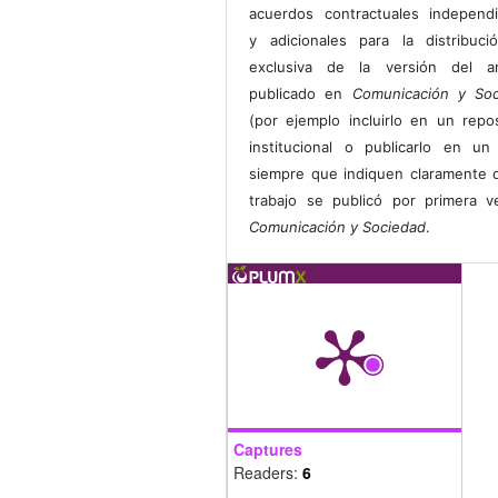
acuerdos contractuales independ
y adicionales para la distribuc
exclusiva de la versión del art
publicado en
Comunicación y Soc
(por ejemplo incluirlo en un repos
institucional o publicarlo en un 
siempre que indiquen claramente 
trabajo se publicó por primera 
Comunicación y Sociedad
.
Captures
Readers:
6