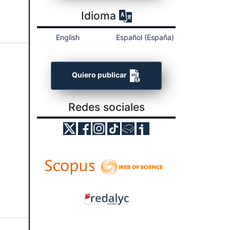
Idioma
English
Español (España)
Quiero publicar
Redes sociales