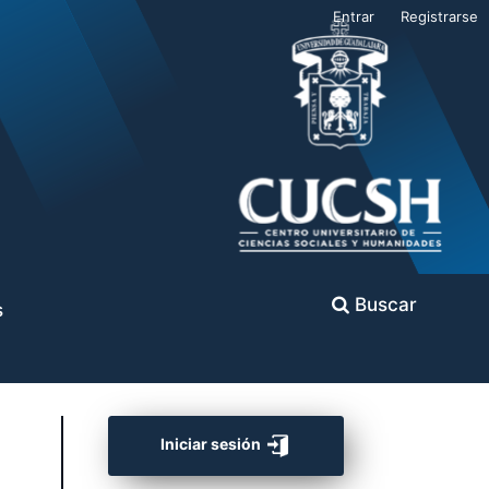
Entrar
Registrarse
Buscar
s
Iniciar sesión