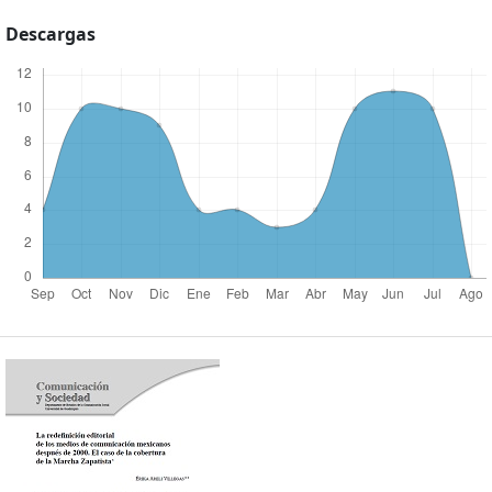
Descargas