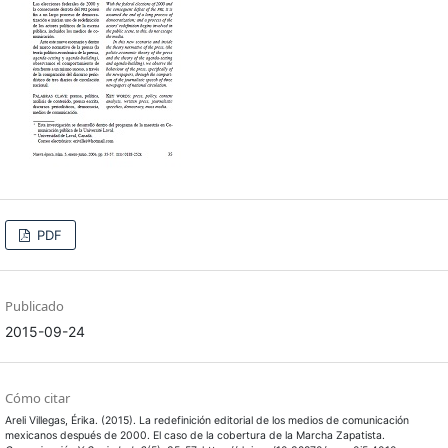
PDF
Publicado
2015-09-24
Cómo citar
Areli Villegas, Érika. (2015). La redefinición editorial de los medios de comunicación
mexicanos después de 2000. El caso de la cobertura de la Marcha Zapatista.