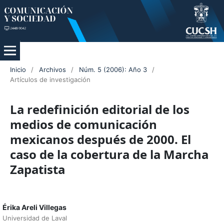
Inicio
/
Archivos
/
Núm. 5 (2006): Año 3
/
Artículos de investigación
La redefinición editorial de los
medios de comunicación
mexicanos después de 2000. El
caso de la cobertura de la Marcha
Zapatista
Érika Areli Villegas
Universidad de Laval