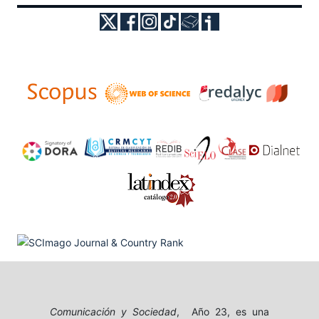
Comunicación y Sociedad
, Año 23, es una