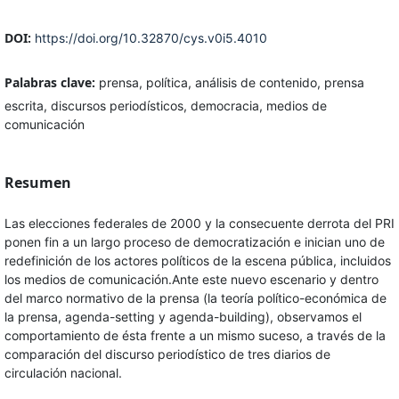
DOI:
https://doi.org/10.32870/cys.v0i5.4010
Palabras clave:
prensa, política, análisis de contenido, prensa
escrita, discursos periodísticos, democracia, medios de
comunicación
Resumen
Las elecciones federales de 2000 y la consecuente derrota del PRI
ponen fin a un largo proceso de democratización e inician uno de
redefinición de los actores políticos de la escena pública, incluidos
los medios de comunicación.Ante este nuevo escenario y dentro
del marco normativo de la prensa (la teoría político-económica de
la prensa, agenda-setting y agenda-building), observamos el
comportamiento de ésta frente a un mismo suceso, a través de la
comparación del discurso periodístico de tres diarios de
circulación nacional.