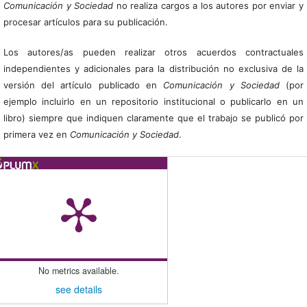
Comunicación y Sociedad
no realiza cargos a los autores por enviar y
procesar artículos para su publicación.
Los autores/as pueden realizar otros acuerdos contractuales
independientes y adicionales para la distribución no exclusiva de la
versión del artículo publicado en
Comunicación y Sociedad
(por
ejemplo incluirlo en un repositorio institucional o publicarlo en un
libro) siempre que indiquen claramente que el trabajo se publicó por
primera vez en
Comunicación y Sociedad
.
No metrics available.
see details