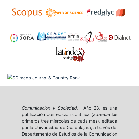
Comunicación y Sociedad
, Año 23, es una
publicación con edición continua (aparece los
primeros tres miércoles de cada mes), editada
por la Universidad de Guadalajara, a través del
Departamento de Estudios de la Comunicación