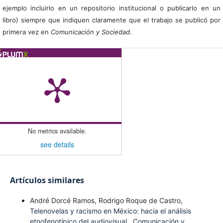
ejemplo incluirlo en un repositorio institucional o publicarlo en un
libro) siempre que indiquen claramente que el trabajo se publicó por
primera vez en
Comunicación y Sociedad
.
No metrics available.
see details
Artículos similares
André Dorcé Ramos, Rodrigo Roque de Castro,
Telenovelas y racismo en México: hacia el análisis
etnofenotípico del audiovisual
,
Comunicación y