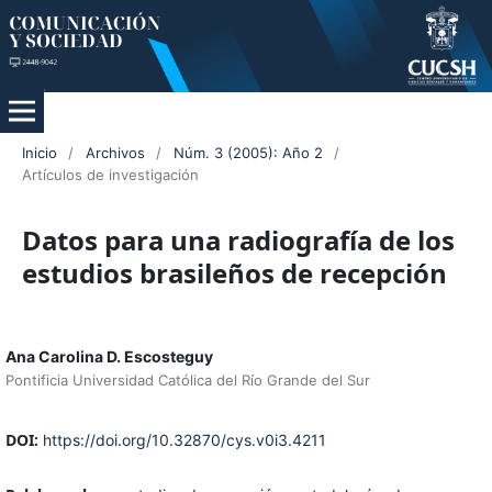
Inicio
/
Archivos
/
Núm. 3 (2005): Año 2
/
Artículos de investigación
Datos para una radiografía de los
estudios brasileños de recepción
Ana Carolina D. Escosteguy
Pontificia Universidad Católica del Río Grande del Sur
DOI:
https://doi.org/10.32870/cys.v0i3.4211