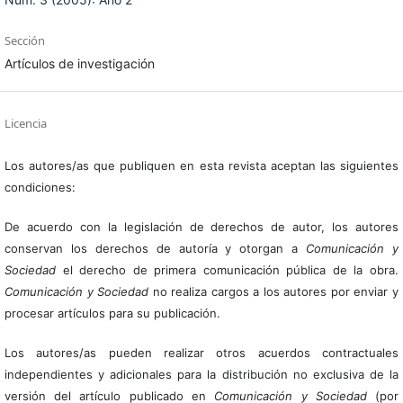
Sección
Artículos de investigación
Licencia
Los autores/as que publiquen en esta revista aceptan las siguientes
condiciones:
De acuerdo con la legislación de derechos de autor, los autores
conservan los derechos de autoría y otorgan a
Comunicación y
Sociedad
el derecho de primera comunicación pública de la obra.
Comunicación y Sociedad
no realiza cargos a los autores por enviar y
procesar artículos para su publicación.
Los autores/as pueden realizar otros acuerdos contractuales
independientes y adicionales para la distribución no exclusiva de la
versión del artículo publicado en
Comunicación y Sociedad
(por