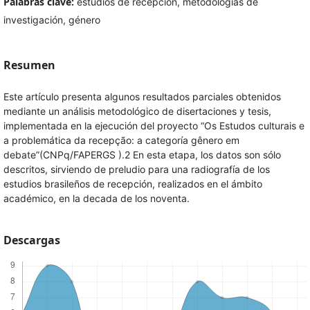
Palabras clave:
estudios de recepción, metodologías de
investigación, género
Resumen
Este artículo presenta algunos resultados parciales obtenidos
mediante un análisis metodológico de disertaciones y tesis,
implementada en la ejecución del proyecto “Os Estudos culturais e
a problemática da recepção: a categoría gênero em
debate”(CNPq/FAPERGS ).2 En esta etapa, los datos son sólo
descritos, sirviendo de preludio para una radiografía de los
estudios brasileños de recepción, realizados en el ámbito
académico, en la decada de los noventa.
Descargas