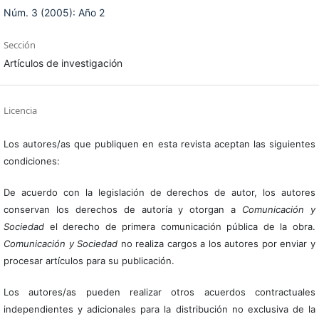
Núm. 3 (2005): Año 2
Sección
Artículos de investigación
Licencia
Los autores/as que publiquen en esta revista aceptan las siguientes
condiciones:
De acuerdo con la legislación de derechos de autor, los autores
conservan los derechos de autoría y otorgan a
Comunicación y
Sociedad
el derecho de primera comunicación pública de la obra.
Comunicación y Sociedad
no realiza cargos a los autores por enviar y
procesar artículos para su publicación.
Los autores/as pueden realizar otros acuerdos contractuales
independientes y adicionales para la distribución no exclusiva de la