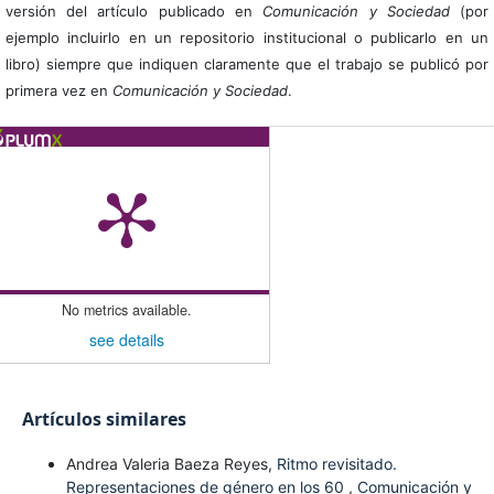
versión del artículo publicado en
Comunicación y Sociedad
(por
ejemplo incluirlo en un repositorio institucional o publicarlo en un
libro) siempre que indiquen claramente que el trabajo se publicó por
primera vez en
Comunicación y Sociedad
.
No metrics available.
see details
Artículos similares
Andrea Valeria Baeza Reyes,
Ritmo revisitado.
Representaciones de género en los 60
,
Comunicación y