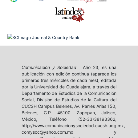
Comunicación y Sociedad
, Año 23, es una
publicación con edición continua (aparece los
primeros tres miércoles de cada mes), editada
por la Universidad de Guadalajara, a través del
Departamento de Estudios de la Comunicación
Social, División de Estudios de la Cultura del
CUCSH Campus Belenes, Av. Parres Arias 150,
Belenes, C.P. 45100. Zapopan, Jalisco,
México, Teléfono (52-33)38193362,
http://www.comunicacionysociedad.cucsh.udg.mx,
comysoc@yahoo.com.mx y