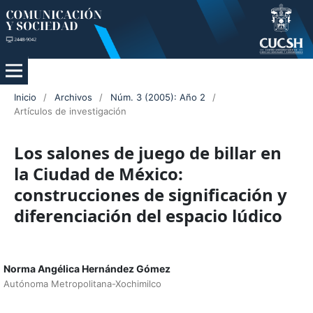
Inicio
/
Archivos
/
Núm. 3 (2005): Año 2
/
Artículos de investigación
Los salones de juego de billar en
la Ciudad de México:
construcciones de significación y
diferenciación del espacio lúdico
Norma Angélica Hernández Gómez
Autónoma Metropolitana-Xochimilco