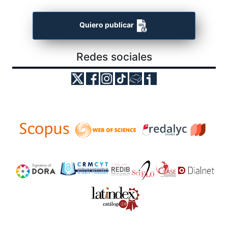
Quiero publicar
Redes sociales