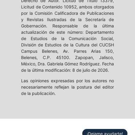
Derecho de Autor. Licitud de Título 13379,
Licitud de Contenido 10952, ambos otorgados
por la Comisión Calificadora de Publicaciones
y Revistas Ilustradas de la Secretaría de
Gobernación. Responsable de la última
actualización de este número: Departamento
de Estudios de la Comunicación Social,
División de Estudios de la Cultura del CUCSH
Campus Belenes, Av. Parres Arias 150,
Belenes, C.P. 45100. Zapopan, Jalisco,
México, Dra. Gabriela Gómez Rodríguez. Fecha
de la última modificación: 8 de julio de 2026.
Las opiniones expresadas por los autores no
necesariamente reflejan la postura del editor
de la publicación.
¡Dejame ayudarte!