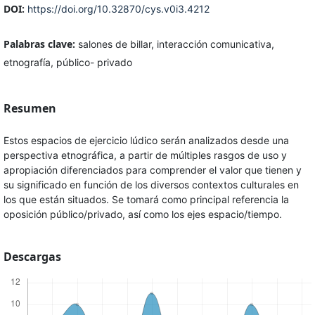
DOI:
https://doi.org/10.32870/cys.v0i3.4212
Palabras clave:
salones de billar, interacción comunicativa,
etnografía, público- privado
Resumen
Estos espacios de ejercicio lúdico serán analizados desde una
perspectiva etnográfica, a partir de múltiples rasgos de uso y
apropiación diferenciados para comprender el valor que tienen y
su significado en función de los diversos contextos culturales en
los que están situados. Se tomará como principal referencia la
oposición público/privado, así como los ejes espacio/tiempo.
Descargas