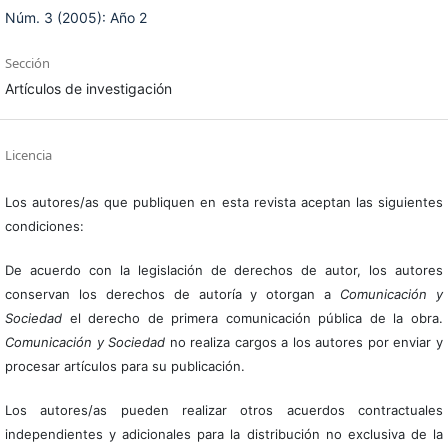
Núm. 3 (2005): Año 2
Sección
Artículos de investigación
Licencia
Los autores/as que publiquen en esta revista aceptan las siguientes
condiciones:
De acuerdo con la legislación de derechos de autor, los autores
conservan los derechos de autoría y otorgan a
Comunicación y
Sociedad
el derecho de primera comunicación pública de la obra.
Comunicación y Sociedad
no realiza cargos a los autores por enviar y
procesar artículos para su publicación.
Los autores/as pueden realizar otros acuerdos contractuales
independientes y adicionales para la distribución no exclusiva de la