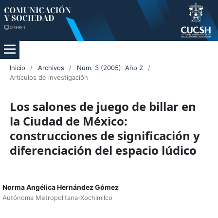
Inicio
/
Archivos
/
Núm. 3 (2005): Año 2
/
Artículos de investigación
Los salones de juego de billar en
la Ciudad de México:
construcciones de significación y
diferenciación del espacio lúdico
Norma Angélica Hernández Gómez
Autónoma Metropolitana-Xochimilco