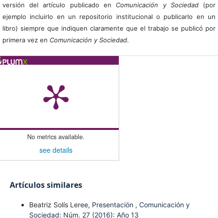
versión del artículo publicado en
Comunicación y Sociedad
(por
ejemplo incluirlo en un repositorio institucional o publicarlo en un
libro) siempre que indiquen claramente que el trabajo se publicó por
primera vez en
Comunicación y Sociedad
.
No metrics available.
see details
Artículos similares
Beatriz Solís Leree,
Presentación
,
Comunicación y
Sociedad: Núm. 27 (2016): Año 13