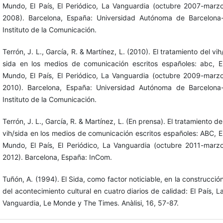
Mundo, El País, El Periódico, La Vanguardia (octubre 2007-marz
2008). Barcelona, España: Universidad Autónoma de Barcelona
Instituto de la Comunicación.
Terrón, J. L., García, R. & Martínez, L. (2010). El tratamiento del vih
sida en los medios de comunicación escritos españoles: abc, E
Mundo, El País, El Periódico, La Vanguardia (octubre 2009-marz
2010). Barcelona, España: Universidad Autónoma de Barcelona
Instituto de la Comunicación.
Terrón, J. L., García, R. & Martínez, L. (En prensa). El tratamiento de
vih/sida en los medios de comunicación escritos españoles: ABC, E
Mundo, El País, El Periódico, La Vanguardia (octubre 2011-marz
2012). Barcelona, España: InCom.
Tuñón, A. (1994). El Sida, como factor noticiable, en la construcció
del acontecimiento cultural en cuatro diarios de calidad: El País, L
Vanguardia, Le Monde y The Times. Anàlisi, 16, 57-87.