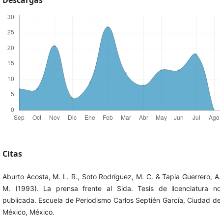
Descargas
Citas
Aburto Acosta, M. L. R., Soto Rodríguez, M. C. & Tapia Guerrero, A
M. (1993). La prensa frente al Sida. Tesis de licenciatura n
publicada. Escuela de Periodismo Carlos Septién García, Ciudad d
México, México.