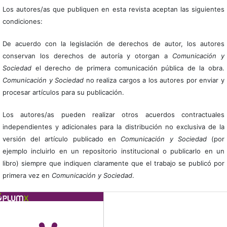
Los autores/as que publiquen en esta revista aceptan las siguientes
condiciones:
De acuerdo con la legislación de derechos de autor, los autores
conservan los derechos de autoría y otorgan a
Comunicación y
Sociedad
el derecho de primera comunicación pública de la obra.
Comunicación y Sociedad
no realiza cargos a los autores por enviar y
procesar artículos para su publicación.
Los autores/as pueden realizar otros acuerdos contractuales
independientes y adicionales para la distribución no exclusiva de la
versión del artículo publicado en
Comunicación y Sociedad
(por
ejemplo incluirlo en un repositorio institucional o publicarlo en un
libro) siempre que indiquen claramente que el trabajo se publicó por
primera vez en
Comunicación y Sociedad
.