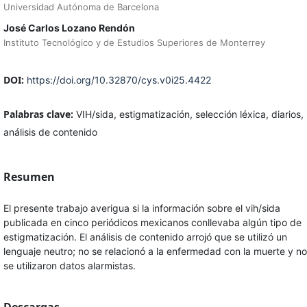
Universidad Autónoma de Barcelona
José Carlos Lozano Rendón
Instituto Tecnológico y de Estudios Superiores de Monterrey
DOI:
https://doi.org/10.32870/cys.v0i25.4422
Palabras clave:
VIH/sida, estigmatización, selección léxica, diarios,
análisis de contenido
Resumen
El presente trabajo averigua si la información sobre el vih/sida
publicada en cinco periódicos mexicanos conllevaba algún tipo de
estigmatización. El análisis de contenido arrojó que se utilizó un
lenguaje neutro; no se relacionó a la enfermedad con la muerte y no
se utilizaron datos alarmistas.