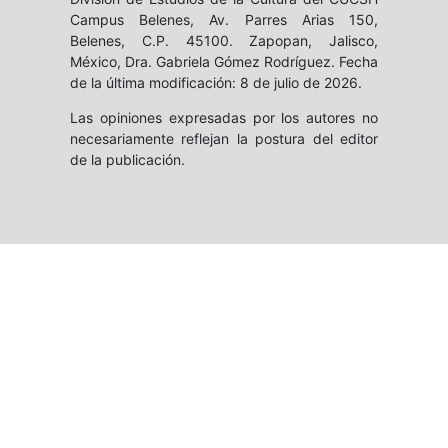
Campus Belenes, Av. Parres Arias 150,
Belenes, C.P. 45100. Zapopan, Jalisco,
México, Dra. Gabriela Gómez Rodríguez. Fecha
de la última modificación: 8 de julio de 2026.
Las opiniones expresadas por los autores no
necesariamente reflejan la postura del editor
de la publicación.