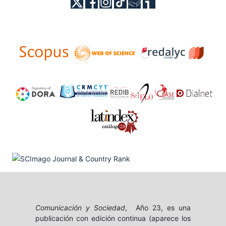
Comunicación y Sociedad
, Año 23, es una
publicación con edición continua (aparece los