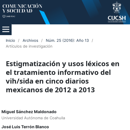
Inicio
/
Archivos
/
Núm. 25 (2016): Año 13
/
Artículos de investigación
Estigmatización y usos léxicos en
el tratamiento informativo del
vih/sida en cinco diarios
mexicanos de 2012 a 2013
Miguel Sánchez Maldonado
Universidad Autónoma de Coahuila
José Luis Terrón Blanco