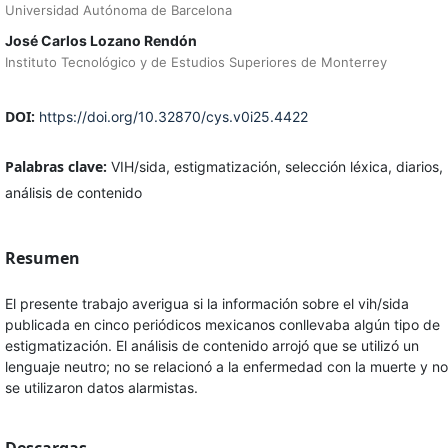
Universidad Autónoma de Barcelona
José Carlos Lozano Rendón
Instituto Tecnológico y de Estudios Superiores de Monterrey
DOI:
https://doi.org/10.32870/cys.v0i25.4422
Palabras clave:
VIH/sida, estigmatización, selección léxica, diarios,
análisis de contenido
Resumen
El presente trabajo averigua si la información sobre el vih/sida
publicada en cinco periódicos mexicanos conllevaba algún tipo de
estigmatización. El análisis de contenido arrojó que se utilizó un
lenguaje neutro; no se relacionó a la enfermedad con la muerte y no
se utilizaron datos alarmistas.