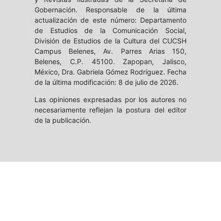
Gobernación. Responsable de la última
actualización de este número: Departamento
de Estudios de la Comunicación Social,
División de Estudios de la Cultura del CUCSH
Campus Belenes, Av. Parres Arias 150,
Belenes, C.P. 45100. Zapopan, Jalisco,
México, Dra. Gabriela Gómez Rodríguez. Fecha
de la última modificación: 8 de julio de 2026.
Las opiniones expresadas por los autores no
necesariamente reflejan la postura del editor
de la publicación.