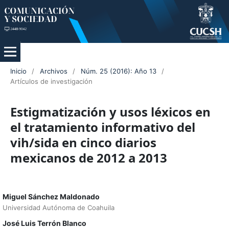
Inicio
/
Archivos
/
Núm. 25 (2016): Año 13
/
Artículos de investigación
Estigmatización y usos léxicos en
el tratamiento informativo del
vih/sida en cinco diarios
mexicanos de 2012 a 2013
Miguel Sánchez Maldonado
Universidad Autónoma de Coahuila
José Luis Terrón Blanco