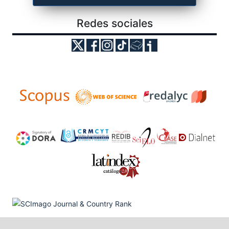
Redes sociales