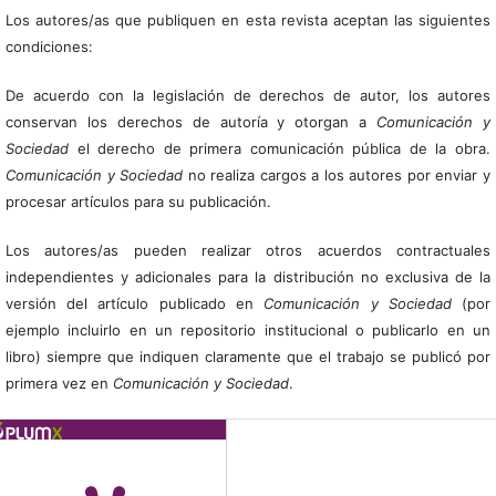
Los autores/as que publiquen en esta revista aceptan las siguientes
condiciones:
De acuerdo con la legislación de derechos de autor, los autores
conservan los derechos de autoría y otorgan a
Comunicación y
Sociedad
el derecho de primera comunicación pública de la obra.
Comunicación y Sociedad
no realiza cargos a los autores por enviar y
procesar artículos para su publicación.
Los autores/as pueden realizar otros acuerdos contractuales
independientes y adicionales para la distribución no exclusiva de la
versión del artículo publicado en
Comunicación y Sociedad
(por
ejemplo incluirlo en un repositorio institucional o publicarlo en un
libro) siempre que indiquen claramente que el trabajo se publicó por
primera vez en
Comunicación y Sociedad
.