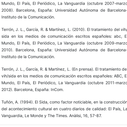
Mundo, El País, El Periódico, La Vanguardia (octubre 2007-marz
2008). Barcelona, España: Universidad Autónoma de Barcelona
Instituto de la Comunicación.
Terrón, J. L., García, R. & Martínez, L. (2010). El tratamiento del vih
sida en los medios de comunicación escritos españoles: abc, E
Mundo, El País, El Periódico, La Vanguardia (octubre 2009-marz
2010). Barcelona, España: Universidad Autónoma de Barcelona
Instituto de la Comunicación.
Terrón, J. L., García, R. & Martínez, L. (En prensa). El tratamiento de
vih/sida en los medios de comunicación escritos españoles: ABC, E
Mundo, El País, El Periódico, La Vanguardia (octubre 2011-marz
2012). Barcelona, España: InCom.
Tuñón, A. (1994). El Sida, como factor noticiable, en la construcció
del acontecimiento cultural en cuatro diarios de calidad: El País, L
Vanguardia, Le Monde y The Times. Anàlisi, 16, 57-87.