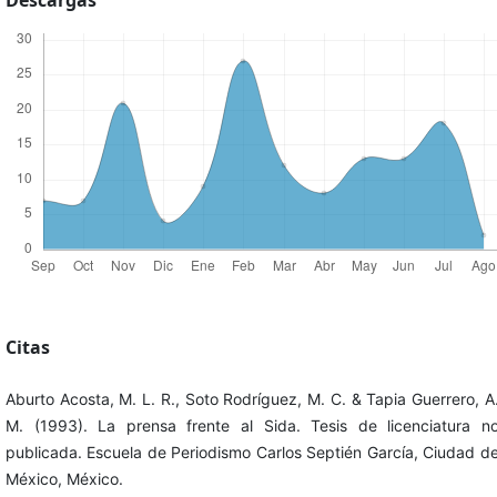
Descargas
Citas
Aburto Acosta, M. L. R., Soto Rodríguez, M. C. & Tapia Guerrero, A
M. (1993). La prensa frente al Sida. Tesis de licenciatura n
publicada. Escuela de Periodismo Carlos Septién García, Ciudad d
México, México.