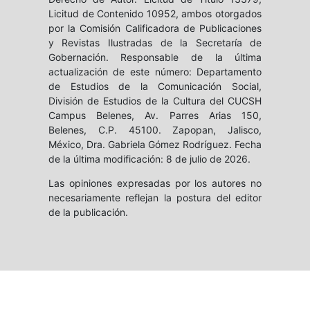
Licitud de Contenido 10952, ambos otorgados
por la Comisión Calificadora de Publicaciones
y Revistas Ilustradas de la Secretaría de
Gobernación. Responsable de la última
actualización de este número: Departamento
de Estudios de la Comunicación Social,
División de Estudios de la Cultura del CUCSH
Campus Belenes, Av. Parres Arias 150,
Belenes, C.P. 45100. Zapopan, Jalisco,
México, Dra. Gabriela Gómez Rodríguez. Fecha
de la última modificación: 8 de julio de 2026.
Las opiniones expresadas por los autores no
necesariamente reflejan la postura del editor
de la publicación.