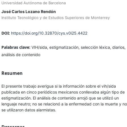
Universidad Autónoma de Barcelona
José Carlos Lozano Rendón
Instituto Tecnológico y de Estudios Superiores de Monterrey
DOI:
https://doi.org/10.32870/cys.v0i25.4422
Palabras clave:
VIH/sida, estigmatización, selección léxica, diarios,
análisis de contenido
Resumen
El presente trabajo averigua si la información sobre el vih/sida
publicada en cinco periódicos mexicanos conllevaba algún tipo de
estigmatización. El análisis de contenido arrojó que se utilizó un
lenguaje neutro; no se relacionó a la enfermedad con la muerte y no
se utilizaron datos alarmistas.