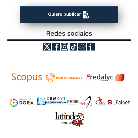
Quiero publicar
Redes sociales