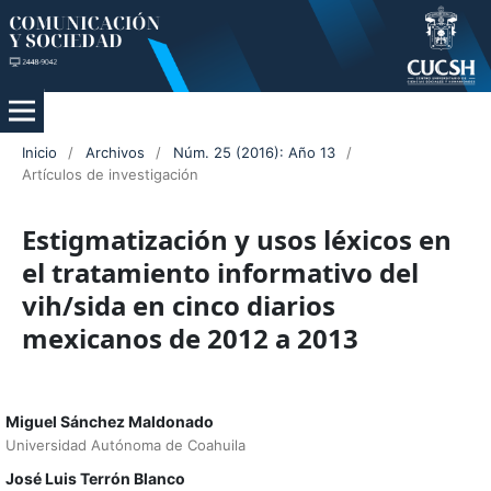
Inicio
/
Archivos
/
Núm. 25 (2016): Año 13
/
Artículos de investigación
Estigmatización y usos léxicos en
el tratamiento informativo del
vih/sida en cinco diarios
mexicanos de 2012 a 2013
Miguel Sánchez Maldonado
Universidad Autónoma de Coahuila
José Luis Terrón Blanco