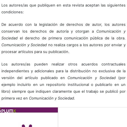
Los autores/as que publiquen en esta revista aceptan las siguientes
condiciones:
De acuerdo con la legislación de derechos de autor, los autores
conservan los derechos de autoría y otorgan a
Comunicación y
Sociedad
el derecho de primera comunicación pública de la obra.
Comunicación y Sociedad
no realiza cargos a los autores por enviar y
procesar artículos para su publicación.
Los autores/as pueden realizar otros acuerdos contractuales
independientes y adicionales para la distribución no exclusiva de la
versión del artículo publicado en
Comunicación y Sociedad
(por
ejemplo incluirlo en un repositorio institucional o publicarlo en un
libro) siempre que indiquen claramente que el trabajo se publicó por
primera vez en
Comunicación y Sociedad
.