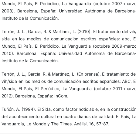
Mundo, El País, El Periódico, La Vanguardia (octubre 2007-marz
2008). Barcelona, España: Universidad Autónoma de Barcelona
Instituto de la Comunicación.
Terrón, J. L., García, R. & Martínez, L. (2010). El tratamiento del vih
sida en los medios de comunicación escritos españoles: abc, E
Mundo, El País, El Periódico, La Vanguardia (octubre 2009-marz
2010). Barcelona, España: Universidad Autónoma de Barcelona
Instituto de la Comunicación.
Terrón, J. L., García, R. & Martínez, L. (En prensa). El tratamiento de
vih/sida en los medios de comunicación escritos españoles: ABC, E
Mundo, El País, El Periódico, La Vanguardia (octubre 2011-marz
2012). Barcelona, España: InCom.
Tuñón, A. (1994). El Sida, como factor noticiable, en la construcció
del acontecimiento cultural en cuatro diarios de calidad: El País, L
Vanguardia, Le Monde y The Times. Anàlisi, 16, 57-87.