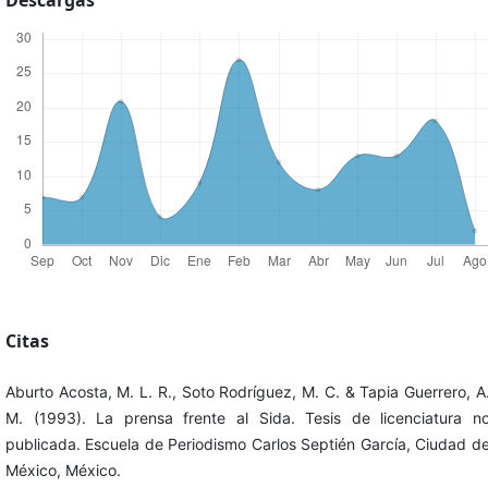
Descargas
Citas
Aburto Acosta, M. L. R., Soto Rodríguez, M. C. & Tapia Guerrero, A
M. (1993). La prensa frente al Sida. Tesis de licenciatura n
publicada. Escuela de Periodismo Carlos Septién García, Ciudad d
México, México.