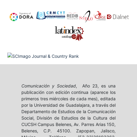
Comunicación y Sociedad
, Año 23, es una
publicación con edición continua (aparece los
primeros tres miércoles de cada mes), editada
por la Universidad de Guadalajara, a través del
Departamento de Estudios de la Comunicación
Social, División de Estudios de la Cultura del
CUCSH Campus Belenes, Av. Parres Arias 150,
Belenes, C.P. 45100. Zapopan, Jalisco,