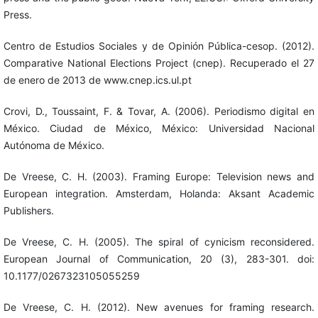
Press.
Centro de Estudios Sociales y de Opinión Pública-cesop. (2012).
Comparative National Elections Project (cnep). Recuperado el 27
de enero de 2013 de www.cnep.ics.ul.pt
Crovi, D., Toussaint, F. & Tovar, A. (2006). Periodismo digital en
México. Ciudad de México, México: Universidad Nacional
Autónoma de México.
De Vreese, C. H. (2003). Framing Europe: Television news and
European integration. Amsterdam, Holanda: Aksant Academic
Publishers.
De Vreese, C. H. (2005). The spiral of cynicism reconsidered.
European Journal of Communication, 20 (3), 283-301. doi:
10.1177/0267323105055259
De Vreese, C. H. (2012). New avenues for framing research.