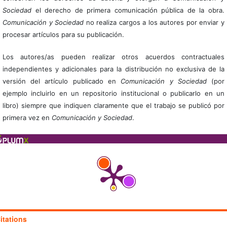
Sociedad
el derecho de primera comunicación pública de la obra.
Comunicación y Sociedad
no realiza cargos a los autores por enviar y
procesar artículos para su publicación.
Los autores/as pueden realizar otros acuerdos contractuales
independientes y adicionales para la distribución no exclusiva de la
versión del artículo publicado en
Comunicación y Sociedad
(por
ejemplo incluirlo en un repositorio institucional o publicarlo en un
libro) siempre que indiquen claramente que el trabajo se publicó por
primera vez en
Comunicación y Sociedad
.
itations