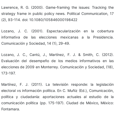
Lawrence, R. G. (2000). Game-framing the issues: Tracking the
strategy frame in public policy news. Political Communication, 17
(2), 93-114. doi: 10.1080/105846000198422
Lozano, J. C. (2001). Espectacularización en la cobertura
informativa de las elecciones mexicanas a la Presidencia.
Comunicación y Sociedad, 14 (1), 29-49.
Lozano, J. C., Cantú, J., Martínez, F. J. & Smith, C. (2012).
Evaluación del desempeño de los medios informativos en las
elecciones de 2009 en Monterrey. Comunicación y Sociedad, (18),
173-197.
Martínez, F. J. (2011). La televisión responde: la legislación
electoral vs información política. En C. Muñiz (Ed.), Comunicación,
política y ciudadanía: aportaciones actuales al estudio de la
comunicación política (pp. 175-197). Ciudad de México, México:
Fontamara.