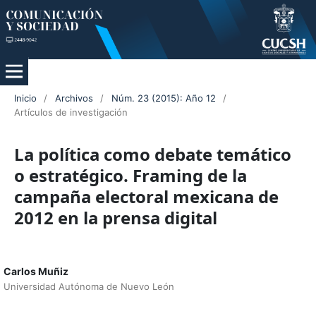
Inicio
/
Archivos
/
Núm. 23 (2015): Año 12
/
Artículos de investigación
La política como debate temático
o estratégico. Framing de la
campaña electoral mexicana de
2012 en la prensa digital
Carlos Muñiz
Universidad Autónoma de Nuevo León