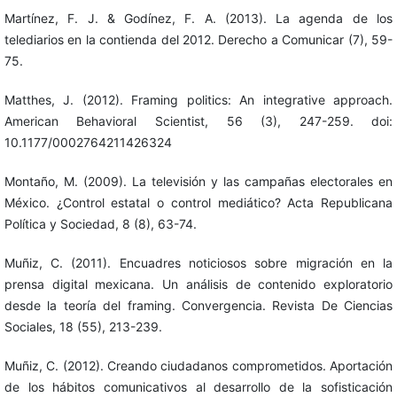
Martínez, F. J. & Godínez, F. A. (2013). La agenda de los
telediarios en la contienda del 2012. Derecho a Comunicar (7), 59-
75.
Matthes, J. (2012). Framing politics: An integrative approach.
American Behavioral Scientist, 56 (3), 247-259. doi:
10.1177/0002764211426324
Montaño, M. (2009). La televisión y las campañas electorales en
México. ¿Control estatal o control mediático? Acta Republicana
Política y Sociedad, 8 (8), 63-74.
Muñiz, C. (2011). Encuadres noticiosos sobre migración en la
prensa digital mexicana. Un análisis de contenido exploratorio
desde la teoría del framing. Convergencia. Revista De Ciencias
Sociales, 18 (55), 213-239.
Muñiz, C. (2012). Creando ciudadanos comprometidos. Aportación
de los hábitos comunicativos al desarrollo de la sofisticación