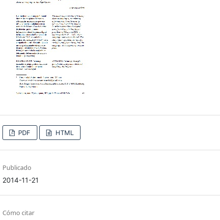
PDF
HTML
Publicado
2014-11-21
Cómo citar