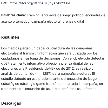
DOI:
https://doi.org/10.32870/cys.v0i23.64
Palabras clave:
Framing, encuadre de juego político, encuadre de
asunto o temático, campaña electoral, prensa digital
Resumen
Los medios juegan un papel crucial durante las campañas
electorales al transmitir información que será utilizada por los
ciudadanos en su toma de decisiones. Con el objetivode detectar
qué tratamiento informativo ofreció la prensa digital de las
elecciones a la Presidencia deMéxico de 2012, se realizó un
análisis de contenido (n = 1287) de la campaña electoral. El
estudio detectó un uso predominante del encuadre de juego
estratégico (strategic game frame) durante toda la campaña, en
detrimento del encuadre de asunto o temático (issue frame).
Descargas