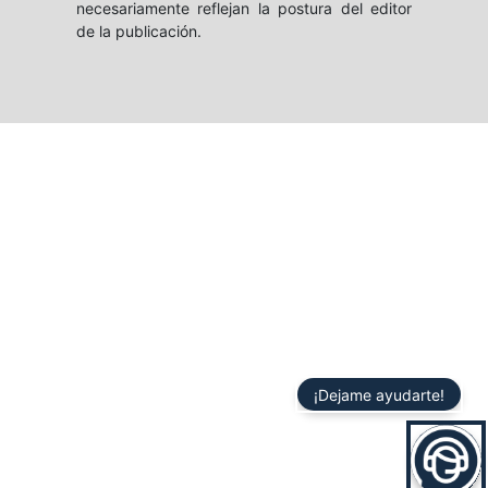
necesariamente reflejan la postura del editor
de la publicación.
¡Dejame ayudarte!