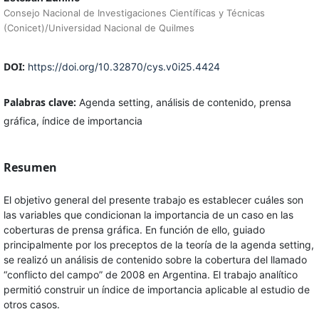
Consejo Nacional de Investigaciones Científicas y Técnicas
(Conicet)/Universidad Nacional de Quilmes
DOI:
https://doi.org/10.32870/cys.v0i25.4424
Palabras clave:
Agenda setting, análisis de contenido, prensa
gráfica, índice de importancia
Resumen
El objetivo general del presente trabajo es establecer cuáles son
las variables que condicionan la importancia de un caso en las
coberturas de prensa gráfica. En función de ello, guiado
principalmente por los preceptos de la teoría de la agenda setting,
se realizó un análisis de contenido sobre la cobertura del llamado
“conflicto del campo” de 2008 en Argentina. El trabajo analítico
permitió construir un índice de importancia aplicable al estudio de
otros casos.