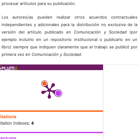
procesar artículos para su publicación.
Los autores/as pueden realizar otros acuerdos contractuales
independientes y adicionales para la distribución no exclusiva de la
versión del artículo publicado en
Comunicación y Sociedad
(por
ejemplo incluirlo en un repositorio institucional o publicarlo en un
libro) siempre que indiquen claramente que el trabajo se publicó por
primera vez en
Comunicación y Sociedad
.
itations
itation Indexes:
4
aptures