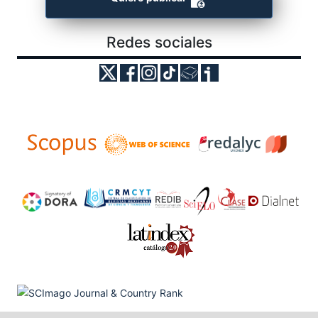
Redes sociales