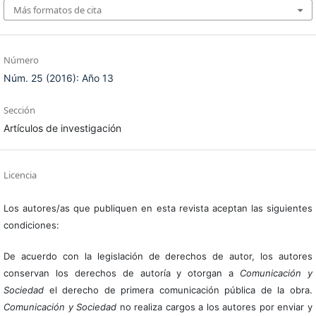
Más formatos de cita
Número
Núm. 25 (2016): Año 13
Sección
Artículos de investigación
Licencia
Los autores/as que publiquen en esta revista aceptan las siguientes
condiciones:
De acuerdo con la legislación de derechos de autor, los autores
conservan los derechos de autoría y otorgan a
Comunicación y
Sociedad
el derecho de primera comunicación pública de la obra.
Comunicación y Sociedad
no realiza cargos a los autores por enviar y