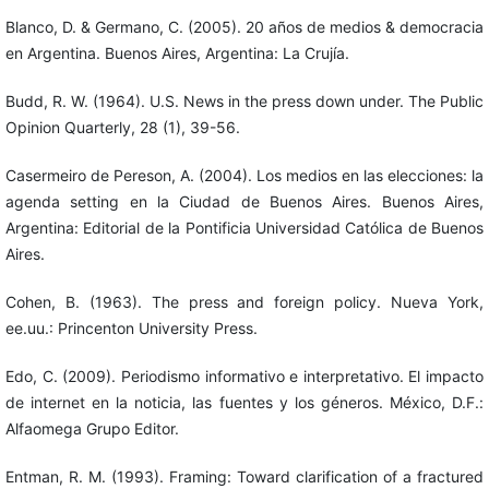
Blanco, D. & Germano, C. (2005). 20 años de medios & democracia
en Argentina. Buenos Aires, Argentina: La Crujía.
Budd, R. W. (1964). U.S. News in the press down under. The Public
Opinion Quarterly, 28 (1), 39-56.
Casermeiro de Pereson, A. (2004). Los medios en las elecciones: la
agenda setting en la Ciudad de Buenos Aires. Buenos Aires,
Argentina: Editorial de la Pontificia Universidad Católica de Buenos
Aires.
Cohen, B. (1963). The press and foreign policy. Nueva York,
ee.uu.: Princenton University Press.
Edo, C. (2009). Periodismo informativo e interpretativo. El impacto
de internet en la noticia, las fuentes y los géneros. México, D.F.:
Alfaomega Grupo Editor.
Entman, R. M. (1993). Framing: Toward clarification of a fractured