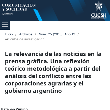
Inicio
/
Archivos
/
Núm. 25 (2016): Año 13
/
Artículos de investigación
La relevancia de las noticias en la
prensa gráfica. Una reflexión
teórico metodológica a partir del
análisis del conflicto entre las
corporaciones agrarias y el
gobierno argentino
Esteban Zunino