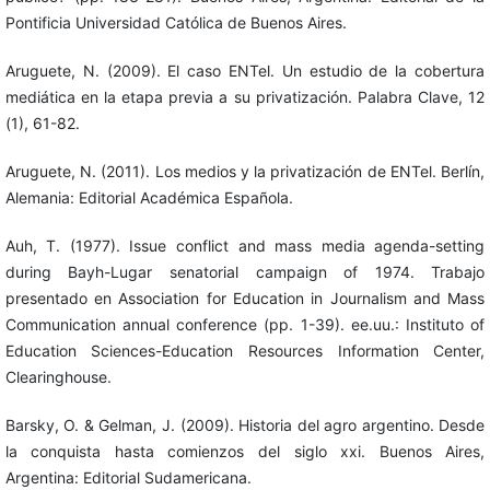
Pontificia Universidad Católica de Buenos Aires.
Aruguete, N. (2009). El caso ENTel. Un estudio de la cobertura
mediática en la etapa previa a su privatización. Palabra Clave, 12
(1), 61-82.
Aruguete, N. (2011). Los medios y la privatización de ENTel. Berlín,
Alemania: Editorial Académica Española.
Auh, T. (1977). Issue conflict and mass media agenda-setting
during Bayh-Lugar senatorial campaign of 1974. Trabajo
presentado en Association for Education in Journalism and Mass
Communication annual conference (pp. 1-39). ee.uu.: Instituto of
Education Sciences-Education Resources Information Center,
Clearinghouse.
Barsky, O. & Gelman, J. (2009). Historia del agro argentino. Desde
la conquista hasta comienzos del siglo xxi. Buenos Aires,
Argentina: Editorial Sudamericana.