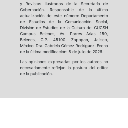
y Revistas Ilustradas de la Secretaría de
Gobernación. Responsable de la última
actualización de este número: Departamento
de Estudios de la Comunicación Social,
División de Estudios de la Cultura del CUCSH
Campus Belenes, Av. Parres Arias 150,
Belenes, C.P. 45100. Zapopan, Jalisco,
México, Dra. Gabriela Gómez Rodríguez. Fecha
de la última modificación: 8 de julio de 2026.
Las opiniones expresadas por los autores no
necesariamente reflejan la postura del editor
de la publicación.