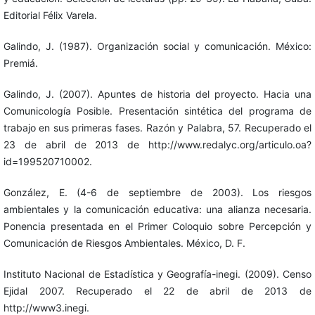
Editorial Félix Varela.
Galindo, J. (1987). Organización social y comunicación. México:
Premiá.
Galindo, J. (2007). Apuntes de historia del proyecto. Hacia una
Comunicología Posible. Presentación sintética del programa de
trabajo en sus primeras fases. Razón y Palabra, 57. Recuperado el
23 de abril de 2013 de http://www.redalyc.org/articulo.oa?
id=199520710002.
González, E. (4-6 de septiembre de 2003). Los riesgos
ambientales y la comunicación educativa: una alianza necesaria.
Ponencia presentada en el Primer Coloquio sobre Percepción y
Comunicación de Riesgos Ambientales. México, D. F.
Instituto Nacional de Estadística y Geografía-inegi. (2009). Censo
Ejidal 2007. Recuperado el 22 de abril de 2013 de
http://www3.inegi.