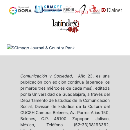
Comunicación y Sociedad
, Año 23, es una
publicación con edición continua (aparece los
primeros tres miércoles de cada mes), editada
por la Universidad de Guadalajara, a través del
Departamento de Estudios de la Comunicación
Social, División de Estudios de la Cultura del
CUCSH Campus Belenes, Av. Parres Arias 150,
Belenes, C.P. 45100. Zapopan, Jalisco,
México, Teléfono (52-33)38193362,