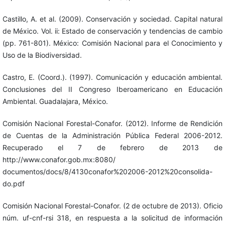
Castillo, A. et al. (2009). Conservación y sociedad. Capital natural
de México. Vol. ii: Estado de conservación y tendencias de cambio
(pp. 761-801). México: Comisión Nacional para el Conocimiento y
Uso de la Biodiversidad.
Castro, E. (Coord.). (1997). Comunicación y educación ambiental.
Conclusiones del II Congreso Iberoamericano en Educación
Ambiental. Guadalajara, México.
Comisión Nacional Forestal-Conafor. (2012). Informe de Rendición
de Cuentas de la Administración Pública Federal 2006-2012.
Recuperado el 7 de febrero de 2013 de
http://www.conafor.gob.mx:8080/
documentos/docs/8/4130conafor%202006-2012%20consolida-
do.pdf
Comisión Nacional Forestal-Conafor. (2 de octubre de 2013). Oficio
núm. uf-cnf-rsi 318, en respuesta a la solicitud de información