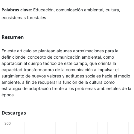
Palabras clave:
Educación, comunicación ambiental, cultura,
ecosistemas forestales
Resumen
En este artículo se plantean algunas aproximaciones para la
definicióndel concepto de comunicación ambiental, como
aportación al cuerpo teórico de este campo, que orienta la
capacidad transformadora de la comunicación a impulsar el
surgimiento de nuevos valores y actitudes sociales hacia el medio
ambiente, a fin de recuperar la función de la cultura como
estrategia de adaptación frente a los problemas ambientales de la
época.
Descargas