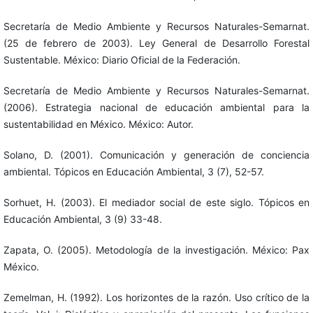
Secretaría de Medio Ambiente y Recursos Naturales-Semarnat.
(25 de febrero de 2003). Ley General de Desarrollo Forestal
Sustentable. México: Diario Oficial de la Federación.
Secretaría de Medio Ambiente y Recursos Naturales-Semarnat.
(2006). Estrategia nacional de educación ambiental para la
sustentabilidad en México. México: Autor.
Solano, D. (2001). Comunicación y generación de conciencia
ambiental. Tópicos en Educación Ambiental, 3 (7), 52-57.
Sorhuet, H. (2003). El mediador social de este siglo. Tópicos en
Educación Ambiental, 3 (9) 33-48.
Zapata, O. (2005). Metodología de la investigación. México: Pax
México.
Zemelman, H. (1992). Los horizontes de la razón. Uso crítico de la