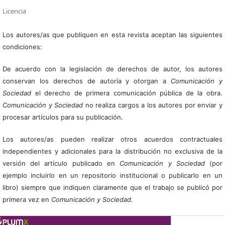
Licencia
Los autores/as que publiquen en esta revista aceptan las siguientes
condiciones:
De acuerdo con la legislación de derechos de autor, los autores
conservan los derechos de autoría y otorgan a
Comunicación y
Sociedad
el derecho de primera comunicación pública de la obra.
Comunicación y Sociedad
no realiza cargos a los autores por enviar y
procesar artículos para su publicación.
Los autores/as pueden realizar otros acuerdos contractuales
independientes y adicionales para la distribución no exclusiva de la
versión del artículo publicado en
Comunicación y Sociedad
(por
ejemplo incluirlo en un repositorio institucional o publicarlo en un
libro) siempre que indiquen claramente que el trabajo se publicó por
primera vez en
Comunicación y Sociedad
.