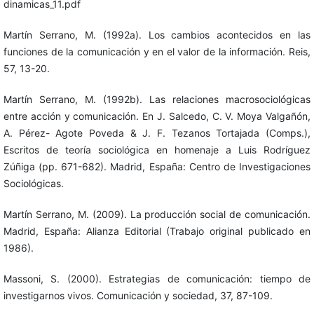
dinamicas_11.pdf
Martín Serrano, M. (1992a). Los cambios acontecidos en las
funciones de la comunicación y en el valor de la información. Reis,
57, 13-20.
Martín Serrano, M. (1992b). Las relaciones macrosociológicas
entre acción y comunicación. En J. Salcedo, C. V. Moya Valgañón,
A. Pérez- Agote Poveda & J. F. Tezanos Tortajada (Comps.),
Escritos de teoría sociológica en homenaje a Luis Rodríguez
Zúñiga (pp. 671-682). Madrid, España: Centro de Investigaciones
Sociológicas.
Martín Serrano, M. (2009). La producción social de comunicación.
Madrid, España: Alianza Editorial (Trabajo original publicado en
1986).
Massoni, S. (2000). Estrategias de comunicación: tiempo de
investigarnos vivos. Comunicación y sociedad, 37, 87-109.