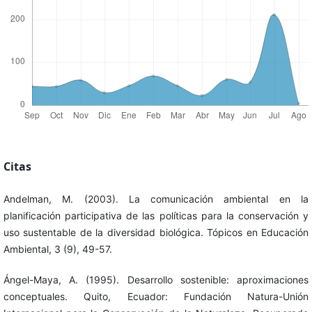
Citas
Andelman, M. (2003). La comunicación ambiental en la
planificación participativa de las políticas para la conservación y
uso sustentable de la diversidad biológica. Tópicos en Educación
Ambiental, 3 (9), 49-57.
Ángel-Maya, A. (1995). Desarrollo sostenible: aproximaciones
conceptuales. Quito, Ecuador: Fundación Natura-Unión