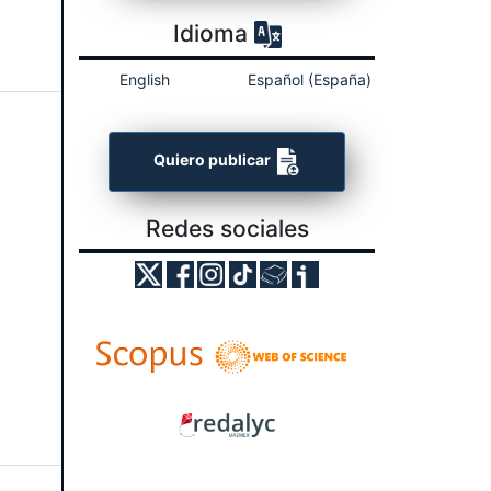
Idioma
English
Español (España)
Quiero publicar
Redes sociales