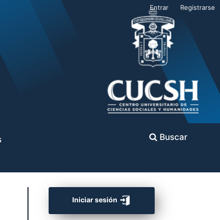
Entrar
Registrarse
Buscar
s
Iniciar sesión