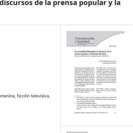
iscursos de la prensa popular y la
menina, ficción televisiva,