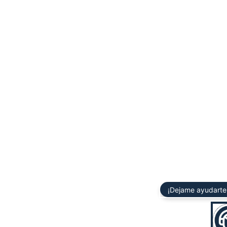
¡Dejame ayudarte