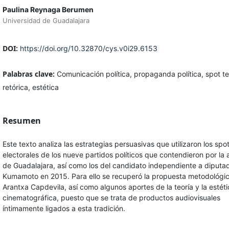
Paulina Reynaga Berumen
Universidad de Guadalajara
DOI:
https://doi.org/10.32870/cys.v0i29.6153
Palabras clave:
Comunicación política, propaganda política, spot te
retórica, estética
Resumen
Este texto analiza las estrategias persuasivas que utilizaron los spo
electorales de los nueve partidos políticos que contendieron por la 
de Guadalajara, así como los del candidato independiente a diputa
Kumamoto en 2015. Para ello se recuperó la propuesta metodológi
Arantxa Capdevila, así como algunos aportes de la teoría y la estéti
cinematográfica, puesto que se trata de productos audiovisuales
íntimamente ligados a esta tradición.