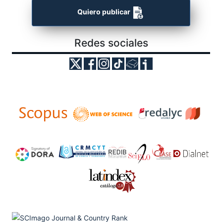
Quiero publicar
Redes sociales