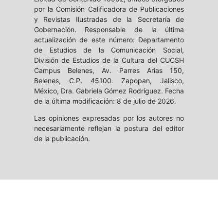
por la Comisión Calificadora de Publicaciones
y Revistas Ilustradas de la Secretaría de
Gobernación. Responsable de la última
actualización de este número: Departamento
de Estudios de la Comunicación Social,
División de Estudios de la Cultura del CUCSH
Campus Belenes, Av. Parres Arias 150,
Belenes, C.P. 45100. Zapopan, Jalisco,
México, Dra. Gabriela Gómez Rodríguez. Fecha
de la última modificación: 8 de julio de 2026.
Las opiniones expresadas por los autores no
necesariamente reflejan la postura del editor
de la publicación.