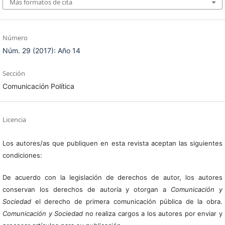
Más formatos de cita
Número
Núm. 29 (2017): Año 14
Sección
Comunicación Política
Licencia
Los autores/as que publiquen en esta revista aceptan las siguientes
condiciones:
De acuerdo con la legislación de derechos de autor, los autores
conservan los derechos de autoría y otorgan a
Comunicación y
Sociedad
el derecho de primera comunicación pública de la obra.
Comunicación y Sociedad
no realiza cargos a los autores por enviar y