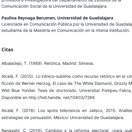
Comunicación Social de la Universidad de Guadalajara.
Paulina Reynaga Berumen,
Universidad de Guadalajara
Licenciada en Comunicación Pública por la Universidad de Guadalaj
estudiante de la Maestría en Comunicación en la misma institución.
Citas
Albaladejo, T. (1989). Retórica. Madrid: Síntesis.
Alcalá, F. (2010). Lo irónico-sublime como recurso retórico en el ci
ficción de Werner Herzog. El caso de The White Diamond, Grizzly 
Wild Blue Yonder. Tesis de doctorado. Universitat Pompeu Fabra
Disponible en http://hdl.handle. net/10803/7266
Alcalá, F. (2016). Los spots televisivos en Jalisco, 2015. Anális
estrategias de persuasión. México: Universidad de Guadalajara.
Benassini, C. (2016). Cambios a la reforma electoral: ¿para qu