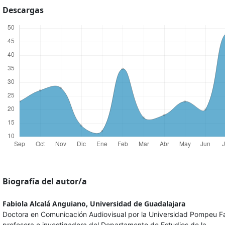
Descargas
Biografía del autor/a
Fabiola Alcalá Anguiano,
Universidad de Guadalajara
Doctora en Comunicación Audiovisual por la Universidad Pompeu F
profesora e investigadora del Departamento de Estudios de la