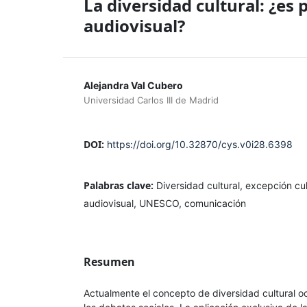
La diversidad cultural: ¿es 
audiovisual?
Alejandra Val Cubero
Universidad Carlos III de Madrid
DOI:
https://doi.org/10.32870/cys.v0i28.6398
Palabras clave:
Diversidad cultural, excepción cul
audiovisual, UNESCO, comunicación
Resumen
Actualmente el concepto de diversidad cultural o