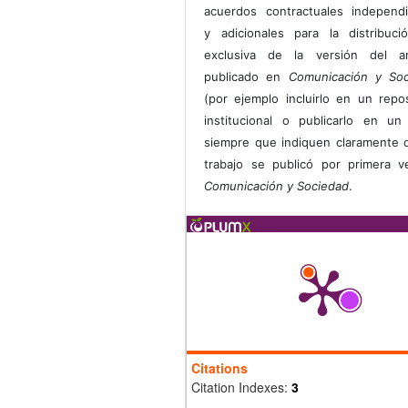
acuerdos contractuales independ
y adicionales para la distribuc
exclusiva de la versión del art
publicado en
Comunicación y Soc
(por ejemplo incluirlo en un repos
institucional o publicarlo en un 
siempre que indiquen claramente 
trabajo se publicó por primera 
Comunicación y Sociedad
.
Citations
Citation Indexes:
3