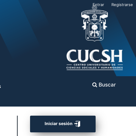
Entrar
Registrarse
Buscar
s
Iniciar sesión