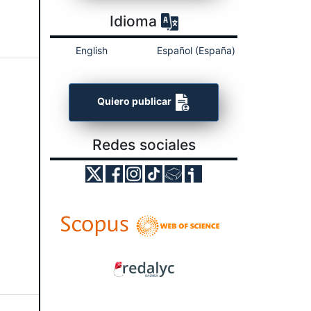
Idioma
English
Español (España)
Quiero publicar
Redes sociales