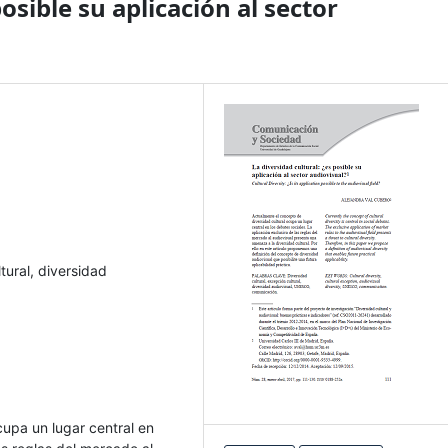
posible su aplicación al sector
tural, diversidad
cupa un lugar central en