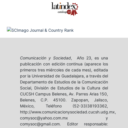
Comunicación y Sociedad
, Año 23, es una
publicación con edición continua (aparece los
primeros tres miércoles de cada mes), editada
por la Universidad de Guadalajara, a través del
Departamento de Estudios de la Comunicación
Social, División de Estudios de la Cultura del
CUCSH Campus Belenes, Av. Parres Arias 150,
Belenes, C.P. 45100. Zapopan, Jalisco,
México, Teléfono (52-33)38193362,
http://www.comunicacionysociedad.cucsh.udg.mx,
comysoc@yahoo.com.mx y
comysoc@gmail.com. Editor responsable: