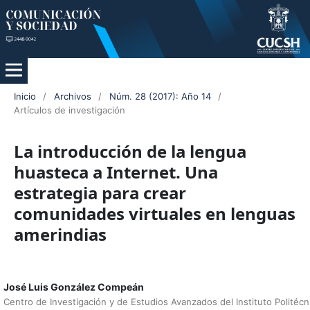
Inicio
/
Archivos
/
Núm. 28 (2017): Año 14
/
Artículos de investigación
La introducción de la lengua
huasteca a Internet. Una
estrategia para crear
comunidades virtuales en lenguas
amerindias
José Luis González Compeán
Centro de Investigación y de Estudios Avanzados del Instituto Politécn