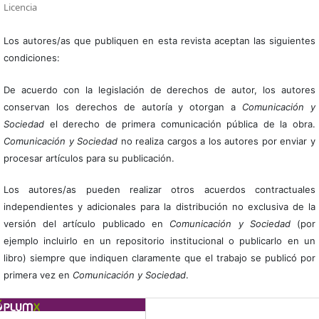
Licencia
Los autores/as que publiquen en esta revista aceptan las siguientes
condiciones:
De acuerdo con la legislación de derechos de autor, los autores
conservan los derechos de autoría y otorgan a
Comunicación y
Sociedad
el derecho de primera comunicación pública de la obra.
Comunicación y Sociedad
no realiza cargos a los autores por enviar y
procesar artículos para su publicación.
Los autores/as pueden realizar otros acuerdos contractuales
independientes y adicionales para la distribución no exclusiva de la
versión del artículo publicado en
Comunicación y Sociedad
(por
ejemplo incluirlo en un repositorio institucional o publicarlo en un
libro) siempre que indiquen claramente que el trabajo se publicó por
primera vez en
Comunicación y Sociedad
.