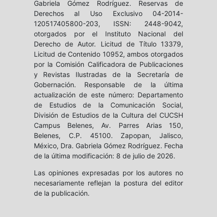
Gabriela Gómez Rodríguez. Reservas de
Derechos al Uso Exclusivo 04-2014-
120517405800-203, ISSN: 2448-9042,
otorgados por el Instituto Nacional del
Derecho de Autor. Licitud de Título 13379,
Licitud de Contenido 10952, ambos otorgados
por la Comisión Calificadora de Publicaciones
y Revistas Ilustradas de la Secretaría de
Gobernación. Responsable de la última
actualización de este número: Departamento
de Estudios de la Comunicación Social,
División de Estudios de la Cultura del CUCSH
Campus Belenes, Av. Parres Arias 150,
Belenes, C.P. 45100. Zapopan, Jalisco,
México, Dra. Gabriela Gómez Rodríguez. Fecha
de la última modificación: 8 de julio de 2026.
Las opiniones expresadas por los autores no
necesariamente reflejan la postura del editor
de la publicación.