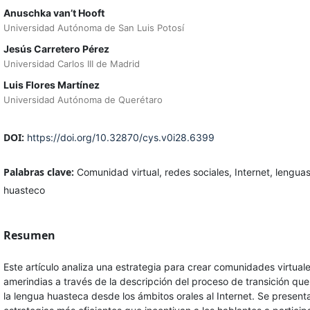
Anuschka van’t Hooft
Universidad Autónoma de San Luis Potosí
Jesús Carretero Pérez
Universidad Carlos III de Madrid
Luis Flores Martínez
Universidad Autónoma de Querétaro
DOI:
https://doi.org/10.32870/cys.v0i28.6399
Palabras clave:
Comunidad virtual, redes sociales, Internet, lengua
huasteco
Resumen
Este artículo analiza una estrategia para crear comunidades virtual
amerindias a través de la descripción del proceso de transición que
la lengua huasteca desde los ámbitos orales al Internet. Se present