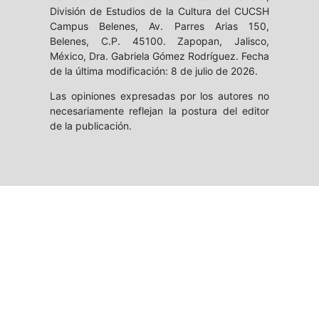
División de Estudios de la Cultura del CUCSH
Campus Belenes, Av. Parres Arias 150,
Belenes, C.P. 45100. Zapopan, Jalisco,
México, Dra. Gabriela Gómez Rodríguez. Fecha
de la última modificación: 8 de julio de 2026.
Las opiniones expresadas por los autores no
necesariamente reflejan la postura del editor
de la publicación.