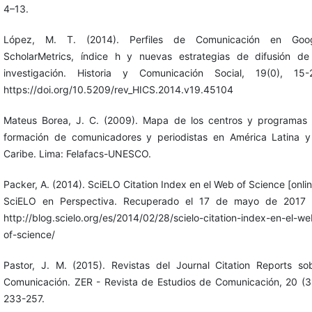
4–13.
López, M. T. (2014). Perfiles de Comunicación en Goo
ScholarMetrics, índice h y nuevas estrategias de difusión de
investigación. Historia y Comunicación Social, 19(0), 15-
https://doi.org/10.5209/rev_HICS.2014.v19.45104
Mateus Borea, J. C. (2009). Mapa de los centros y programas
formación de comunicadores y periodistas en América Latina y
Caribe. Lima: Felafacs-UNESCO.
Packer, A. (2014). SciELO Citation Index en el Web of Science [onlin
SciELO en Perspectiva. Recuperado el 17 de mayo de 2017
http://blog.scielo.org/es/2014/02/28/scielo-citation-index-en-el-we
of-science/
Pastor, J. M. (2015). Revistas del Journal Citation Reports so
Comunicación. ZER - Revista de Estudios de Comunicación, 20 (3
233-257.