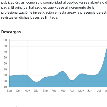
publicación, así como su disponibilidad al público ya sea abierta o 
paga. El principal hallazgo es que –pese al incremento de la
profesionalización e investigación en esta área– la presencia de est
revistas en dichas bases es limitada.
Descargas