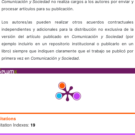
Comunicación y Sociedad
no realiza cargos a los autores por enviar y
procesar artículos para su publicación.
Los autores/as pueden realizar otros acuerdos contractuales
independientes y adicionales para la distribución no exclusiva de la
versión del artículo publicado en
Comunicación y Sociedad
(por
ejemplo incluirlo en un repositorio institucional o publicarlo en un
libro) siempre que indiquen claramente que el trabajo se publicó por
primera vez en
Comunicación y Sociedad
.
itations
itation Indexes:
19