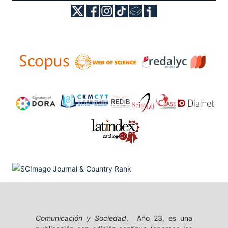
Comunicación y Sociedad
, Año 23, es una