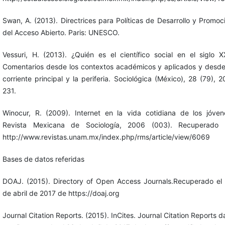
Swan, A. (2013). Directrices para Políticas de Desarrollo y Promoc
del Acceso Abierto. Paris: UNESCO.
Vessuri, H. (2013). ¿Quién es el científico social en el siglo X
Comentarios desde los contextos académicos y aplicados y desde
corriente principal y la periferia. Sociológica (México), 28 (79), 2
231.
Winocur, R. (2009). Internet en la vida cotidiana de los jóven
Revista Mexicana de Sociología, 2006 (003). Recuperado
http://www.revistas.unam.mx/index.php/rms/article/view/6069
Bases de datos referidas
DOAJ. (2015). Directory of Open Access Journals.Recuperado el
de abril de 2017 de https://doaj.org
Journal Citation Reports. (2015). InCites. Journal Citation Reports d