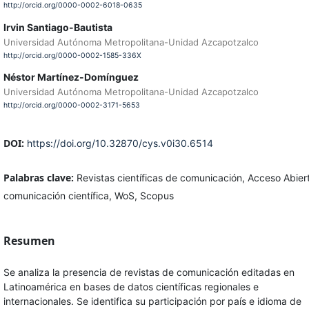
http://orcid.org/0000-0002-6018-0635
Irvin Santiago-Bautista
Universidad Autónoma Metropolitana-Unidad Azcapotzalco
http://orcid.org/0000-0002-1585-336X
Néstor Martínez-Domínguez
Universidad Autónoma Metropolitana-Unidad Azcapotzalco
http://orcid.org/0000-0002-3171-5653
DOI:
https://doi.org/10.32870/cys.v0i30.6514
Palabras clave:
Revistas científicas de comunicación, Acceso Abier
comunicación científica, WoS, Scopus
Resumen
Se analiza la presencia de revistas de comunicación editadas en
Latinoamérica en bases de datos científicas regionales e
internacionales. Se identifica su participación por país e idioma de