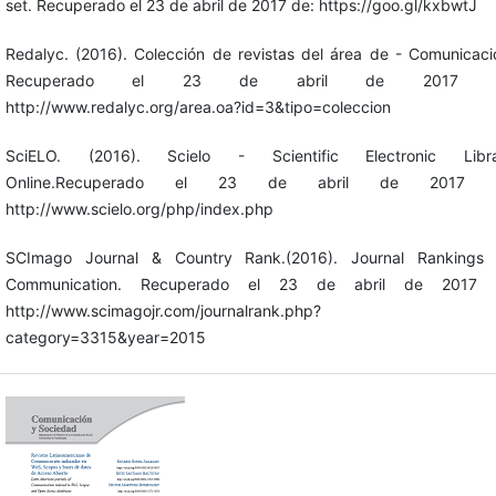
set. Recuperado el 23 de abril de 2017 de: https://goo.gl/kxbwtJ
Redalyc. (2016). Colección de revistas del área de - Comunicaci
Recuperado el 23 de abril de 2017 
http://www.redalyc.org/area.oa?id=3&tipo=coleccion
SciELO. (2016). Scielo - Scientific Electronic Libra
Online.Recuperado el 23 de abril de 2017 
http://www.scielo.org/php/index.php
SCImago Journal & Country Rank.(2016). Journal Rankings
Communication. Recuperado el 23 de abril de 2017 
http://www.scimagojr.com/journalrank.php?
category=3315&year=2015