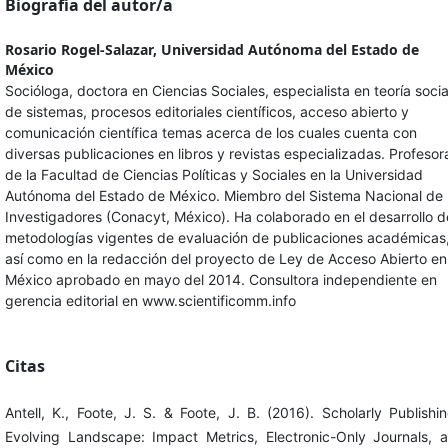
Biografía del autor/a
Rosario Rogel-Salazar,
Universidad Autónoma del Estado de
México
Socióloga, doctora en Ciencias Sociales, especialista en teoría socia
de sistemas, procesos editoriales científicos, acceso abierto y
comunicación científica temas acerca de los cuales cuenta con
diversas publicaciones en libros y revistas especializadas. Profesor
de la Facultad de Ciencias Políticas y Sociales en la Universidad
Autónoma del Estado de México. Miembro del Sistema Nacional de
Investigadores (Conacyt, México). Ha colaborado en el desarrollo d
metodologías vigentes de evaluación de publicaciones académicas
así como en la redacción del proyecto de Ley de Acceso Abierto en
México aprobado en mayo del 2014. Consultora independiente en
gerencia editorial en www.scientificomm.info
Citas
Antell, K., Foote, J. S. & Foote, J. B. (2016). Scholarly Publishin
Evolving Landscape: Impact Metrics, Electronic-Only Journals, 