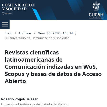
Inicio
/
Archivos
/
Núm. 30 (2017): Año 14
/
30 aniversario de Comunicación y Sociedad
Revistas científicas
latinoamericanas de
Comunicación indizadas en WoS,
Scopus y bases de datos de Acceso
Abierto
Rosario Rogel-Salazar
Universidad Autónoma del Estado de México