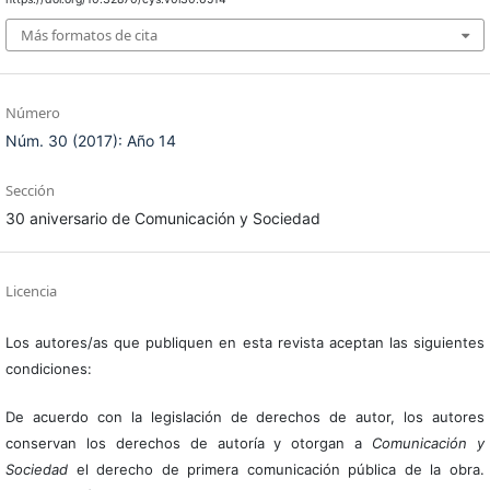
Más formatos de cita
Número
Núm. 30 (2017): Año 14
Sección
30 aniversario de Comunicación y Sociedad
Licencia
Los autores/as que publiquen en esta revista aceptan las siguientes
condiciones:
De acuerdo con la legislación de derechos de autor, los autores
conservan los derechos de autoría y otorgan a
Comunicación y
Sociedad
el derecho de primera comunicación pública de la obra.