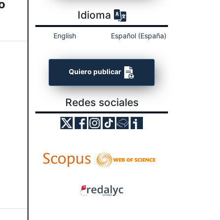
o
Idioma
English
Español (España)
Quiero publicar
Redes sociales