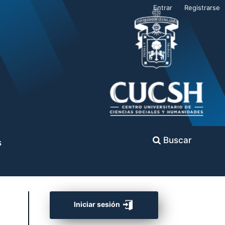
Entrar
Registrarse
Buscar
s
Iniciar sesión