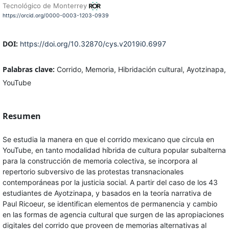
Tecnológico de Monterrey
https://orcid.org/0000-0003-1203-0939
DOI:
https://doi.org/10.32870/cys.v2019i0.6997
Palabras clave:
Corrido, Memoria, Hibridación cultural, Ayotzinapa,
YouTube
Resumen
Se estudia la manera en que el corrido mexicano que circula en
YouTube, en tanto modalidad híbrida de cultura popular subalterna
para la construcción de memoria colectiva, se incorpora al
repertorio subversivo de las protestas transnacionales
contemporáneas por la justicia social. A partir del caso de los 43
estudiantes de Ayotzinapa, y basados en la teoría narrativa de
Paul Ricoeur, se identifican elementos de permanencia y cambio
en las formas de agencia cultural que surgen de las apropiaciones
digitales del corrido que proveen de memorias alternativas al