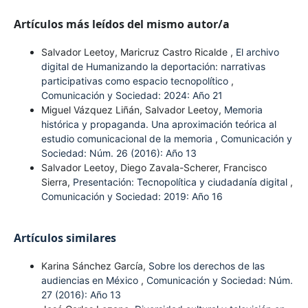
Artículos más leídos del mismo autor/a
Salvador Leetoy, Maricruz Castro Ricalde ,
El archivo
digital de Humanizando la deportación: narrativas
participativas como espacio tecnopolítico
,
Comunicación y Sociedad: 2024: Año 21
Miguel Vázquez Liñán, Salvador Leetoy,
Memoria
histórica y propaganda. Una aproximación teórica al
estudio comunicacional de la memoria
,
Comunicación y
Sociedad: Núm. 26 (2016): Año 13
Salvador Leetoy, Diego Zavala-Scherer, Francisco
Sierra,
Presentación: Tecnopolítica y ciudadanía digital
,
Comunicación y Sociedad: 2019: Año 16
Artículos similares
Karina Sánchez García,
Sobre los derechos de las
audiencias en México
,
Comunicación y Sociedad: Núm.
27 (2016): Año 13