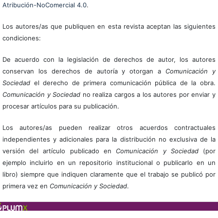
Atribución-NoComercial 4.0
.
Los autores/as que publiquen en esta revista aceptan las siguientes
condiciones:
De acuerdo con la legislación de derechos de autor, los autores
conservan los derechos de autoría y otorgan a
Comunicación y
Sociedad
el derecho de primera comunicación pública de la obra.
Comunicación y Sociedad
no realiza cargos a los autores por enviar y
procesar artículos para su publicación.
Los autores/as pueden realizar otros acuerdos contractuales
independientes y adicionales para la distribución no exclusiva de la
versión del artículo publicado en
Comunicación y Sociedad
(por
ejemplo incluirlo en un repositorio institucional o publicarlo en un
libro) siempre que indiquen claramente que el trabajo se publicó por
primera vez en
Comunicación y Sociedad
.