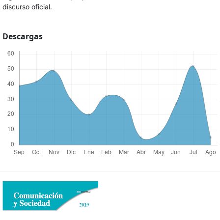
discurso oficial.
Descargas