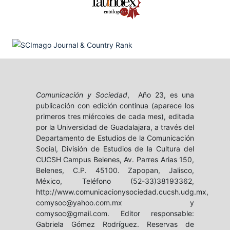
Comunicación y Sociedad
, Año 23, es una
publicación con edición continua (aparece los
primeros tres miércoles de cada mes), editada
por la Universidad de Guadalajara, a través del
Departamento de Estudios de la Comunicación
Social, División de Estudios de la Cultura del
CUCSH Campus Belenes, Av. Parres Arias 150,
Belenes, C.P. 45100. Zapopan, Jalisco,
México, Teléfono (52-33)38193362,
http://www.comunicacionysociedad.cucsh.udg.mx,
comysoc@yahoo.com.mx y
comysoc@gmail.com. Editor responsable:
Gabriela Gómez Rodríguez. Reservas de