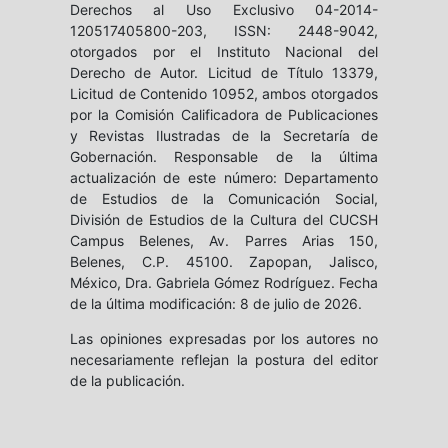
Derechos al Uso Exclusivo 04-2014-
120517405800-203, ISSN: 2448-9042,
otorgados por el Instituto Nacional del
Derecho de Autor. Licitud de Título 13379,
Licitud de Contenido 10952, ambos otorgados
por la Comisión Calificadora de Publicaciones
y Revistas Ilustradas de la Secretaría de
Gobernación. Responsable de la última
actualización de este número: Departamento
de Estudios de la Comunicación Social,
División de Estudios de la Cultura del CUCSH
Campus Belenes, Av. Parres Arias 150,
Belenes, C.P. 45100. Zapopan, Jalisco,
México, Dra. Gabriela Gómez Rodríguez. Fecha
de la última modificación: 8 de julio de 2026.
Las opiniones expresadas por los autores no
necesariamente reflejan la postura del editor
de la publicación.