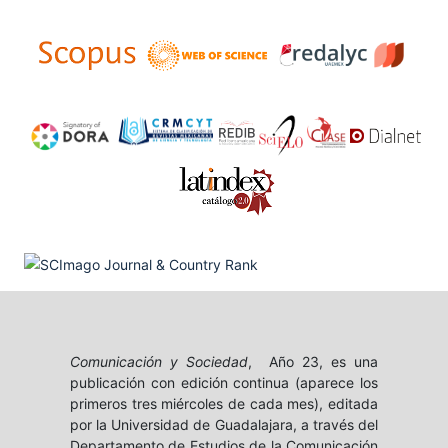
Comunicación y Sociedad
, Año 23, es una
publicación con edición continua (aparece los
primeros tres miércoles de cada mes), editada
por la Universidad de Guadalajara, a través del
Departamento de Estudios de la Comunicación