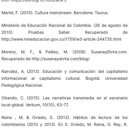
Martel, F. (2010). Cultura mainstream. Barcelona: Taurus.
Ministerio de Educación Nacional de Colombia. (26 de agosto de
2010). Pruebas Saber. Recuperado de
http://www.mineducacion.gov.co/1759/w3-article-244735.html
Moreno, M. F., & Peláez, M. (2008). SusanayElvira.com.
Recuperado de http://susanayelvira.com/blog/
Narváez, A. (2013). Educación y comunicación: del capitalismo
informacional al capitalismo cultural. Bogotá: Universidad
Pedagógica Nacional.
Obando, C. (2015). Las narrativas transmedia en el escenario
local-global. Verbum, 10(10), 63-77.
Reina , M. & Oviedo, S. (2013). Hábitos de lectura de los
colombianos (2010 y 2012). En S. Oviedo, M. Reina, G. Rey, R.