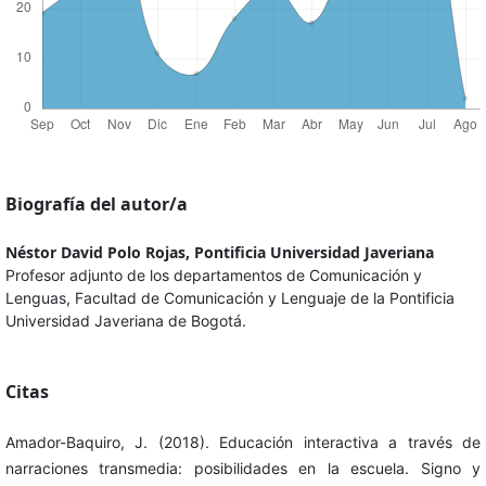
Biografía del autor/a
Néstor David Polo Rojas,
Pontificia Universidad Javeriana
Profesor adjunto de los departamentos de Comunicación y
Lenguas, Facultad de Comunicación y Lenguaje de la Pontificia
Universidad Javeriana de Bogotá.
Citas
Amador-Baquiro, J. (2018). Educación interactiva a través de
narraciones transmedia: posibilidades en la escuela. Signo y