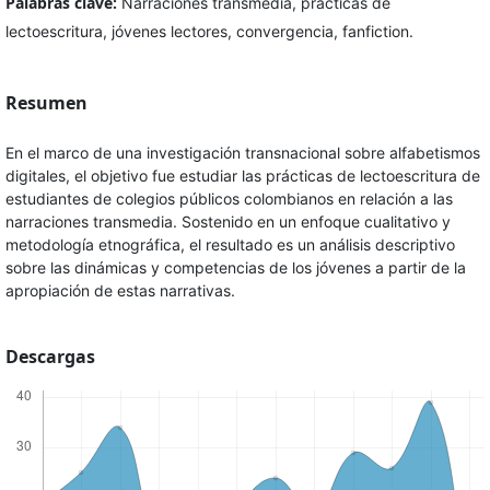
Palabras clave:
Narraciones transmedia, prácticas de
lectoescritura, jóvenes lectores, convergencia, fanfiction.
Resumen
En el marco de una investigación transnacional sobre alfabetismos
digitales, el objetivo fue estudiar las prácticas de lectoescritura de
estudiantes de colegios públicos colombianos en relación a las
narraciones transmedia. Sostenido en un enfoque cualitativo y
metodología etnográfica, el resultado es un análisis descriptivo
sobre las dinámicas y competencias de los jóvenes a partir de la
apropiación de estas narrativas.
Descargas