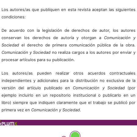
Los autores/as que publiquen en esta revista aceptan las siguientes
condiciones:
De acuerdo con la legislación de derechos de autor, los autores
conservan los derechos de autoría y otorgan a
Comunicación y
Sociedad
el derecho de primera comunicación pública de la obra.
Comunicación y Sociedad
no realiza cargos a los autores por enviar y
procesar artículos para su publicación.
Los autores/as pueden realizar otros acuerdos contractuales
independientes y adicionales para la distribución no exclusiva de la
versión del artículo publicado en
Comunicación y Sociedad
(por
ejemplo incluirlo en un repositorio institucional o publicarlo en un
libro) siempre que indiquen claramente que el trabajo se publicó por
primera vez en
Comunicación y Sociedad
.