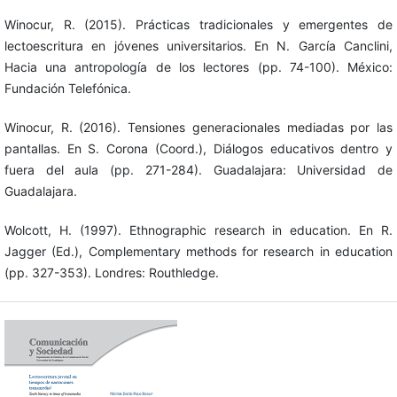
Winocur, R. (2015). Prácticas tradicionales y emergentes de
lectoescritura en jóvenes universitarios. En N. García Canclini,
Hacia una antropología de los lectores (pp. 74-100). México:
Fundación Telefónica.
Winocur, R. (2016). Tensiones generacionales mediadas por las
pantallas. En S. Corona (Coord.), Diálogos educativos dentro y
fuera del aula (pp. 271-284). Guadalajara: Universidad de
Guadalajara.
Wolcott, H. (1997). Ethnographic research in education. En R.
Jagger (Ed.), Complementary methods for research in education
(pp. 327-353). Londres: Routhledge.