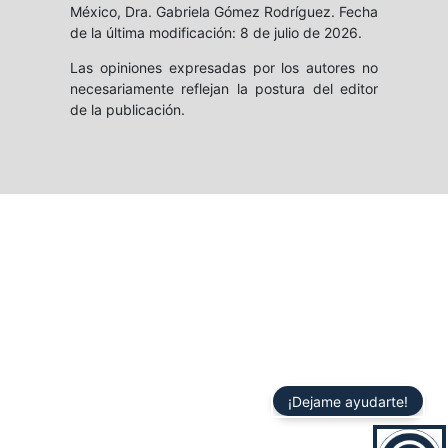
México, Dra. Gabriela Gómez Rodríguez. Fecha
de la última modificación: 8 de julio de 2026.
Las opiniones expresadas por los autores no
necesariamente reflejan la postura del editor
de la publicación.
¡Dejame ayudarte!