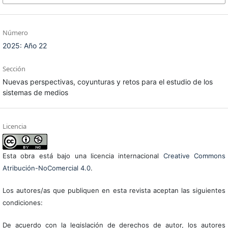
Número
2025: Año 22
Sección
Nuevas perspectivas, coyunturas y retos para el estudio de los
sistemas de medios
Licencia
Esta obra está bajo una licencia internacional
Creative Commons
Atribución-NoComercial 4.0
.
Los autores/as que publiquen en esta revista aceptan las siguientes
condiciones:
De acuerdo con la legislación de derechos de autor, los autores