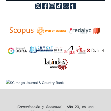
Comunicación y Sociedad
, Año 23, es una