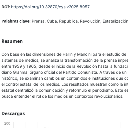
DOI:
https://doi.org/10.32870/cys.v2025.8957
Palabras clave:
Prensa, Cuba, República, Revolución, Estatalizació
Resumen
Con base en las dimensiones de Hallin y Mancini para el estudio de 
sistemas de medios, se analiza la transformación de la prensa imp
entre 1959 y 1965, desde el inicio de la Revolución hasta la fundaci
diario Granma, órgano oficial del Partido Comunista. A través de un 
histórico, se examinan cambios en contenidos e instituciones que c
el control estatal de los medios. Los resultados muestran cómo la i
estatal centralizó la comunicación y reformuló el periodismo. Este e
busca entender el rol de los medios en contextos revolucionarios.
Descargas