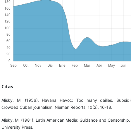
Citas
Alisky, M. (1956). Havana Havoc: Too many dailies. Subsidi
crowded Cuban journalism. Nieman Reports, 10(2), 16-18.
Alisky, M. (1981). Latin American Media: Guidance and Censorship.
University Press.