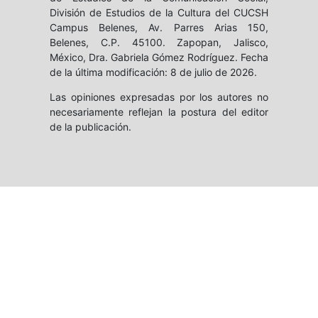
División de Estudios de la Cultura del CUCSH
Campus Belenes, Av. Parres Arias 150,
Belenes, C.P. 45100. Zapopan, Jalisco,
México, Dra. Gabriela Gómez Rodríguez. Fecha
de la última modificación: 8 de julio de 2026.
Las opiniones expresadas por los autores no
necesariamente reflejan la postura del editor
de la publicación.