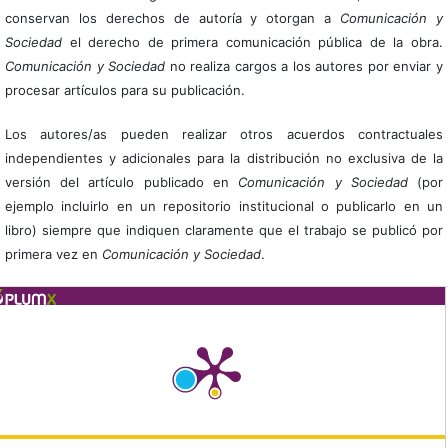
conservan los derechos de autoría y otorgan a
Comunicación y
Sociedad
el derecho de primera comunicación pública de la obra.
Comunicación y Sociedad
no realiza cargos a los autores por enviar y
procesar artículos para su publicación.
Los autores/as pueden realizar otros acuerdos contractuales
independientes y adicionales para la distribución no exclusiva de la
versión del artículo publicado en
Comunicación y Sociedad
(por
ejemplo incluirlo en un repositorio institucional o publicarlo en un
libro) siempre que indiquen claramente que el trabajo se publicó por
primera vez en
Comunicación y Sociedad
.