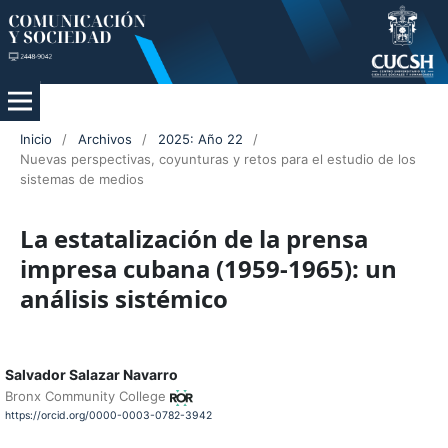
Inicio
/
Archivos
/
2025: Año 22
/
Nuevas perspectivas, coyunturas y retos para el estudio de los
sistemas de medios
La estatalización de la prensa
impresa cubana (1959-1965): un
análisis sistémico
Salvador Salazar Navarro
Bronx Community College
https://orcid.org/0000-0003-0782-3942