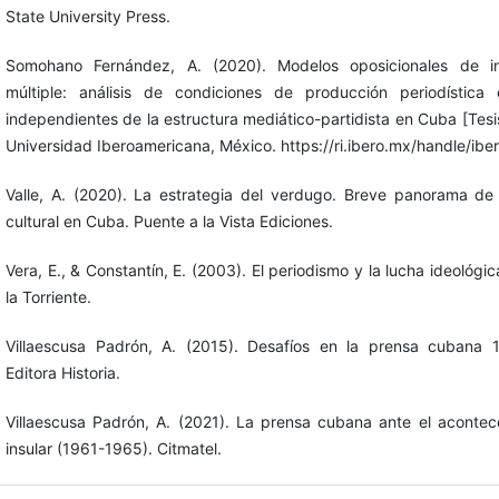
State University Press.
Somohano Fernández, A. (2020). Modelos oposicionales de in
múltiple: análisis de condiciones de producción periodística
independientes de la estructura mediático-partidista en Cuba [Tesis
Universidad Iberoamericana, México. https://ri.ibero.mx/handle/ib
Valle, A. (2020). La estrategia del verdugo. Breve panorama de
cultural en Cuba. Puente a la Vista Ediciones.
Vera, E., & Constantín, E. (2003). El periodismo y la lucha ideológi
la Torriente.
Villaescusa Padrón, A. (2015). Desafíos en la prensa cubana 
Editora Historia.
Villaescusa Padrón, A. (2021). La prensa cubana ante el acontece
insular (1961-1965). Citmatel.