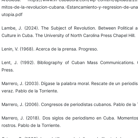
mitos-de-la-revolucion-cubana.-Estancamiento-y-regresion-de-una
utopia.pdf
Lambe, J. (2024). The Subject of Revolution. Between Political 
Culture in Cuba. The University of North Carolina Press Chapel Hill.
Lenin, V. (1968). Acerca de la prensa. Progreso.
Lent, J. (1992). Bibliography of Cuban Mass Communications.
Press.
Marrero, J. (2003). Dígase la palabra moral. Rescate de un periodi
veraz. Pablo de la Torriente.
Marrero, J. (2006). Congresos de periodistas cubanos. Pablo de la T
Marrero, J. (2018). Dos siglos de periodismo en Cuba. Momento
rostros. Pablo de la Torriente.