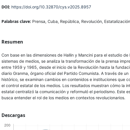
DOI:
https://doi.org/10.32870/cys.v2025.8957
Palabras clave:
Prensa, Cuba, República, Revolución, Estatalizació
Resumen
Con base en las dimensiones de Hallin y Mancini para el estudio de 
sistemas de medios, se analiza la transformación de la prensa imp
entre 1959 y 1965, desde el inicio de la Revolución hasta la fundaci
diario Granma, órgano oficial del Partido Comunista. A través de un 
histórico, se examinan cambios en contenidos e instituciones que c
el control estatal de los medios. Los resultados muestran cómo la i
estatal centralizó la comunicación y reformuló el periodismo. Este e
busca entender el rol de los medios en contextos revolucionarios.
Descargas