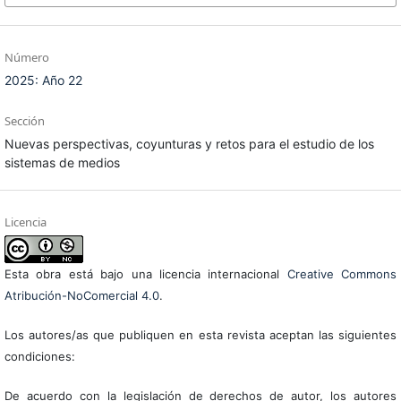
Número
2025: Año 22
Sección
Nuevas perspectivas, coyunturas y retos para el estudio de los
sistemas de medios
Licencia
Esta obra está bajo una licencia internacional
Creative Commons
Atribución-NoComercial 4.0
.
Los autores/as que publiquen en esta revista aceptan las siguientes
condiciones:
De acuerdo con la legislación de derechos de autor, los autores