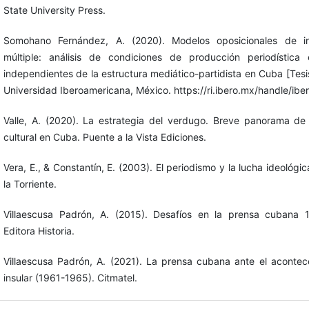
State University Press.
Somohano Fernández, A. (2020). Modelos oposicionales de in
múltiple: análisis de condiciones de producción periodística
independientes de la estructura mediático-partidista en Cuba [Tesis
Universidad Iberoamericana, México. https://ri.ibero.mx/handle/ib
Valle, A. (2020). La estrategia del verdugo. Breve panorama de
cultural en Cuba. Puente a la Vista Ediciones.
Vera, E., & Constantín, E. (2003). El periodismo y la lucha ideológi
la Torriente.
Villaescusa Padrón, A. (2015). Desafíos en la prensa cubana 
Editora Historia.
Villaescusa Padrón, A. (2021). La prensa cubana ante el acontece
insular (1961-1965). Citmatel.