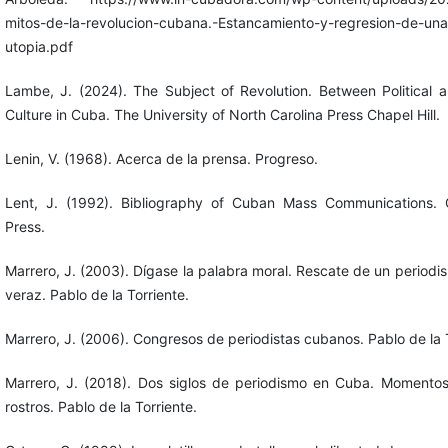
mitos-de-la-revolucion-cubana.-Estancamiento-y-regresion-de-una
utopia.pdf
Lambe, J. (2024). The Subject of Revolution. Between Political 
Culture in Cuba. The University of North Carolina Press Chapel Hill.
Lenin, V. (1968). Acerca de la prensa. Progreso.
Lent, J. (1992). Bibliography of Cuban Mass Communications.
Press.
Marrero, J. (2003). Dígase la palabra moral. Rescate de un periodi
veraz. Pablo de la Torriente.
Marrero, J. (2006). Congresos de periodistas cubanos. Pablo de la T
Marrero, J. (2018). Dos siglos de periodismo en Cuba. Momento
rostros. Pablo de la Torriente.