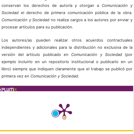
conservan los derechos de autoría y otorgan a
Comunicación y
Sociedad
el derecho de primera comunicación pública de la obra.
Comunicación y Sociedad
no realiza cargos a los autores por enviar y
procesar artículos para su publicación.
Los autores/as pueden realizar otros acuerdos contractuales
independientes y adicionales para la distribución no exclusiva de la
versión del artículo publicado en
Comunicación y Sociedad
(por
ejemplo incluirlo en un repositorio institucional o publicarlo en un
libro) siempre que indiquen claramente que el trabajo se publicó por
primera vez en
Comunicación y Sociedad
.