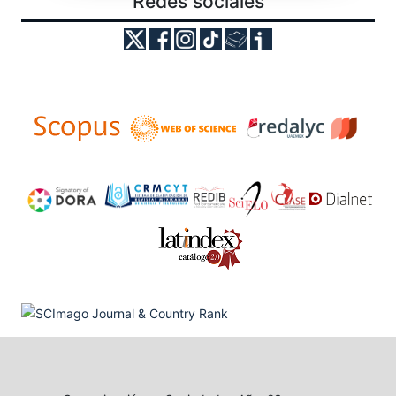
Redes sociales