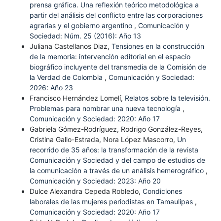
prensa gráfica. Una reflexión teórico metodológica a
partir del análisis del conflicto entre las corporaciones
agrarias y el gobierno argentino
,
Comunicación y
Sociedad: Núm. 25 (2016): Año 13
Juliana Castellanos Diaz,
Tensiones en la construcción
de la memoria: intervención editorial en el espacio
biográfico incluyente del transmedia de la Comisión de
la Verdad de Colombia
,
Comunicación y Sociedad:
2026: Año 23
Francisco Hernández Lomelí,
Relatos sobre la televisión.
Problemas para nombrar una nueva tecnología
,
Comunicación y Sociedad: 2020: Año 17
Gabriela Gómez-Rodríguez, Rodrigo González-Reyes,
Cristina Gallo-Estrada, Nora López Mascorro,
Un
recorrido de 35 años: la transformación de la revista
Comunicación y Sociedad y del campo de estudios de
la comunicación a través de un análisis hemerográfico
,
Comunicación y Sociedad: 2023: Año 20
Dulce Alexandra Cepeda Robledo,
Condiciones
laborales de las mujeres periodistas en Tamaulipas
,
Comunicación y Sociedad: 2020: Año 17