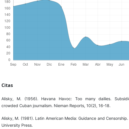
Citas
Alisky, M. (1956). Havana Havoc: Too many dailies. Subsidi
crowded Cuban journalism. Nieman Reports, 10(2), 16-18.
Alisky, M. (1981). Latin American Media: Guidance and Censorship.
University Press.