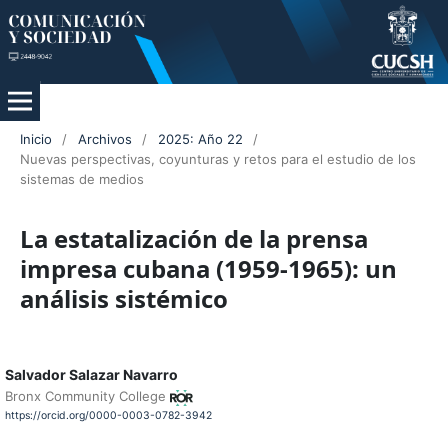
Inicio
/
Archivos
/
2025: Año 22
/
Nuevas perspectivas, coyunturas y retos para el estudio de los
sistemas de medios
La estatalización de la prensa
impresa cubana (1959-1965): un
análisis sistémico
Salvador Salazar Navarro
Bronx Community College
https://orcid.org/0000-0003-0782-3942