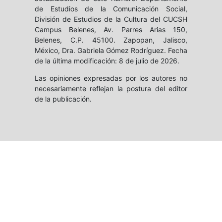
de Estudios de la Comunicación Social,
División de Estudios de la Cultura del CUCSH
Campus Belenes, Av. Parres Arias 150,
Belenes, C.P. 45100. Zapopan, Jalisco,
México, Dra. Gabriela Gómez Rodríguez. Fecha
de la última modificación: 8 de julio de 2026.
Las opiniones expresadas por los autores no
necesariamente reflejan la postura del editor
de la publicación.